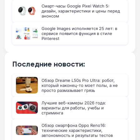
Смарт-часы Google Pixel Watch 5:
дизайн, характеристики и цены перед
анонсом
Google Images исполняется 25 лет: в
сервисе появится функция в стиле
Pinterest
Последние новости:
Обзор Dreame L50s Pro Ultra: робот,
который наконец-то моет полы, а не
просто размазывает грязь
Лучшие веб-камеры 2026 года:
варианты для работы, учебы и
стриминга
Обзор смартфона Oppo Reno16:
технические характеристики,
автономность и результаты тестов