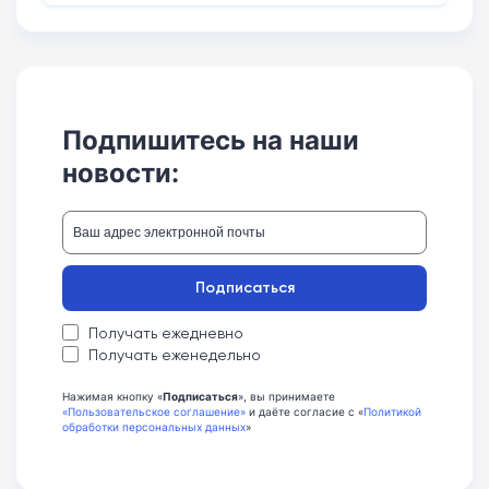
Подпишитесь на наши
новости:
Подписаться
Получать ежедневно
Получать еженедельно
Нажимая кнопку «
Подписаться
», вы принимаете
«Пользовательское соглашение»
и даёте согласие с «
Политикой
обработки персональных данных
»