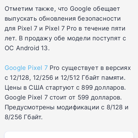
Отметим также, что Google обещает
выпускать обновления безопасности
для Pixel 7 и Pixel 7 Pro в течение пяти
лет. В продажу обе модели поступят с
ОС Android 13.
Google Pixel 7
Pro существует в версиях
с 12/128, 12/256 и 12/512 Гбайт памяти.
Цены в США стартуют с 899 долларов.
Google Pixel 7 стоит от 599 долларов.
Предусмотрены модификации с 8/128 и
8/256 Гбайт.