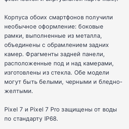
Корпуса обоих смартфонов получили
необычное оформление: боковые
рамки, выполненные из металла,
объединены с обрамлением задних
камер. Фрагменты задней панели,
расположенные под и над камерами,
изготовлены из стекла. Обе модели
могут быть белыми, черными и бледно-
желтыми.
Pixel 7 и Pixel 7 Pro защищены от воды
по стандарту IP68.