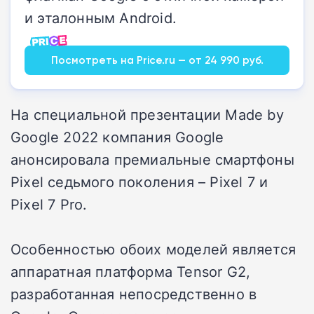
и эталонным Android.
Посмотреть на Price.ru — от 24 990 руб.
На специальной презентации Made by
Google 2022 компания Google
анонсировала премиальные смартфоны
Pixel седьмого поколения – Pixel 7 и
Pixel 7 Pro.
Особенностью обоих моделей является
аппаратная платформа Tensor G2,
разработанная непосредственно в