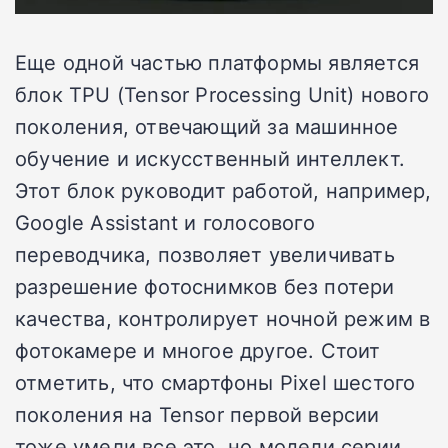
Еще одной частью платформы является
блок TPU (Tensor Processing Unit) нового
поколения, отвечающий за машинное
обучение и искусственный интеллект.
Этот блок руководит работой, например,
Google Assistant и голосового
переводчика, позволяет увеличивать
разрешение фотоснимков без потери
качества, контролирует ночной режим в
фотокамере и многое другое. Стоит
отметить, что смартфоны Pixel шестого
поколения на Tensor первой версии
тоже умели все это, но модели серии