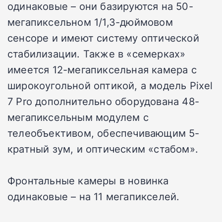
одинаковые – они базируются на 50-
мегапиксельном 1/1,3-дюймовом
сенсоре и имеют систему оптической
стабилизации. Также в «семерках»
имеется 12-мегапиксельная камера с
широкоугольной оптикой, а модель Pixel
7 Pro дополнительно оборудована 48-
мегапиксельным модулем с
телеобъективом, обеспечивающим 5-
кратный зум, и оптическим «стабом».
Фронтальные камеры в новинка
одинаковые – на 11 мегапикселей.