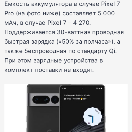
Емкость аккумулятора в случае Pixel 7
Pro (на фото ниже) составляет 5 000
мАч, в случае Pixel 7 – 4 270.
Поддерживается 30-ваттная проводная
быстрая зарядка («50% за полчаса»), а
также беспроводная по стандарту Qi.
При этом зарядные устройства в
комплект поставки не входят.