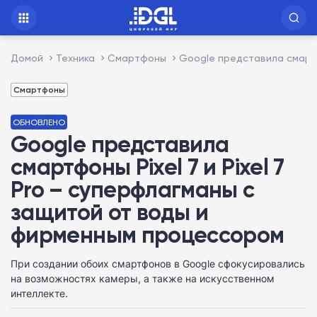
Домой
Техника
Смартфоны
Google представила смартф
Смартфоны
ОБНОВЛЕНО
Google представила
смартфоны Pixel 7 и Pixel 7
Pro – суперфлагманы с
защитой от воды и
фирменным процессором
При создании обоих смартфонов в Google сфокусировались
на возможностях камеры, а также на искусственном
интеллекте.