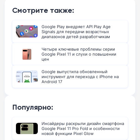
Смотрите также:
Google Play внедряет API Play Age
Signals для передачи возрастных
диапазонов детей разработчикам
Четыре ключевые проблемы серии
Google Pixel 11 и слухи о повышении
цен
Google выпустила обновленный
инструмент для перехода с iPhone на
Android 17
Популярно:
Инсайдеры раскрыли дизайн смартфона
Google Pixel 11 Pro Fold и особенности
новой функции Pixel Glow