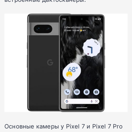
Основные камеры у Pixel 7 и Pixel 7 Pro