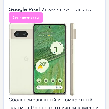
Google Pixel 7
(Google > Pixel), 13.10.2022
Все параметры
Сбалансированный и компактный
флагман Google с отличной камерой