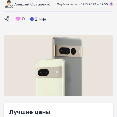
Алексей Остапенко
Опубликовано 07.10.2022 в 07:50
0
2 мин
Лучшие цены