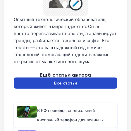
Опытный технологический обозреватель,
который живет в мире гаджетов. Он не
просто пересказывает новости, а анализирует
тренды, разбирается в железе и софте. Его
тексты — это ваш надежный гид в мире
технологий, помогающий отделить важные
открытия от маркетингового шума.
Ещё статьи автора
Все статьи
В РФ появился специальный
кнопочный телефон для военных