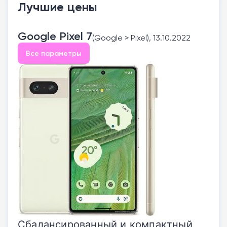
Лучшие цены
Google Pixel 7
(Google > Pixel), 13.10.2022
Все параметры
Сбалансированный и компактный