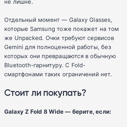
не лишне.
Отдельный момент — Galaxy Glasses,
которые Samsung тоже покажет на том
же Unpacked. Очки требуют сервисов
Gemini для полноценной работы, без
которых они превращаются в обычную
Bluetooth-гарнитуру. С Fold-
смартфонами таких ограничений нет.
Стоит ли покупать?
Galaxy Z Fold 8 Wide — берите, если: