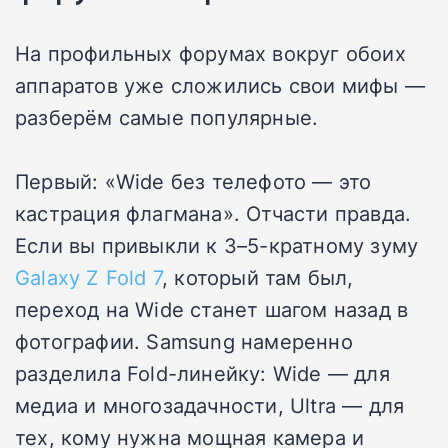
На профильных форумах вокруг обоих
аппаратов уже сложились свои мифы —
разберём самые популярные.
Первый: «Wide без телефото — это
кастрация флагмана». Отчасти правда.
Если вы привыкли к 3–5-кратному зуму
Galaxy Z Fold 7
, который там был,
переход на Wide станет шагом назад в
фотографии. Samsung намеренно
разделила Fold-линейку: Wide — для
медиа и многозадачности, Ultra — для
тех, кому нужна мощная камера и