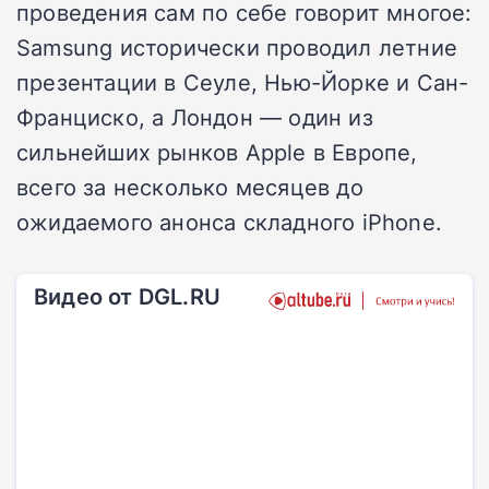
проведения сам по себе говорит многое:
Samsung исторически проводил летние
презентации в Сеуле, Нью-Йорке и Сан-
Франциско, а Лондон — один из
сильнейших рынков Apple в Европе,
всего за несколько месяцев до
ожидаемого анонса складного iPhone.
Видео от DGL.RU