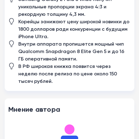
уникальные пропорции экрана 4:3 и
рекордную толщину 4,3 мм.
Корейцы занижают цену широкой новинки до
1800 долларов ради конкуренции с будущим
iPhone Ultra.
Внутри аппарата пропишется мощный чип
Qualcomm Snapdragon 8 Elite Gen 5 и до 16
ГБ оперативной памяти.
В РФ широкая книжка появится через
неделю после релиза по цене около 150
тысяч рублей.
Мнение автора