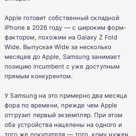
Apple готовит собственный складной
iPhone в 2026 году — с широким форм-
фактором, похожим на Galaxy Z Fold
Wide. Выпуская Wide за несколько
месяцев до Apple, Samsung занимает
позицию incumbent с уже доступным
прямым конкурентом.
У Samsung на это примерно два месяца
фора по времени, прежде чем Apple
отгрузит первый экземпляр. При этом
оба устройства нацелены на одного и
того же покупателя — того, кому нужен