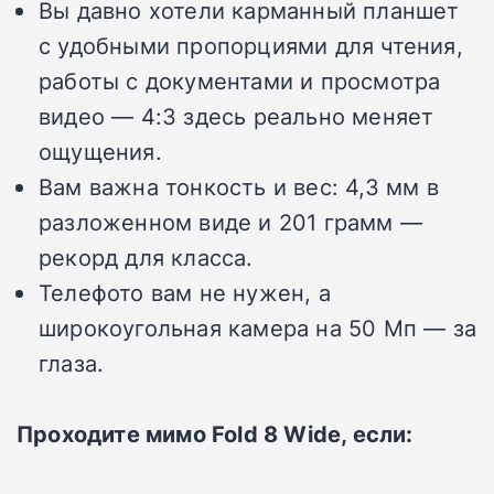
Вы давно хотели карманный планшет
с удобными пропорциями для чтения,
работы с документами и просмотра
видео — 4:3 здесь реально меняет
ощущения.
Вам важна тонкость и вес: 4,3 мм в
разложенном виде и 201 грамм —
рекорд для класса.
Телефото вам не нужен, а
широкоугольная камера на 50 Мп — за
глаза.
Проходите мимо Fold 8 Wide, если: