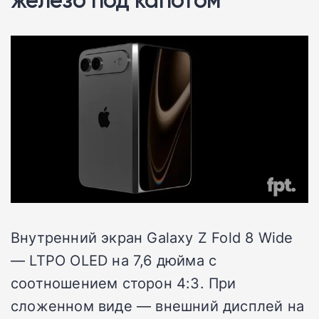
Внутренний экран Galaxy Z Fold 8 Wide
— LTPO OLED на 7,6 дюйма с
соотношением сторон 4:3. При
сложенном виде — внешний дисплей на