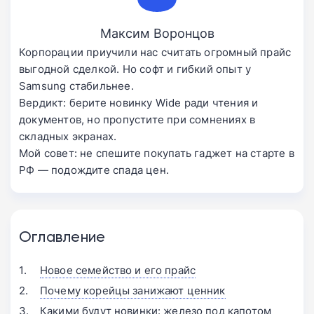
Максим Воронцов
Корпорации приучили нас считать огромный прайс
выгодной сделкой. Но софт и гибкий опыт у
Samsung стабильнее.
Вердикт: берите новинку Wide ради чтения и
документов, но пропустите при сомнениях в
складных экранах.
Мой совет: не спешите покупать гаджет на старте в
РФ — подождите спада цен.
Оглавление
Новое семейство и его прайс
Почему корейцы занижают ценник
Какими будут новинки: железо под капотом