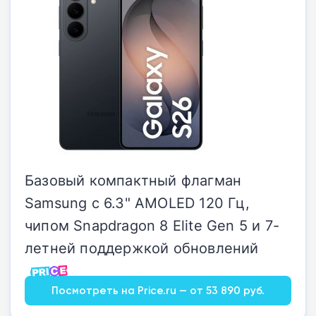
Базовый компактный флагман
Samsung с 6.3" AMOLED 120 Гц,
чипом Snapdragon 8 Elite Gen 5 и 7-
летней поддержкой обновлений
Посмотреть на Price.ru — от 53 890 руб.