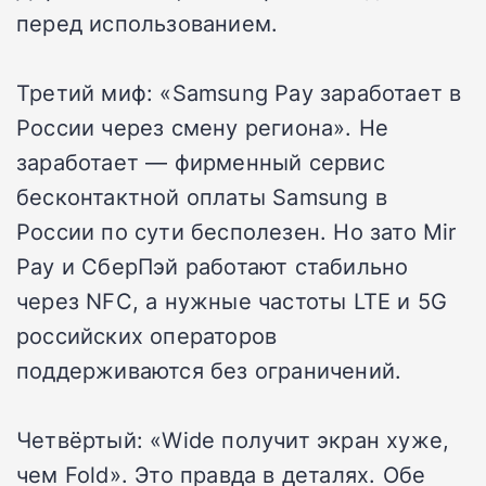
перед использованием.
Третий миф: «Samsung Pay заработает в
России через смену региона». Не
заработает — фирменный сервис
бесконтактной оплаты Samsung в
России по сути бесполезен. Но зато Mir
Pay и СберПэй работают стабильно
через NFC, а нужные частоты LTE и 5G
российских операторов
поддерживаются без ограничений.
Четвёртый: «Wide получит экран хуже,
чем Fold». Это правда в деталях. Обе