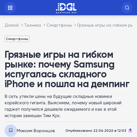
Домой
Техника
Смартфоны
Грязные игры на гибком рын
Смартфоны
Грязные игры на гибком
рынке: почему Samsung
испугалась складного
iPhone и пошла на демпинг
В сеть утекли цены на будущие складные новинки
корейского гиганта. Выясняем, почему новый широкий
гаджет получился дешевле ожидаемого и как в этой
истории замешан Тим Кук.
Максим Воронцов
Опубликовано 22.06.2026 в 12:03