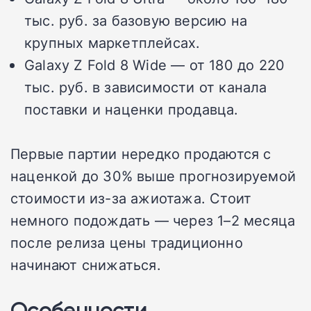
тыс. руб. за базовую версию на
крупных маркетплейсах.
Galaxy Z Fold 8 Wide — от 180 до 220
тыс. руб. в зависимости от канала
поставки и наценки продавца.
Первые партии нередко продаются с
наценкой до 30% выше прогнозируемой
стоимости из-за ажиотажа. Стоит
немного подождать — через 1–2 месяца
после релиза цены традиционно
начинают снижаться.
Особенности