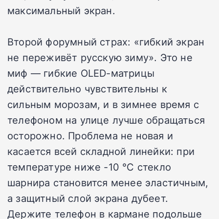
максимальный экран.
Второй форумный страх: «гибкий экран
не переживёт русскую зиму». Это не
миф — гибкие OLED-матрицы
действительно чувствительны к
сильным морозам, и в зимнее время с
телефоном на улице лучше обращаться
осторожно. Проблема не новая и
касается всей складной линейки: при
температуре ниже -10 °C стекло
шарнира становится менее эластичным,
а защитный слой экрана дубеет.
Держите телефон в кармане подольше