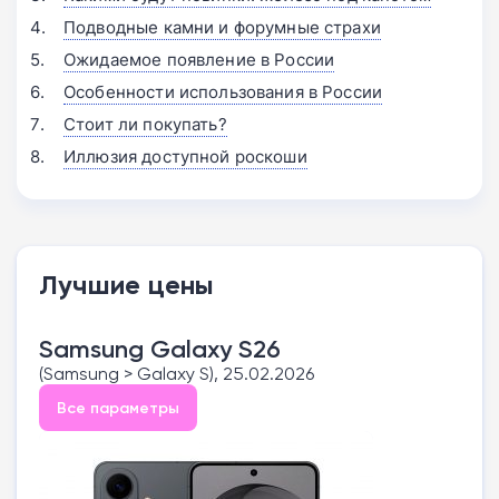
Подводные камни и форумные страхи
Ожидаемое появление в России
Особенности использования в России
Стоит ли покупать?
Иллюзия доступной роскоши
Лучшие цены
Samsung Galaxy S26
(Samsung > Galaxy S), 25.02.2026
Все параметры