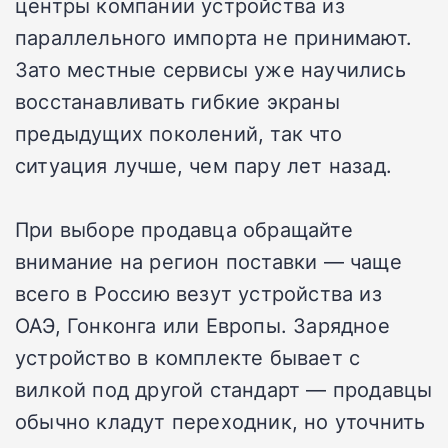
центры компании устройства из
параллельного импорта не принимают.
Зато местные сервисы уже научились
восстанавливать гибкие экраны
предыдущих поколений, так что
ситуация лучше, чем пару лет назад.
При выборе продавца обращайте
внимание на регион поставки — чаще
всего в Россию везут устройства из
ОАЭ, Гонконга или Европы. Зарядное
устройство в комплекте бывает с
вилкой под другой стандарт — продавцы
обычно кладут переходник, но уточнить