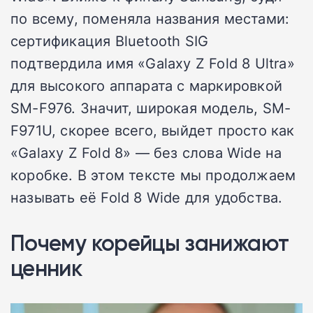
по всему, поменяла названия местами:
сертификация Bluetooth SIG
подтвердила имя «Galaxy Z Fold 8 Ultra»
для высокого аппарата с маркировкой
SM-F976. Значит, широкая модель, SM-
F971U, скорее всего, выйдет просто как
«Galaxy Z Fold 8» — без слова Wide на
коробке. В этом тексте мы продолжаем
называть её Fold 8 Wide для удобства.
Почему корейцы занижают
ценник