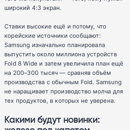
широкий 4:3 экран.
Ставки высокие ещё и потому, что
корейские источники сообщают:
Samsung изначально планировала
выпустить около миллиона устройств
Fold 8 Wide и затем увеличила план ещё
на 200–300 тысяч — сравняв объём
производства с обычным Fold. Samsung
не наращивает производство молча для
тех продуктов, в которых не уверена.
Какими будут новинки:
железо под капотом