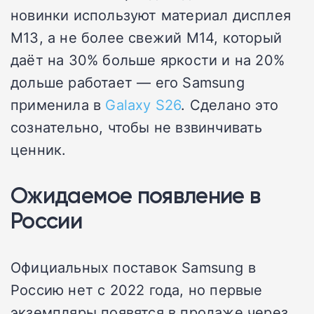
новинки используют материал дисплея
M13, а не более свежий M14, который
даёт на 30% больше яркости и на 20%
дольше работает — его Samsung
применила в
Galaxy S26
. Сделано это
сознательно, чтобы не взвинчивать
ценник.
Ожидаемое появление в
России
Официальных поставок Samsung в
Россию нет с 2022 года, но первые
экземпляры появятся в продаже через