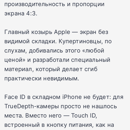
производительность и пропорции
экрана 4:3.
Главный козырь Apple — экран без
видимой складки. Купертиновцы, по
слухам, добивались этого «любой
ценой» и разработали специальный
материал, который делает сгиб
практически невидимым.
Face ID в складном iPhone не будет: для
TrueDepth-камеры просто не нашлось
места. Вместо него — Touch ID,
встроенный в кнопку питания, как на