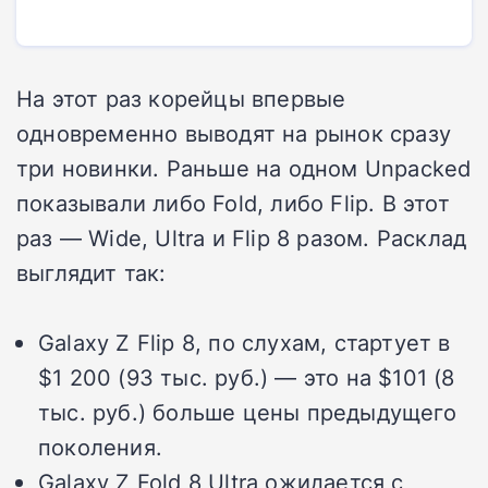
На этот раз корейцы впервые
одновременно выводят на рынок сразу
три новинки. Раньше на одном Unpacked
показывали либо Fold, либо Flip. В этот
раз — Wide, Ultra и Flip 8 разом. Расклад
выглядит так:
Galaxy Z Flip 8, по слухам, стартует в
$1 200 (93 тыс. руб.) — это на $101 (8
тыс. руб.) больше цены предыдущего
поколения.
Galaxy Z Fold 8 Ultra ожидается с