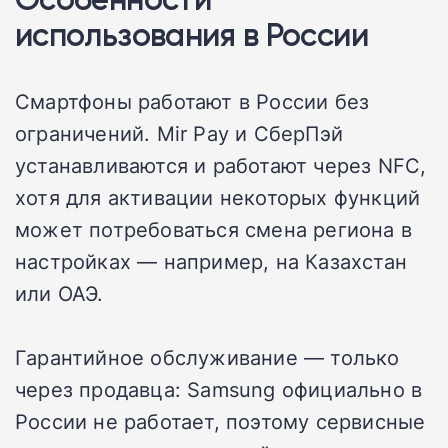
использования в России
Смартфоны работают в России без
ограничений. Mir Pay и СберПэй
устанавливаются и работают через NFC,
хотя для активации некоторых функций
может потребоваться смена региона в
настройках — например, на Казахстан
или ОАЭ.
Гарантийное обслуживание — только
через продавца: Samsung официально в
России не работает, поэтому сервисные