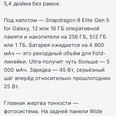
5,4 дюйма без рамок.
Под капотом — Snapdragon 8 Elite Gen 5
for Galaxy, 12 или 16 ГБ оперативной
памяти и накопители на 256 ГБ, 512 ГБ
или 1 ТБ. Батарея ожидается на 4 800
мАч — это рекордный объём для Fold-
линейки. Ultra получит чуть больше — 5
000 мАч. Зарядка — 45 Вт, серьёзный
шаг вперёд относительно прошлогодних
25 Вт.
Главная жертва тонкости —
фотосистема. На задней панели Wide