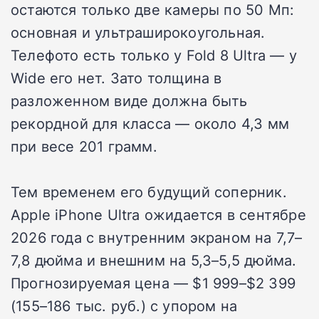
остаются только две камеры по 50 Мп:
основная и ультраширокоугольная.
Телефото есть только у Fold 8 Ultra — у
Wide его нет. Зато толщина в
разложенном виде должна быть
рекордной для класса — около 4,3 мм
при весе 201 грамм.
Тем временем его будущий соперник.
Apple iPhone Ultra ожидается в сентябре
2026 года с внутренним экраном на 7,7–
7,8 дюйма и внешним на 5,3–5,5 дюйма.
Прогнозируемая цена — $1 999–$2 399
(155–186 тыс. руб.) с упором на