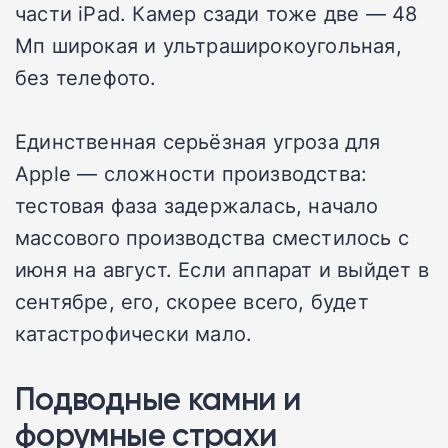
части iPad. Камер сзади тоже две — 48
Мп широкая и ультраширокоугольная,
без телефото.
Единственная серьёзная угроза для
Apple — сложности производства:
тестовая фаза задержалась, начало
массового производства сместилось с
июня на август. Если аппарат и выйдет в
сентябре, его, скорее всего, будет
катастрофически мало.
Подводные камни и
форумные страхи