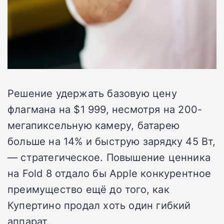
Решение удержать базовую цену
флагмана на $1 999, несмотря на 200-
мегапиксельную камеру, батарею
больше на 14% и быструю зарядку 45 Вт,
— стратегическое. Повышение ценника
на Fold 8 отдало бы Apple конкурентное
преимущество ещё до того, как
Купертино продал хоть один гибкий
аппарат.