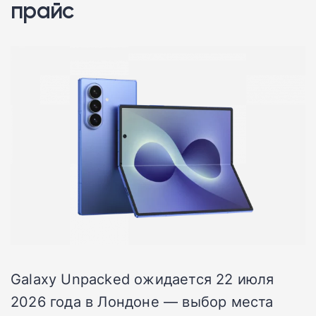
прайс
Galaxy Unpacked ожидается 22 июля
2026 года в Лондоне — выбор места