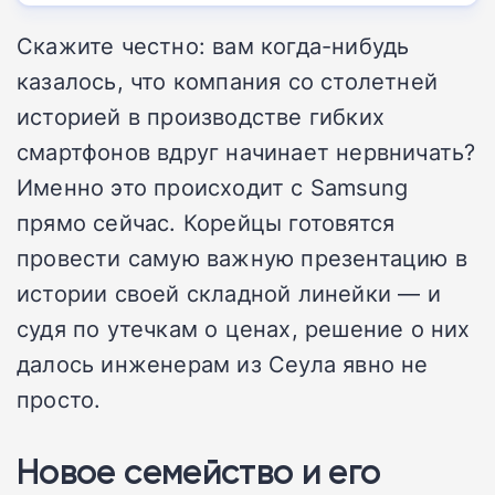
Скажите честно: вам когда-нибудь
казалось, что компания со столетней
историей в производстве гибких
смартфонов вдруг начинает нервничать?
Именно это происходит с Samsung
прямо сейчас. Корейцы готовятся
провести самую важную презентацию в
истории своей складной линейки — и
судя по утечкам о ценах, решение о них
далось инженерам из Сеула явно не
просто.
Новое семейство и его