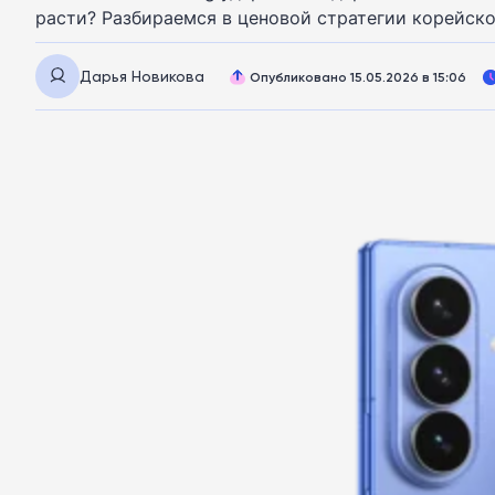
расти? Разбираемся в ценовой стратегии корейско
Дарья Новикова
Опубликовано 15.05.2026 в 15:06