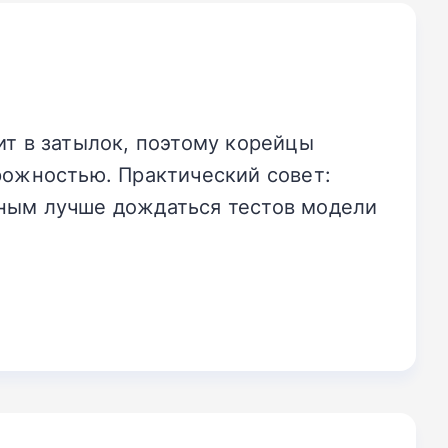
ит в затылок, поэтому корейцы
рожностью. Практический совет:
ьным лучше дождаться тестов модели