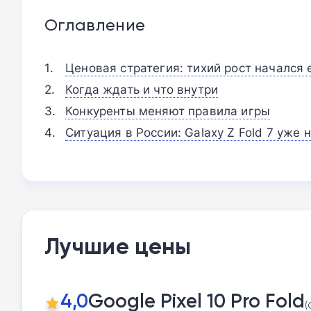
Оглавление
Ценовая стратегия: тихий рост начался
Когда ждать и что внутри
Конкуренты меняют правила игры
Ситуация в России: Galaxy Z Fold 7 уже 
Лучшие цены
4,0
Google Pixel 10 Pro Fold
(