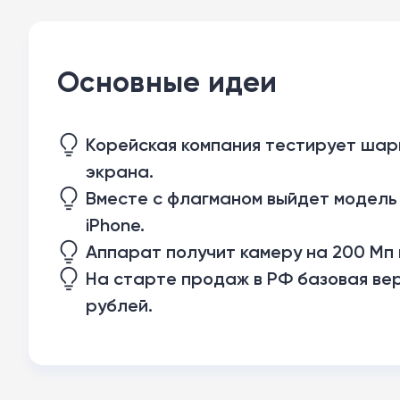
Основные идеи
Корейская компания тестирует шар
экрана.
Вместе с флагманом выйдет модель 
iPhone.
Аппарат получит камеру на 200 Мп и
На старте продаж в РФ базовая вер
рублей.