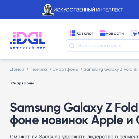
ИСКУССТВЕННЫЙ ИНТЕЛЛЕКТ
Каталог
Новости
Домой
Техника
Смартфоны
Samsung Galaxy Z Fold 8
Смартфоны
Samsung Galaxy Z Fold
фоне новинок Apple и
Сможет ли Samsung удержать лидерство в сегмент