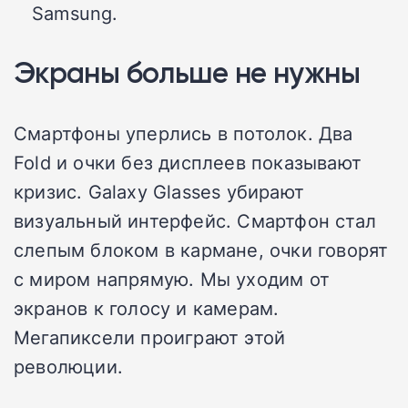
Samsung.
Экраны больше не нужны
Смартфоны уперлись в потолок. Два
Fold и очки без дисплеев показывают
кризис. Galaxy Glasses убирают
визуальный интерфейс. Смартфон стал
слепым блоком в кармане, очки говорят
с миром напрямую. Мы уходим от
экранов к голосу и камерам.
Мегапиксели проиграют этой
революции.