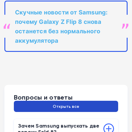
Скучные новости от Samsung:
почему Galaxy Z Flip 8 снова
останется без нормального
аккумулятора
Вопросы и ответы
Открыть все
Зачем Samsung выпускать две
версии Fold 8?