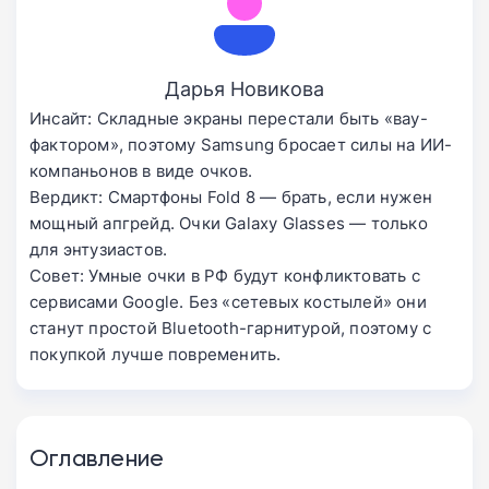
Дарья Новикова
Инсайт: Складные экраны перестали быть «вау-
фактором», поэтому Samsung бросает силы на ИИ-
компаньонов в виде очков.
Вердикт: Смартфоны Fold 8 — брать, если нужен
мощный апгрейд. Очки Galaxy Glasses — только
для энтузиастов.
Совет: Умные очки в РФ будут конфликтовать с
сервисами Google. Без «сетевых костылей» они
станут простой Bluetooth-гарнитурой, поэтому с
покупкой лучше повременить.
Оглавление