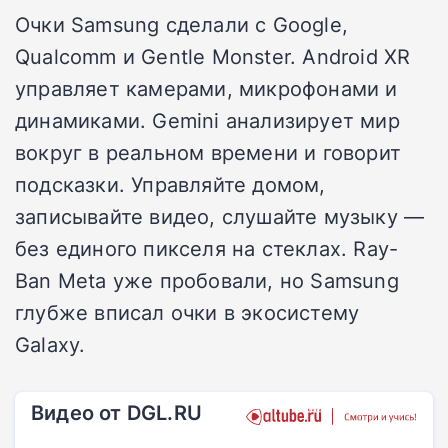
Очки Samsung сделали с Google,
Qualcomm и Gentle Monster. Android XR
управляет камерами, микрофонами и
динамиками. Gemini анализирует мир
вокруг в реальном времени и говорит
подсказки. Управляйте домом,
записывайте видео, слушайте музыку —
без единого пикселя на стеклах. Ray-
Ban Meta уже пробовали, но Samsung
глубже вписал очки в экосистему
Galaxy.
Видео от DGL.RU