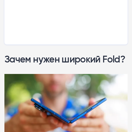
Зачем нужен широкий Fold?