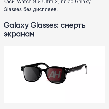
часы Watch 9 и Ultra 2, плюс Galaxy
Glasses без дисплеев.
Galaxy Glasses: смерть
экранам