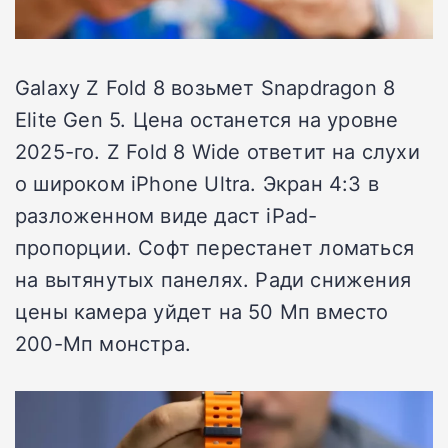
Galaxy Z Fold 8 возьмет Snapdragon 8
Elite Gen 5. Цена останется на уровне
2025-го. Z Fold 8 Wide ответит на слухи
о широком iPhone Ultra. Экран 4:3 в
разложенном виде даст iPad-
пропорции. Софт перестанет ломаться
на вытянутых панелях. Ради снижения
цены камера уйдет на 50 Мп вместо
200-Мп монстра.