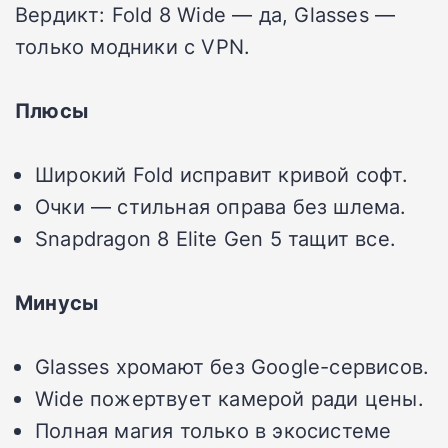
Вердикт: Fold 8 Wide — да, Glasses —
только модники с VPN.
Плюсы
Широкий Fold исправит кривой софт.
Очки — стильная оправа без шлема.
Snapdragon 8 Elite Gen 5 тащит все.
Минусы
Glasses хромают без Google-сервисов.
Wide пожертвует камерой ради цены.
Полная магия только в экосистеме