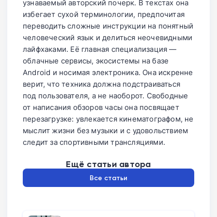
узнаваемый авторский почерк. В текстах она
избегает сухой терминологии, предпочитая
переводить сложные инструкции на понятный
человеческий язык и делиться неочевидными
лайфхаками. Её главная специализация —
облачные сервисы, экосистемы на базе
Android и носимая электроника. Она искренне
верит, что техника должна подстраиваться
под пользователя, а не наоборот. Свободные
от написания обзоров часы она посвящает
перезагрузке: увлекается кинематографом, не
мыслит жизни без музыки и с удовольствием
следит за спортивными трансляциями.
Ещё статьи автора
Все статьи