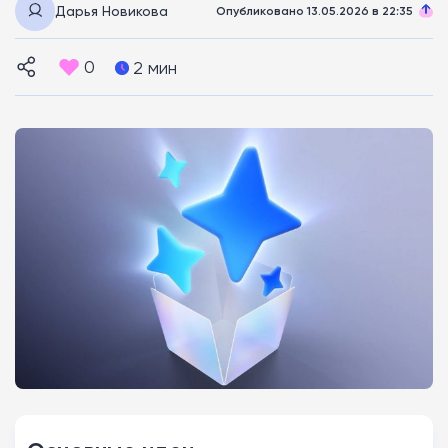
Дарья Новикова
Опубликовано 13.05.2026 в 22:35
0
2 мин