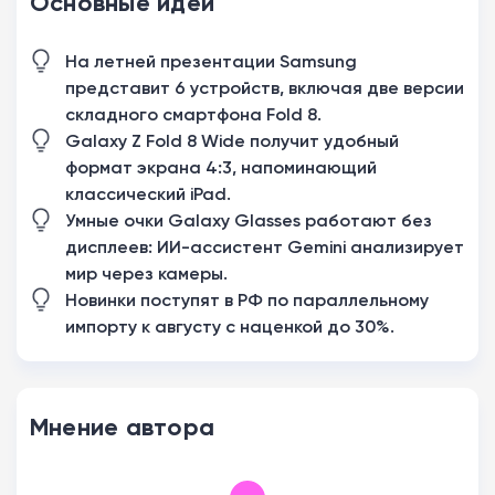
Основные идеи
На летней презентации Samsung
представит 6 устройств, включая две версии
складного смартфона Fold 8.
Galaxy Z Fold 8 Wide получит удобный
формат экрана 4:3, напоминающий
классический iPad.
Умные очки Galaxy Glasses работают без
дисплеев: ИИ-ассистент Gemini анализирует
мир через камеры.
Новинки поступят в РФ по параллельному
импорту к августу с наценкой до 30%.
Мнение автора