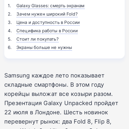
Galaxy Glasses: смерть экранам
Зачем нужен широкий Fold?
Цена и доступность в России
Специфика работы в России
Стоит ли покупать?
Экраны больше не нужны
Samsung каждое лето показывает
складные смартфоны. В этом году
корейцы выложат все козыри разом.
Презентация Galaxy Unpacked пройдет
22 июля в Лондоне. Шесть новинок
перевернут рынок: два Fold 8, Flip 8,