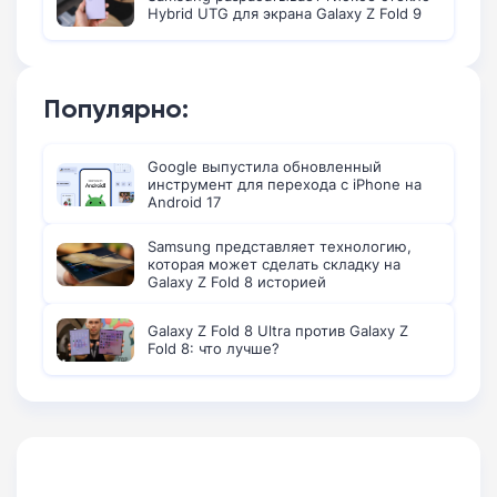
Hybrid UTG для экрана Galaxy Z Fold 9
Популярно:
Google выпустила обновленный
инструмент для перехода с iPhone на
Android 17
Samsung представляет технологию,
которая может сделать складку на
Galaxy Z Fold 8 историей
Galaxy Z Fold 8 Ultra против Galaxy Z
Fold 8: что лучше?