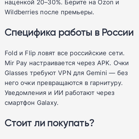
наценкой 20–30%. Берите на Ozon и
Wildberries после премьеры.
Специфика работы в России
Fold и Flip ловят все российские сети.
Mir Pay настраивается через APK. Очки
Glasses требуют VPN для Gemini — без
него очки превращаются в гарнитуру.
Уведомления и ИИ работают через
смартфон Galaxy.
Стоит ли покупать?