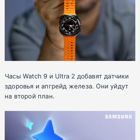
Часы Watch 9 и Ultra 2 добавят датчики
здоровья и апгрейд железа. Они уйдут
на второй план.