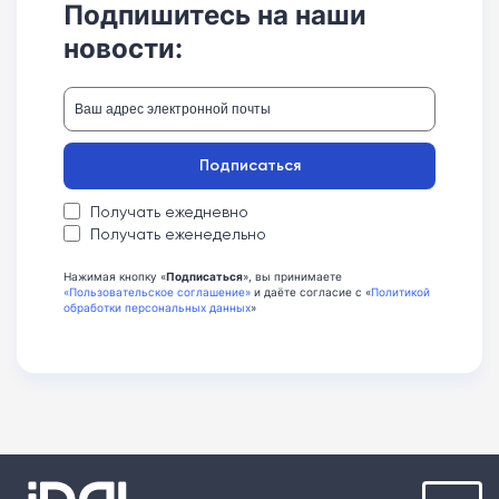
Подпишитесь на наши
новости:
Подписаться
Получать ежедневно
Получать еженедельно
Нажимая кнопку «
Подписаться
», вы принимаете
«Пользовательское соглашение»
и даёте согласие с «
Политикой
обработки персональных данных
»