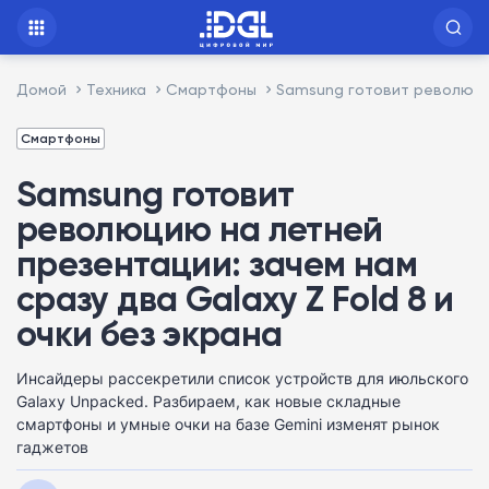
Домой
Техника
Смартфоны
Samsung готовит революцию
Смартфоны
Samsung готовит
революцию на летней
презентации: зачем нам
сразу два Galaxy Z Fold 8 и
очки без экрана
Инсайдеры рассекретили список устройств для июльского
Galaxy Unpacked. Разбираем, как новые складные
смартфоны и умные очки на базе Gemini изменят рынок
гаджетов