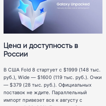
Цена и доступность в
России
В США Fold 8 стартует с $1999 (148 тыс.
руб.), Wide — $1600 (119 тыс. руб.). Очки
— $379 (28 тыс. руб.). Официальных
поставок не ждите. Параллельный
импорт привезет все к августу с