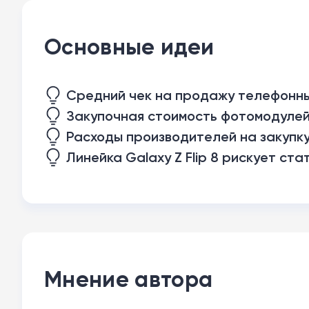
Основные идеи
Средний чек на продажу телефонны
Закупочная стоимость фотомодулей 
Расходы производителей на закупку
Линейка Galaxy Z Flip 8 рискует ст
Мнение автора