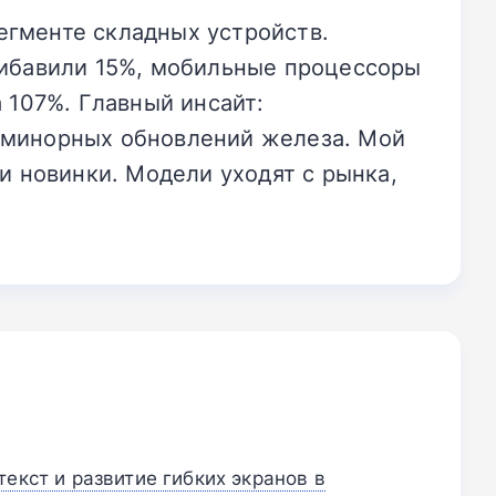
егменте складных устройств.
рибавили 15%, мобильные процессоры
 107%. Главный инсайт:
 минорных обновлений железа. Мой
и новинки. Модели уходят с рынка,
екст и развитие гибких экранов в