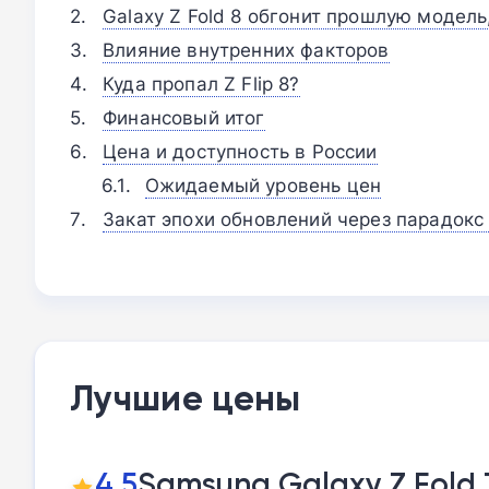
Galaxy Z Fold 8 обгонит прошлую модель
Влияние внутренних факторов
Куда пропал Z Flip 8?
Финансовый итог
Цена и доступность в России
Ожидаемый уровень цен
Закат эпохи обновлений через парадокс
Лучшие цены
4,5
Samsung Galaxy Z Fold 