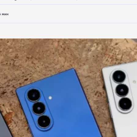
6 мин