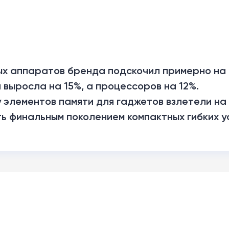
х аппаратов бренда подскочил примерно на 2
выросла на 15%, а процессоров на 12%.
 элементов памяти для гаджетов взлетели на 
ать финальным поколением компактных гибких у