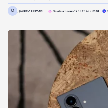
Джеймс Николс
Опубликовано 19.05.2026 в 01:01