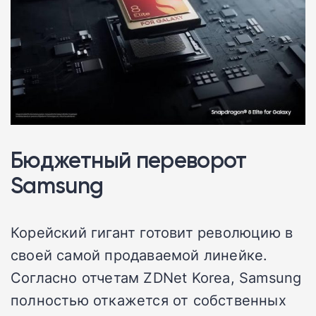
Бюджетный переворот
Samsung
Корейский гигант готовит революцию в
своей самой продаваемой линейке.
Согласно отчетам ZDNet Korea, Samsung
полностью откажется от собственных