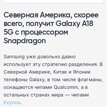
Северная Америка, скорее
всего, получит Galaxy A18
5G с процессором
Snapdragon
Samsung уже довольно давно
использует эту стратегию разделения. В
Северной Америке, Китае и Японии
телефоны Galaxy, в том числе флагманы,
оснащаются чипами Qualcomm, а в
остальных странах мира — чипами
Exynos
.