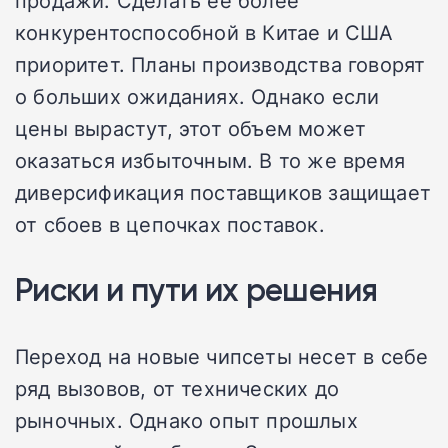
конкурентоспособной в Китае и США
приоритет. Планы производства говорят
о больших ожиданиях. Однако если
цены вырастут, этот объем может
оказаться избыточным. В то же время
диверсификация поставщиков защищает
от сбоев в цепочках поставок.
Риски и пути их решения
Переход на новые чипсеты несет в себе
ряд вызовов, от технических до
рыночных. Однако опыт прошлых