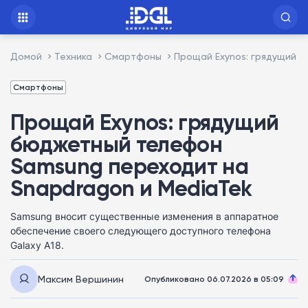
Домой
Техника
Смартфоны
Прощай Exynos: грядущий 
Смартфоны
Прощай Exynos: грядущий
бюджетный телефон
Samsung переходит на
Snapdragon и MediaTek
Samsung вносит существенные изменения в аппаратное
обеспечение своего следующего доступного телефона
Galaxy A18.
Максим Вершинин
Опубликовано 06.07.2026 в 05:09