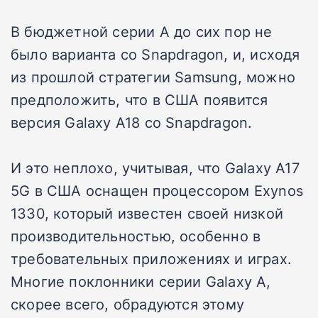
В бюджетной серии A до сих пор не
было варианта со Snapdragon, и, исходя
из прошлой стратегии Samsung, можно
предположить, что в США появится
версия Galaxy A18 со Snapdragon.
И это неплохо, учитывая, что Galaxy A17
5G в США оснащен процессором Exynos
1330, который известен своей низкой
производительностью, особенно в
требовательных приложениях и играх.
Многие поклонники серии Galaxy A,
скорее всего, обрадуются этому