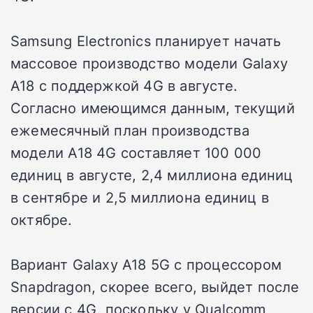
Samsung Electronics планирует начать
массовое производство модели Galaxy
A18 с поддержкой 4G в августе.
Согласно имеющимся данным, текущий
ежемесячный план производства
модели A18 4G составляет 100 000
единиц в августе, 2,4 миллиона единиц
в сентябре и 2,5 миллиона единиц в
октябре.
Вариант Galaxy A18 5G с процессором
Snapdragon, скорее всего, выйдет после
версии с 4G, поскольку у Qualcomm