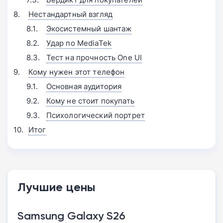
Нестандартный взгляд
Экосистемный шантаж
Удар по MediaTek
Тест на прочность One UI
Кому нужен этот телефон
Основная аудитория
Кому не стоит покупать
Психологический портрет
Итог
Лучшие цены
Samsung Galaxy S26