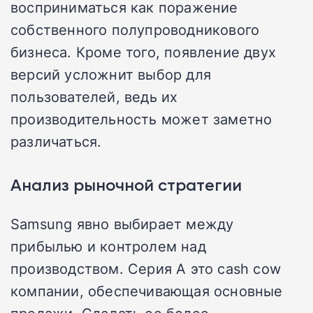
восприниматься как поражение
собственного полупроводникового
бизнеса. Кроме того, появление двух
версий усложнит выбор для
пользователей, ведь их
производительность может заметно
различаться.
Анализ рыночной стратегии
Samsung явно выбирает между
прибылью и контролем над
производством. Серия A это cash cow
компании, обеспечивающая основные
продажи. Сделать ее более