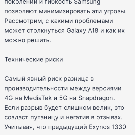
поколений и гибкость Samsung
позволяют минимизировать эти угрозы.
Рассмотрим, с какими проблемами
может столкнуться Galaxy A18 и как их
можно решить.
Технические риски
Самый явный риск разница в
производительности между версиями
4G на MediaTek и 5G на Snapdragon.
Если разрыв будет слишком велик, это
создаст путаницу и негатив в отзывах.
Учитывая, что предыдущий Exynos 1330