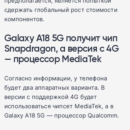
предполагается, является попыткой
сдержать глобальный рост стоимости
компонентов.
Galaxy A18 5G получит чип
Snapdragon, а версия с 4G
— процессор MediaTek
Согласно информации, у телефона
будет два аппаратных варианта. В
версии с поддержкой 4G будет
использоваться чипсет MediaTek, а в
Galaxy A18 5G — процессор Qualcomm.