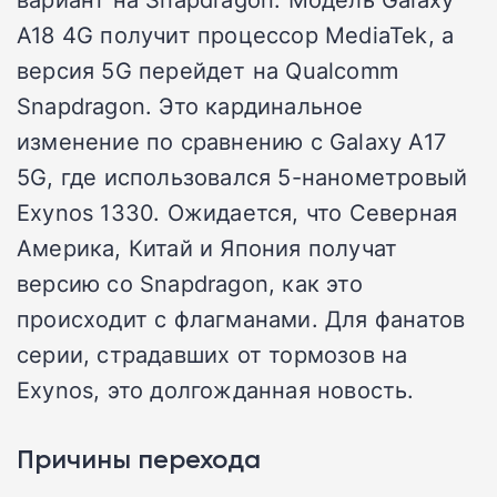
A18 4G получит процессор MediaTek, а
версия 5G перейдет на Qualcomm
Snapdragon. Это кардинальное
изменение по сравнению с Galaxy A17
5G, где использовался 5-нанометровый
Exynos 1330. Ожидается, что Северная
Америка, Китай и Япония получат
версию со Snapdragon, как это
происходит с флагманами. Для фанатов
серии, страдавших от тормозов на
Exynos, это долгожданная новость.
Причины перехода