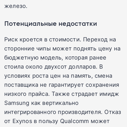
железо.
Потенциальные недостатки
Риск кроется в стоимости. Переход на
сторонние чипы может поднять цену на
бюджетную модель, которая ранее
стоила около двухсот долларов. В
условиях роста цен на память, смена
поставщика не гарантирует сохранения
низкого прайса. Также страдает имидж
Samsung как вертикально
интегрированного производителя. Отказ
от Exynos в пользу Qualcomm может