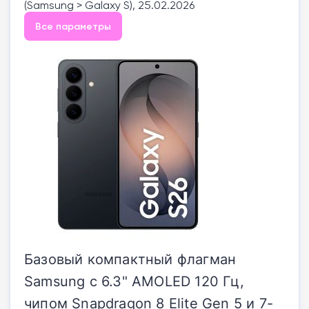
(Samsung > Galaxy S), 25.02.2026
Все параметры
Базовый компактный флагман
Samsung с 6.3" AMOLED 120 Гц,
чипом Snapdragon 8 Elite Gen 5 и 7-