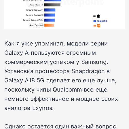
Как я уже упоминал, модели серии
Galaxy A пользуются огромным
коммерческим успехом у Samsung.
Установка процессора Snapdragon в
Galaxy A18 5G сделает его еще лучше,
поскольку чипы Qualcomm все еще
немного эффективнее и мощнее своих
аналогов Exynos.
Однако остается один важный вопрос.