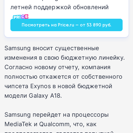
летней поддержкой обновлений
Посмотреть на Price.ru — от 53 890 руб.
Samsung вносит существенные
изменения в свою бюджетную линейку.
Согласно новому отчету, компания
полностью откажется от собственного
чипсета Exynos в новой бюджетной
модели Galaxy A18.
Samsung перейдет на процессоры
MediaTek и Qualcomm, что, как