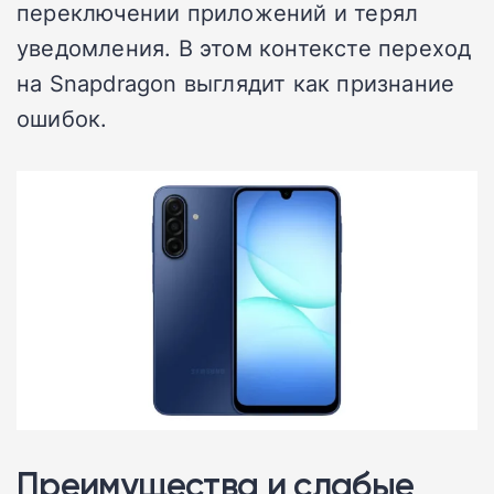
переключении приложений и терял
уведомления. В этом контексте переход
на Snapdragon выглядит как признание
ошибок.
Преимущества и слабые