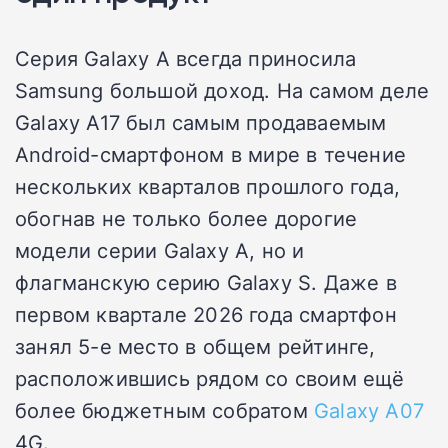
Серия Galaxy A всегда приносила
Samsung большой доход. На самом деле
Galaxy A17 был самым продаваемым
Android-смартфоном в мире в течение
нескольких кварталов прошлого года,
обогнав не только более дорогие
модели серии Galaxy A, но и
флагманскую серию Galaxy S. Даже в
первом квартале 2026 года смартфон
занял 5-е место в общем рейтинге,
расположившись рядом со своим ещё
более бюджетным собратом
Galaxy A07
4G.