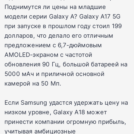
Поднимутся ли цены на младшие
модели серии Galaxy A? Galaxy A17 5G
при запуске в прошлом году стоил 199
долларов, что делало его отличным
предложением с 6,7-дюймовым
AMOLED-экраном с частотой
обновления 90 Гц, большой батареей на
5000 мАч и приличной основной
камерой на 50 Мп.
Если Samsung удастся удержать цену на
низком уровне, Galaxy A18 может
принести компании огромную прибыль,
учитывая амбициозные