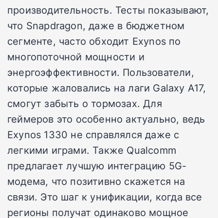
производительность. Тесты показывают,
что Snapdragon, даже в бюджетном
сегменте, часто обходит Exynos по
многопоточной мощности и
энергоэффективности. Пользователи,
которые жаловались на лаги Galaxy A17,
смогут забыть о тормозах. Для
геймеров это особенно актуально, ведь
Exynos 1330 не справлялся даже с
легкими играми. Также Qualcomm
предлагает лучшую интеграцию 5G-
модема, что позитивно скажется на
связи. Это шаг к унификации, когда все
регионы получат одинаково мощное