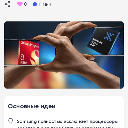
0
11 мин
Основные идеи
Samsung полностью исключает процессоры