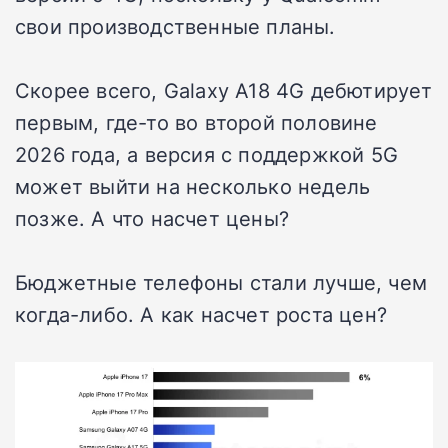
свои производственные планы.
Скорее всего, Galaxy A18 4G дебютирует
первым, где-то во второй половине
2026 года, а версия с поддержкой 5G
может выйти на несколько недель
позже. А что насчет цены?
Бюджетные телефоны стали лучше, чем
когда-либо. А как насчет роста цен?