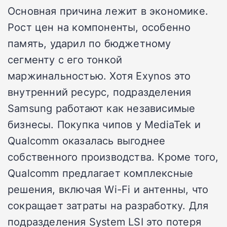
Основная причина лежит в экономике.
Рост цен на компоненты, особенно
память, ударил по бюджетному
сегменту с его тонкой
маржинальностью. Хотя Exynos это
внутренний ресурс, подразделения
Samsung работают как независимые
бизнесы. Покупка чипов у MediaTek и
Qualcomm оказалась выгоднее
собственного производства. Кроме того,
Qualcomm предлагает комплексные
решения, включая Wi-Fi и антенны, что
сокращает затраты на разработку. Для
подразделения System LSI это потеря