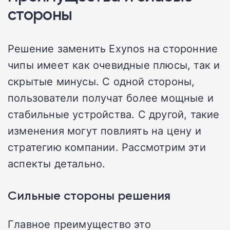
стороны
Решение заменить Exynos на сторонние
чипы имеет как очевидные плюсы, так и
скрытые минусы. С одной стороны,
пользователи получат более мощные и
стабильные устройства. С другой, такие
изменения могут повлиять на цену и
стратегию компании. Рассмотрим эти
аспекты детально.
Сильные стороны решения
Главное преимущество это