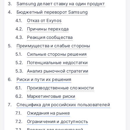
Samsung делает ставку на один продукт
Бюджетный переворот Samsung
Отказ от Exynos
Причины перехода
Реакция сообщества
Преимущества и слабые стороны
Сильные стороны решения
Потенциальные недостатки
Анализ рыночной стратегии
Риски и пути их решения
Производственные сложности
Маркетинговые риски
Специфика для российских пользователей
Ожидания на рынке
Ограничения и доступность
Вердикт для покупателей