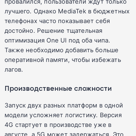
провалился, пользователи ждут только
лучшего. Однако MediaTek в бюджетных
телефонах часто показывает себя
достойно. Решение тщательная
оптимизация One UI под оба чипа.
Также необходимо добавить больше
оперативной памяти, чтобы избежать
лагов.
Производственные сложности
Запуск двух разных платформ в одной
модели усложняет логистику. Версия
4G стартует в производстве уже в
августе, а 5G может задержаться. Это