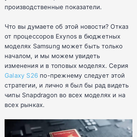
производственные показатели.
Что вы думаете об этой новости? Отказ
от процессоров Exynos в бюджетных
моделях Samsung может быть только
началом, и мы можем увидеть
изменения и в топовых моделях. Серия
Galaxy S26
по-прежнему следует этой
стратегии, и лично я был бы рад видеть
чипы Snapdragon во всех моделях и на
всех рынках.