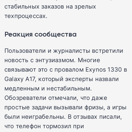
стабильных заказов на зрелых
техпроцессах.
Реакция сообщества
Пользователи и журналисты встретили
новость с энтузиазмом. Многие
связывают это с провалом Exynos 1330 в
Galaxy A17, который эксперты назвали
медленным и нестабильным.
Обозреватели отмечали, что даже
простые задачи вызывали фризы, а игры
были неиграбельны. В отзывах писали,
что телефон тормозил при