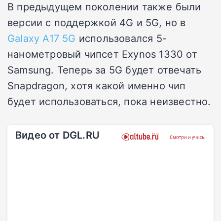
В предыдущем поколении также были
версии с поддержкой 4G и 5G, но в
Galaxy A17 5G
использовался 5-
нанометровый чипсет Exynos 1330 от
Samsung. Теперь за 5G будет отвечать
Snapdragon, хотя какой именно чип
будет использоваться, пока неизвестно.
Видео от DGL.RU