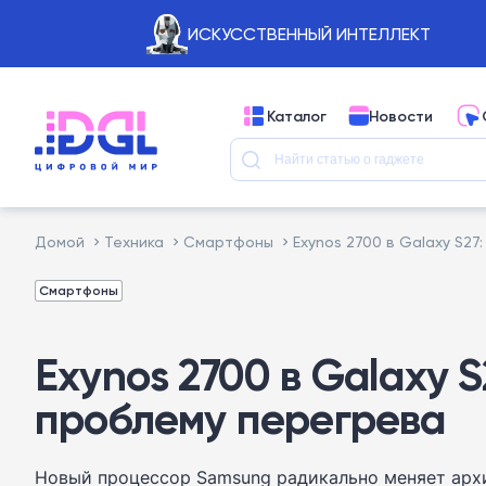
ИСКУССТВЕННЫЙ ИНТЕЛЛЕКТ
Каталог
Новости
Домой
Техника
Смартфоны
Exynos 2700 в Galaxy S2
Смартфоны
Exynos 2700 в Galaxy 
проблему перегрева
Новый процессор Samsung радикально меняет архи