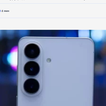
6 мин