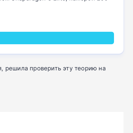
, решила проверить эту теорию на