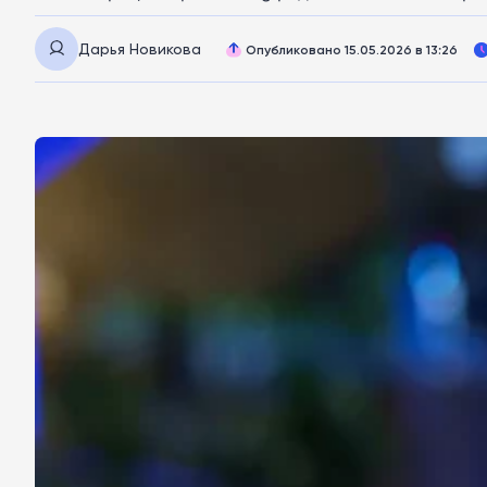
Дарья Новикова
Опубликовано 15.05.2026 в 13:26