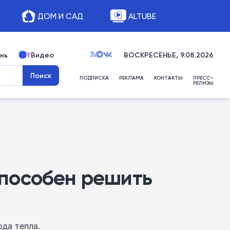
ДОМ И САД
ALTUBE
нь
Видео
ВОСКРЕСЕНЬЕ, 9.08.2026
ПОДПИСКА
РЕКЛАМА
КОНТАКТЫ
ПРЕСС-
РЕЛИЗЫ
 способен решить
да тепла.