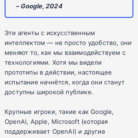
– Google, 2024
Эти агенты с искусственным
интеллектом — не просто удобство, они
меняют то, как мы взаимодействуем с
технологиями. Хотя мы видели
прототипы в действии, настоящее
испытание начнётся, когда они станут
доступны широкой публике.
Крупные игроки, такие как Google,
OpenAI, Apple, Microsoft (которая
поддерживает OpenAI) и другие