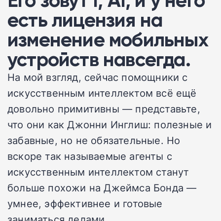
Его зовут I, AI, и у него
есть лицензия на
изменение мобильных
устройств навсегда.
На мой взгляд, сейчас помощники с
искусственным интеллектом всё ещё
довольно примитивны — представьте,
что они как Джонни Инглиш: полезные и
забавные, но не обязательные. Но
вскоре так называемые агенты с
искусственным интеллектом станут
больше похожи на Джеймса Бонда —
умнее, эффективнее и готовые
заниматься делами.