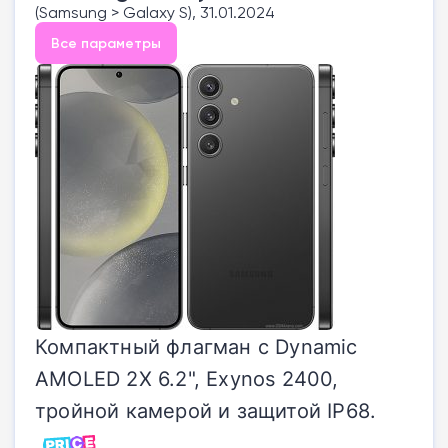
(Samsung > Galaxy S), 31.01.2024
Все параметры
Компактный флагман с Dynamic
AMOLED 2X 6.2", Exynos 2400,
тройной камерой и защитой IP68.