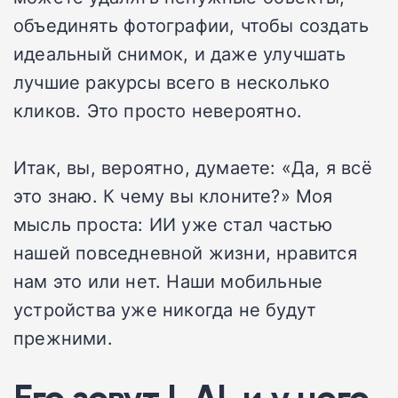
объединять фотографии, чтобы создать
идеальный снимок, и даже улучшать
лучшие ракурсы всего в несколько
кликов. Это просто невероятно.
Итак, вы, вероятно, думаете: «Да, я всё
это знаю. К чему вы клоните?» Моя
мысль проста: ИИ уже стал частью
нашей повседневной жизни, нравится
нам это или нет. Наши мобильные
устройства уже никогда не будут
прежними.