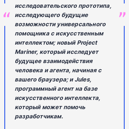
исследовательского прототипа,
исследующего будущие
возможности универсального
помощника с искусственным
интеллектом; новый Project
Mariner, который исследует
будущее взаимодействия
человека и агента, начиная с
вашего браузера; и Jules,
программный агент на базе
искусственного интеллекта,
который может помочь
разработчикам.