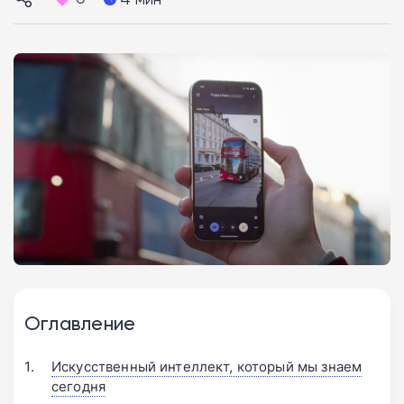
Оглавление
Искусственный интеллект, который мы знаем
сегодня