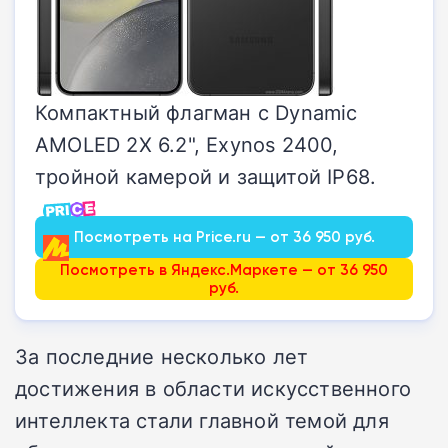
Компактный флагман с Dynamic
AMOLED 2X 6.2", Exynos 2400,
тройной камерой и защитой IP68.
Посмотреть на Price.ru — от 36 950 руб.
Посмотреть в Яндекс.Маркете — от 36 950
руб.
За последние несколько лет
достижения в области искусственного
интеллекта стали главной темой для