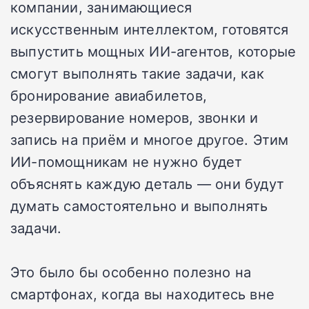
компании, занимающиеся
искусственным интеллектом, готовятся
выпустить мощных ИИ-агентов, которые
смогут выполнять такие задачи, как
бронирование авиабилетов,
резервирование номеров, звонки и
запись на приём и многое другое. Этим
ИИ-помощникам не нужно будет
объяснять каждую деталь — они будут
думать самостоятельно и выполнять
задачи.
Это было бы особенно полезно на
смартфонах, когда вы находитесь вне