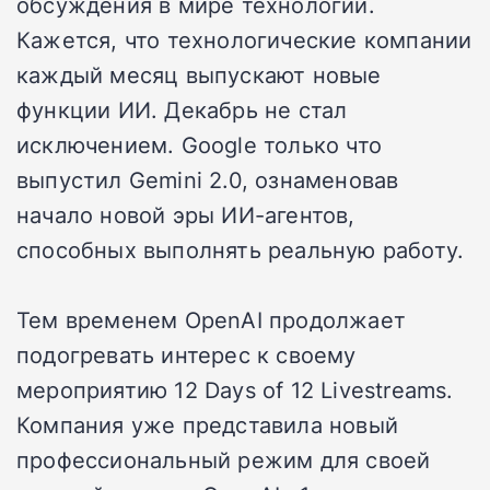
обсуждения в мире технологий.
Кажется, что технологические компании
каждый месяц выпускают новые
функции ИИ. Декабрь не стал
исключением. Google только что
выпустил Gemini 2.0, ознаменовав
начало новой эры ИИ-агентов,
способных выполнять реальную работу.
Тем временем OpenAI продолжает
подогревать интерес к своему
мероприятию 12 Days of 12 Livestreams.
Компания уже представила новый
профессиональный режим для своей