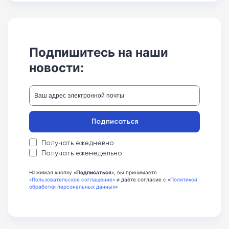
Подпишитесь на наши
новости:
Подписаться
Получать ежедневно
Получать еженедельно
Нажимая кнопку «
Подписаться
», вы принимаете
«Пользовательское соглашение»
и даёте согласие с «
Политикой
обработки персональных данных
»