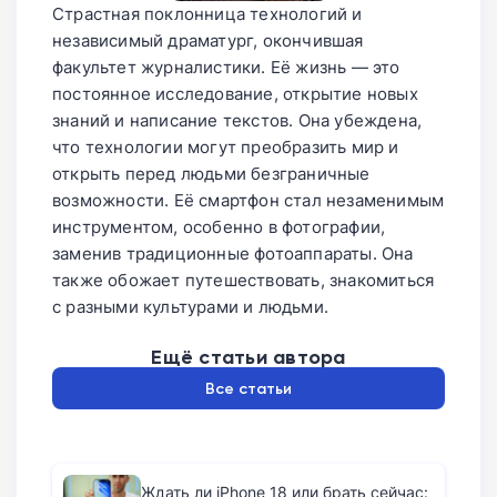
Страстная поклонница технологий и
независимый драматург, окончившая
факультет журналистики. Её жизнь — это
постоянное исследование, открытие новых
знаний и написание текстов. Она убеждена,
что технологии могут преобразить мир и
открыть перед людьми безграничные
возможности. Её смартфон стал незаменимым
инструментом, особенно в фотографии,
заменив традиционные фотоаппараты. Она
также обожает путешествовать, знакомиться
с разными культурами и людьми.
Ещё статьи автора
Все статьи
Ждать ли iPhone 18 или брать сейчас: