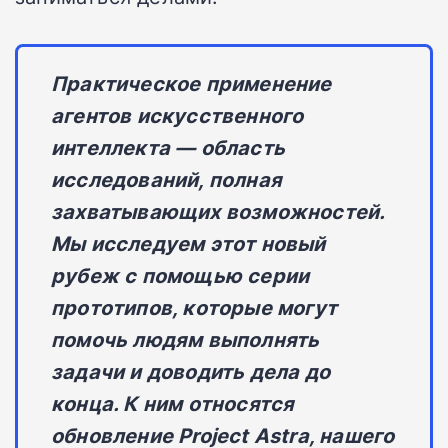
Практическое применение
агентов искусственного
интеллекта — область
исследований, полная
захватывающих возможностей.
Мы исследуем этот новый
рубеж с помощью серии
прототипов, которые могут
помочь людям выполнять
задачи и доводить дела до
конца. К ним относятся
обновление Project Astra, нашего