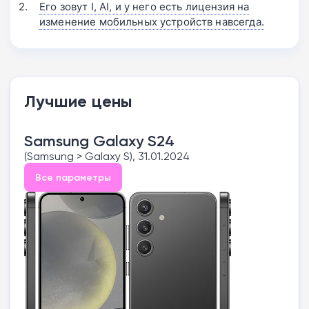
Его зовут I, AI, и у него есть лицензия на
изменение мобильных устройств навсегда.
Лучшие цены
Samsung Galaxy S24
(Samsung > Galaxy S), 31.01.2024
Все параметры