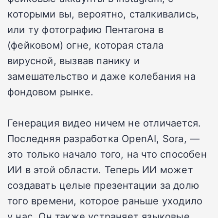
которыми вы, вероятно, сталкивались,
или ту фотографию Пентагона в
(фейковом) огне, которая стала
вирусной, вызвав панику и
замешательство и даже колебания на
фондовом рынке.
Генерация видео ничем не отличается.
Последняя разработка OpenAI, Sora, —
это только начало того, на что способен
ИИ в этой области. Теперь ИИ может
создавать целые презентации за долю
того времени, которое раньше уходило
у нас. Он также устраняет языковые