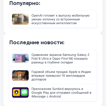
Популярно:
OpenAI готовит к выпуску мобильную
умную колонку со встроенным
искусственным интеллектом
Последние новости:
Сравнение экранов Samsung Galaxy Z
Fold 8 Ultra и Oppo Find N6 показало
разницу в глубине складки
Годовой объем продаж Apple в Индии
впервые превысил 10 миллиардов
долларов
Приложение Sunbird вернулось в
Google Play для отправки сообщений в
iMessage с Android