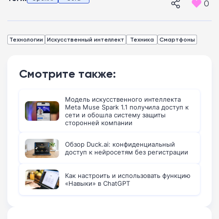
0
Технологии
Искусственный интеллект
Техника
Смартфоны
Смотрите также:
Модель искусственного интеллекта
Meta Muse Spark 1.1 получила доступ к
сети и обошла систему защиты
сторонней компании
Обзор Duck.ai: конфиденциальный
доступ к нейросетям без регистрации
Как настроить и использовать функцию
«Навыки» в ChatGPT