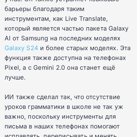
барьеры благодаря таким
инструментам, как Live Translate,
который является частью пакета Galaxy
AI от Samsung на последних моделях
Galaxy S24
и более старых моделях. Эта
функция также доступна на телефонах
Pixel, а с Gemini 2.0 она станет ещё
лучше.
ИИ также сделал так, что отсутствие
уроков грамматики в школе не так уж
важно, поскольку инструменты для
письма в наших телефонах помогают
исправлять, переписывать и менять