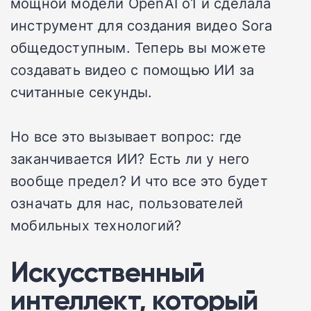
мощной модели OpenAI o1 и сделала
инструмент для создания видео Sora
общедоступным. Теперь вы можете
создавать видео с помощью ИИ за
считанные секунды.
Но все это вызывает вопрос: где
заканчивается ИИ? Есть ли у него
вообще предел? И что все это будет
означать для нас, пользователей
мобильных технологий?
Искусственный
интеллект, который