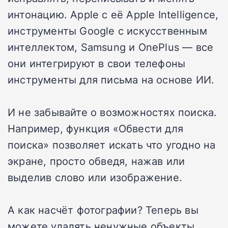
интонацию. Apple с её Apple Intelligence,
инструменты Google с искусственным
интеллектом, Samsung и OnePlus — все
они интегрируют в свои телефоны
инструменты для письма на основе ИИ.
И не забывайте о возможностях поиска.
Например, функция «Обвести для
поиска» позволяет искать что угодно на
экране, просто обведя, нажав или
выделив слово или изображение.
А как насчёт фотографии? Теперь вы
можете удалять ненужные объекты,