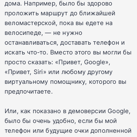
дома. Например, было бы здорово
проложить маршрут до ближайшей
веломастерской, пока вы едете на
велосипеде, — не нужно
останавливаться, доставать телефон и
искать что-то. Вместо этого вы могли бы
просто сказать: «Привет, Google»,
«Привет, Siri» или любому другому
виртуальному помощнику, которого вы
предпочитаете.
Или, как показано в демоверсии Google,
было бы очень удобно, если бы мой
телефон или будущие очки дополненной