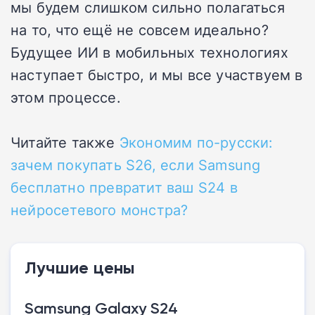
мы будем слишком сильно полагаться
на то, что ещё не совсем идеально?
Будущее ИИ в мобильных технологиях
наступает быстро, и мы все участвуем в
этом процессе.
Читайте также
Экономим по-русски:
зачем покупать S26, если Samsung
бесплатно превратит ваш S24 в
нейросетевого монстра?
Лучшие цены
Samsung Galaxy S24