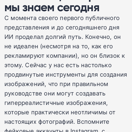
мы знаем сегодня
С момента своего первого публичного
представления и до сегодняшнего дня
ИИ проделал долгий путь. Конечно, он
не идеален (несмотря на то, как его
рекламируют компании), но он близок к
этому. Сейчас у нас есть настолько
продвинутые инструменты для создания
изображений, что при правильном
руководстве они могут создавать
гиперреалистичные изображения,
которые практически неотличимы от
настоящих фотографий. Вспомните
фейковые аккаунты в Instagram, с