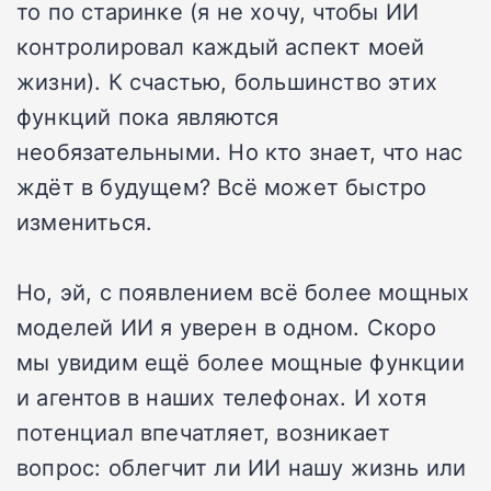
то по старинке (я не хочу, чтобы ИИ
контролировал каждый аспект моей
жизни). К счастью, большинство этих
функций пока являются
необязательными. Но кто знает, что нас
ждёт в будущем? Всё может быстро
измениться.
Но, эй, с появлением всё более мощных
моделей ИИ я уверен в одном. Скоро
мы увидим ещё более мощные функции
и агентов в наших телефонах. И хотя
потенциал впечатляет, возникает
вопрос: облегчит ли ИИ нашу жизнь или