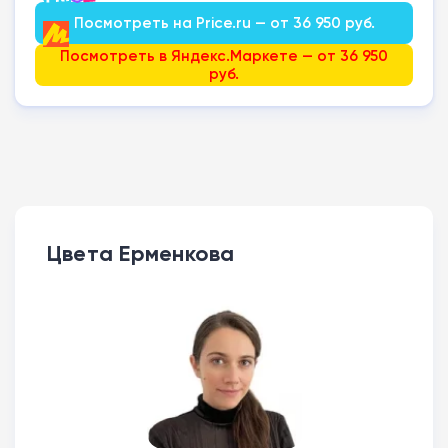
Посмотреть на Price.ru — от 36 950 руб.
Посмотреть в Яндекс.Маркете — от 36 950
руб.
Цвета Ерменкова