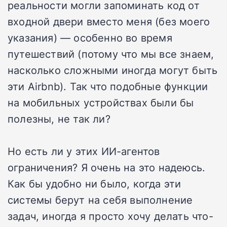
реальности могли запоминать код от
входной двери вместо меня (без моего
указания) — особенно во время
путешествий (потому что мы все знаем,
насколько сложными иногда могут быть
эти Airbnb). Так что подобные функции
на мобильных устройствах были бы
полезны, не так ли?
Но есть ли у этих ИИ-агентов
ограничения? Я очень на это надеюсь.
Как бы удобно ни было, когда эти
системы берут на себя выполнение
задач, иногда я просто хочу делать что-