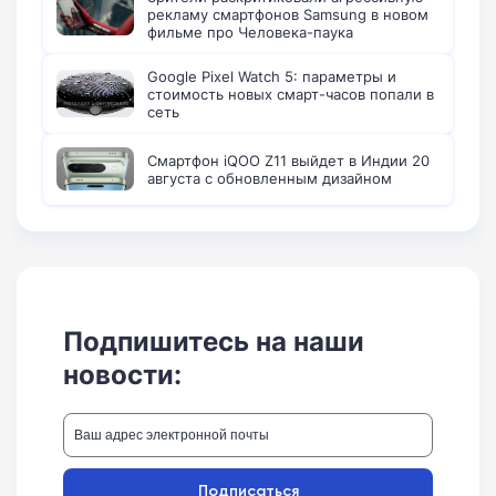
рекламу смартфонов Samsung в новом
фильме про Человека-паука
Google Pixel Watch 5: параметры и
стоимость новых смарт-часов попали в
сеть
Смартфон iQOO Z11 выйдет в Индии 20
августа с обновленным дизайном
Подпишитесь на наши
новости:
Подписаться