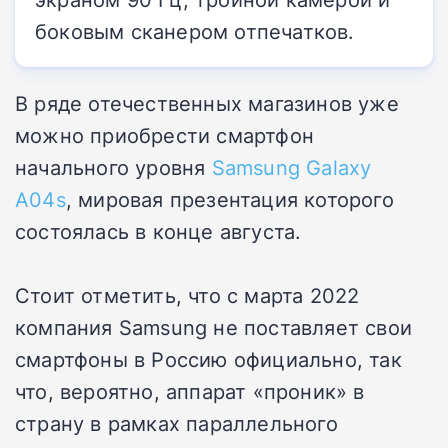
боковым сканером отпечатков.
В ряде отечественных магазинов уже
можно приобрести смартфон
начального уровня
Samsung Galaxy
A04s
, мировая презентация которого
состоялась в конце августа.
Стоит отметить, что с марта 2022
компания Samsung не поставляет свои
смартфоны в Россию официально, так
что, вероятно, аппарат «проник» в
страну в рамках параллельного