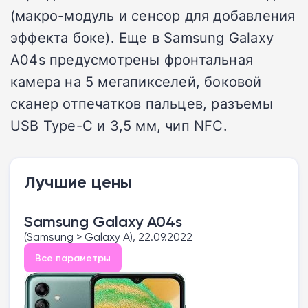
(макро-модуль и сенсор для добавления
эффекта боке). Еще в Samsung Galaxy
A04s предусмотрены фронтальная
камера на 5 мегапикселей, боковой
сканер отпечатков пальцев, разъемы
USB Type-C и 3,5 мм, чип NFC.
Лучшие цены
Samsung Galaxy A04s
(Samsung > Galaxy A), 22.09.2022
Все параметры