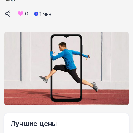
0
1 мин
Лучшие цены