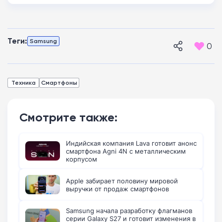
Теги:
Samsung
0
Техника
Смартфоны
Смотрите также:
Индийская компания Lava готовит анонс
смартфона Agni 4N с металлическим
корпусом
Apple забирает половину мировой
выручки от продаж смартфонов
Samsung начала разработку флагманов
серии Galaxy S27 и готовит изменения в