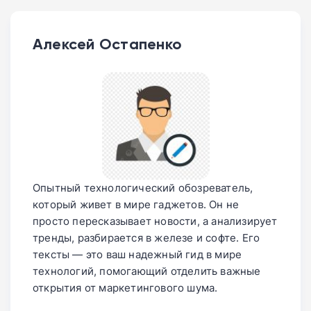
Алексей Остапенко
Опытный технологический обозреватель,
который живет в мире гаджетов. Он не
просто пересказывает новости, а анализирует
тренды, разбирается в железе и софте. Его
тексты — это ваш надежный гид в мире
технологий, помогающий отделить важные
открытия от маркетингового шума.