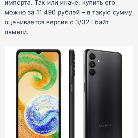
импорта. Так или иначе, купить его
можно за 11 490 рублей – в такую сумму
оценивается версия с 3/32 Гбайт
памяти.