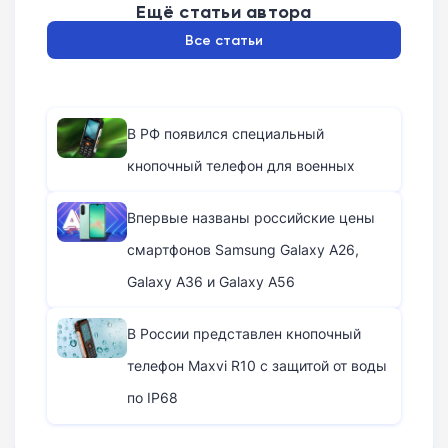
Ещё статьи автора
Все статьи
В РФ появился специальный
кнопочный телефон для военных
Впервые названы российские цены
смартфонов Samsung Galaxy A26,
Galaxy A36 и Galaxy A56
В России представлен кнопочный
телефон Maxvi R10 с защитой от воды
по IP68