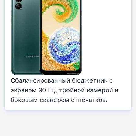
Сбалансированный бюджетник с
экраном 90 Гц, тройной камерой и
боковым сканером отпечатков.