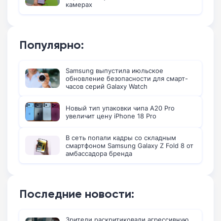
камерах
Популярно:
Samsung выпустила июльское
обновление безопасности для смарт-
часов серий Galaxy Watch
Новый тип упаковки чипа A20 Pro
увеличит цену iPhone 18 Pro
В сеть попали кадры со складным
смартфоном Samsung Galaxy Z Fold 8 от
амбассадора бренда
Последние новости:
Зрители раскритиковали агрессивную