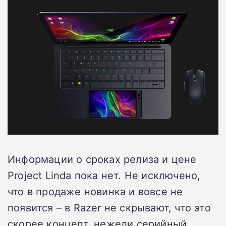
Информации о сроках релиза и цене
Project Linda пока нет. Не исключено,
что в продаже новинка и вовсе не
появится – в Razer не скрывают, что это
скорее концепт, нежели серийный