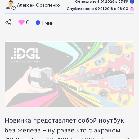
Обновлено 5.01.2026 в 23:59
Алексей Остапенко
Опубликовано 09.01.2018 в 08:00
0
1 мин
Новинка представляет собой ноутбук
без железа – ну разве что с экраном