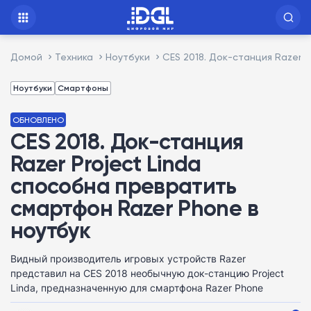
Домой
Техника
Ноутбуки
CES 2018. Док-станция Razer 
Ноутбуки
Смартфоны
ОБНОВЛЕНО
CES 2018. Док-станция
Razer Project Linda
способна превратить
смартфон Razer Phone в
ноутбук
Видный производитель игровых устройств Razer
представил на CES 2018 необычную док-станцию Project
Linda, предназначенную для смартфона Razer Phone