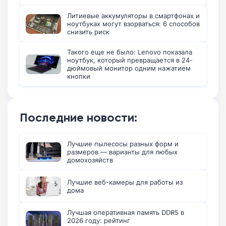
Литиевые аккумуляторы в смартфонах и
ноутбуках могут взорваться: 6 способов
снизить риск
Такого еще не было: Lenovo показала
ноутбук, который превращается в 24-
дюймовый монитор одним нажатием
кнопки
Последние новости:
Лучшие пылесосы разных форм и
размеров — варианты для любых
домохозяйств
Лучшие веб-камеры для работы из
дома
Лучшая оперативная память DDR5 в
2026 году: рейтинг