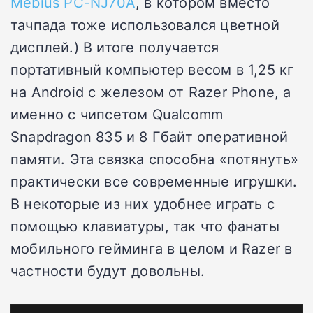
Mebius PC-NJ70A
, в котором вместо
тачпада тоже использовался цветной
дисплей.) В итоге получается
портативный компьютер весом в 1,25 кг
на Android с железом от Razer Phone, а
именно с чипсетом Qualcomm
Snapdragon 835 и 8 Гбайт оперативной
памяти. Эта связка способна «потянуть»
практически все современные игрушки.
В некоторые из них удобнее играть с
помощью клавиатуры, так что фанаты
мобильного гейминга в целом и Razer в
частности будут довольны.