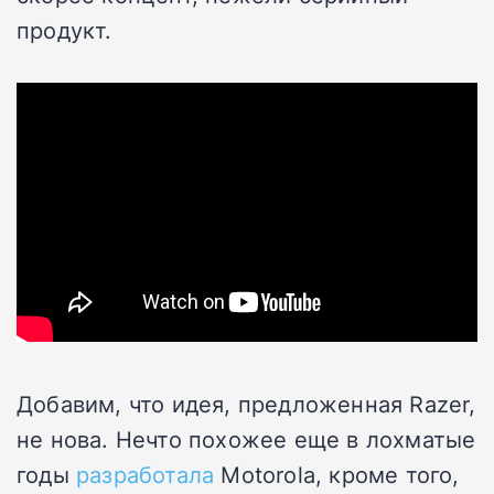
продукт.
Добавим, что идея, предложенная Razer,
не нова. Нечто похожее еще в лохматые
годы
разработала
Motorola, кроме того,