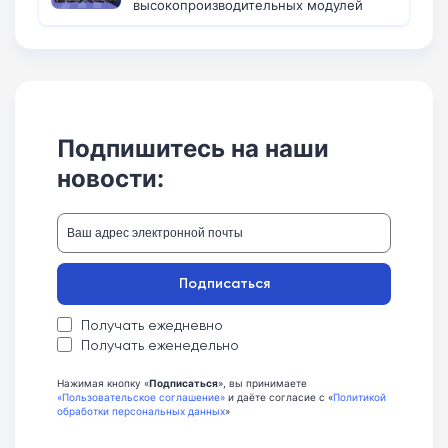
высокопроизводительных модулей
Подпишитесь на наши
новости:
Подписаться
Получать ежедневно
Получать еженедельно
Нажимая кнопку «
Подписаться
», вы принимаете
«Пользовательское соглашение»
и даёте согласие с «
Политикой
обработки персональных данных
»