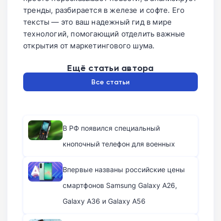
тренды, разбирается в железе и софте. Его
тексты — это ваш надежный гид в мире
технологий, помогающий отделить важные
открытия от маркетингового шума.
Ещё статьи автора
Все статьи
В РФ появился специальный
кнопочный телефон для военных
Впервые названы российские цены
смартфонов Samsung Galaxy A26,
Galaxy A36 и Galaxy A56