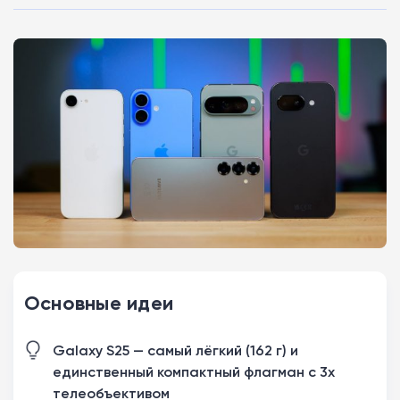
Основные идеи
Galaxy S25 — самый лёгкий (162 г) и
единственный компактный флагман с 3х
телеобъективом