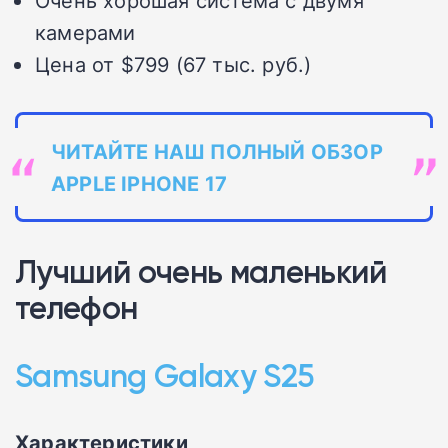
Очень хорошая система с двумя
камерами
Цена от $799 (67 тыс. руб.)
ЧИТАЙТЕ НАШ ПОЛНЫЙ ОБЗОР
APPLE IPHONE 17
Лучший очень маленький
телефон
Samsung Galaxy S25
Характеристики