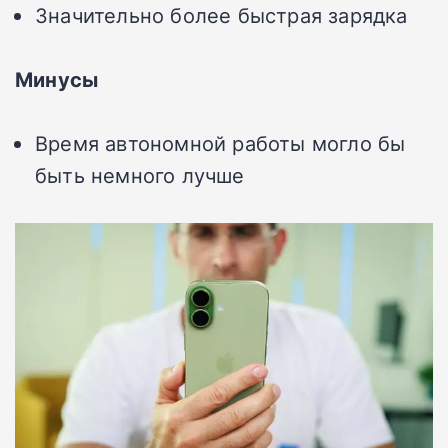
Значительно более быстрая зарядка
Минусы
Время автономной работы могло бы
быть немного лучше