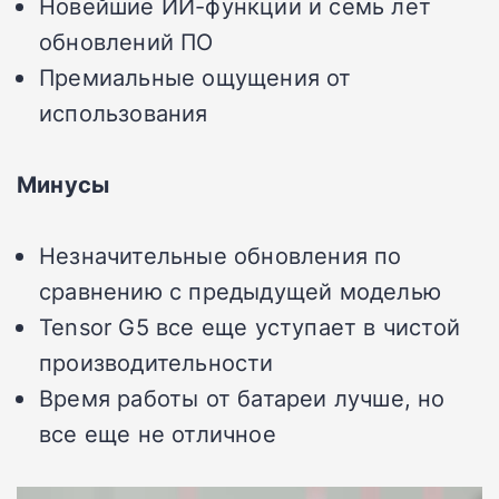
Новейшие ИИ-функции и семь лет
обновлений ПО
Премиальные ощущения от
использования
Минусы
Незначительные обновления по
сравнению с предыдущей моделью
Tensor G5 все еще уступает в чистой
производительности
Время работы от батареи лучше, но
все еще не отличное