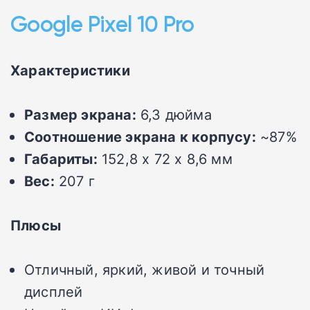
Google Pixel 10 Pro
Характеристики
Размер экрана:
6,3 дюйма
Соотношение экрана к корпусу:
~87%
Габариты:
152,8 x 72 x 8,6 мм
Вес:
207 г
Плюсы
Отличный, яркий, живой и точный
дисплей