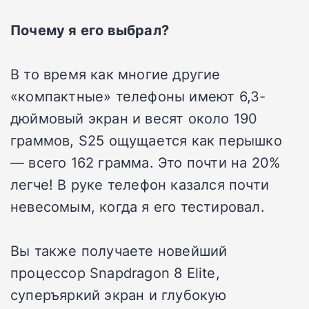
Почему я его выбрал?
В то время как многие другие
«компактные» телефоны имеют 6,3-
дюймовый экран и весят около 190
граммов, S25 ощущается как перышко
— всего 162 грамма. Это почти на 20%
легче! В руке телефон казался почти
невесомым, когда я его тестировал.
Вы также получаете новейший
процессор Snapdragon 8 Elite,
суперъяркий экран и глубокую