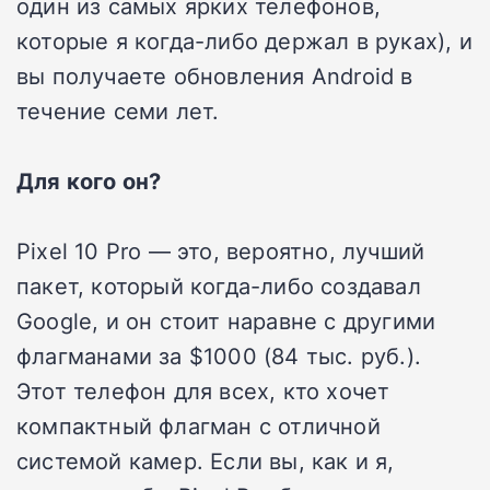
один из самых ярких телефонов,
которые я когда-либо держал в руках), и
вы получаете обновления Android в
течение семи лет.
Для кого он?
Pixel 10 Pro — это, вероятно, лучший
пакет, который когда-либо создавал
Google, и он стоит наравне с другими
флагманами за $1000 (84 тыс. руб.).
Этот телефон для всех, кто хочет
компактный флагман с отличной
системой камер. Если вы, как и я,