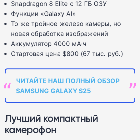
Snapdragon 8 Elite с 12 ГБ ОЗУ
Функции «Galaxy AI»
То же тройное железо камеры, но
новая обработка изображений
Аккумулятор 4000 мА·ч
Стартовая цена $800 (67 тыс. руб.)
ЧИТАЙТЕ НАШ ПОЛНЫЙ ОБЗОР
SAMSUNG GALAXY S25
Лучший компактный
камерофон