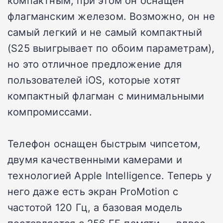
компактным, при этом он оснащен
флагманским железом. Возможно, он не
самый легкий и не самый компактный
(S25 выигрывает по обоим параметрам),
но это отличное предложение для
пользователей iOS, которые хотят
компактный флагман с минимальными
компромиссами.
Телефон оснащен быстрым чипсетом,
двумя качественными камерами и
технологией Apple Intelligence. Теперь у
него даже есть экран ProMotion с
частотой 120 Гц, а базовая модель