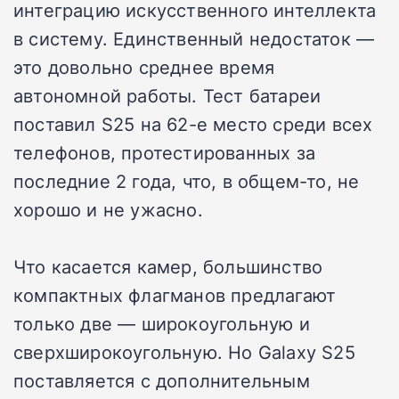
интеграцию искусственного интеллекта
в систему. Единственный недостаток —
это довольно среднее время
автономной работы. Тест батареи
поставил S25 на 62-е место среди всех
телефонов, протестированных за
последние 2 года, что, в общем-то, не
хорошо и не ужасно.
Что касается камер, большинство
компактных флагманов предлагают
только две — широкоугольную и
сверхширокоугольную. Но Galaxy S25
поставляется с дополнительным