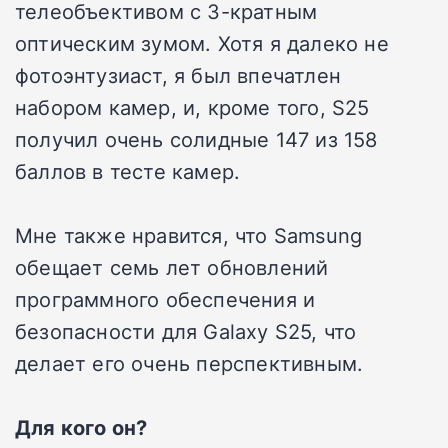
телеобъективом с 3-кратным
оптическим зумом. Хотя я далеко не
фотоэнтузиаст, я был впечатлен
набором камер, и, кроме того, S25
получил очень солидные 147 из 158
баллов в тесте камер.
Мне также нравится, что Samsung
обещает семь лет обновлений
программного обеспечения и
безопасности для Galaxy S25, что
делает его очень перспективным.
Для кого он?