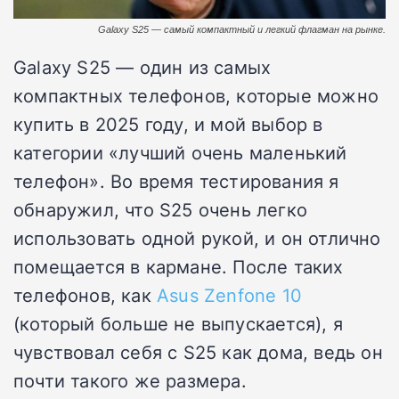
Galaxy S25 — самый компактный и легкий флагман на рынке.
Galaxy S25 — один из самых
компактных телефонов, которые можно
купить в 2025 году, и мой выбор в
категории «лучший очень маленький
телефон». Во время тестирования я
обнаружил, что S25 очень легко
использовать одной рукой, и он отлично
помещается в кармане. После таких
телефонов, как
Asus Zenfone 10
(который больше не выпускается), я
чувствовал себя с S25 как дома, ведь он
почти такого же размера.