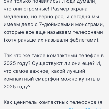
они только появились? Люди думали,
что они огромные! Размер экрана
медленно, но верно рос, и сегодня мы
имеем дело с 7-дюймовыми монстрами,
которые все еще называем телефонами
(хотя раньше их называли фаблетами).
Так что же такое компактный телефон в
2025 году? Существуют ли они еще? И,
что самое важное, какой лучший
компактный смартфон можно купить в
2025 году?
Как ценитель компактных телефонов (я