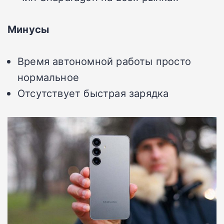
Минусы
Время автономной работы просто
нормальное
Отсутствует быстрая зарядка