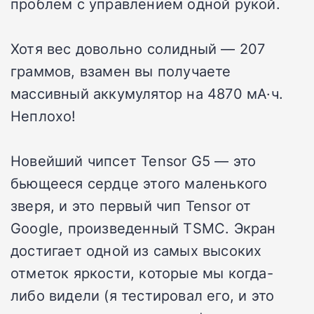
проблем с управлением одной рукой.
Хотя вес довольно солидный — 207
граммов, взамен вы получаете
массивный аккумулятор на 4870 мА·ч.
Неплохо!
Новейший чипсет Tensor G5 — это
бьющееся сердце этого маленького
зверя, и это первый чип Tensor от
Google, произведенный TSMC. Экран
достигает одной из самых высоких
отметок яркости, которые мы когда-
либо видели (я тестировал его, и это