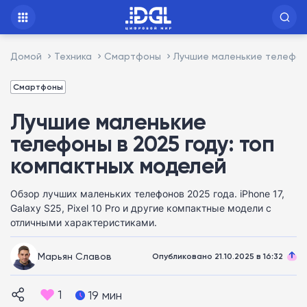
Домой
Техника
Смартфоны
Лучшие маленькие телефоны
Смартфоны
Лучшие маленькие
телефоны в 2025 году: топ
компактных моделей
Обзор лучших маленьких телефонов 2025 года. iPhone 17,
Galaxy S25, Pixel 10 Pro и другие компактные модели с
отличными характеристиками.
Марьян Славов
Опубликовано 21.10.2025 в 16:32
1
19 мин