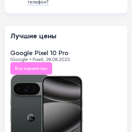
телефон?
Лучшие цены
Google Pixel 10 Pro
(Google > Pixel), 28.08.2025
Все параметры