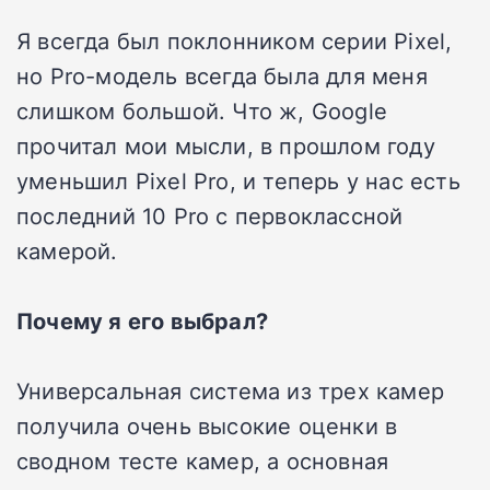
Я всегда был поклонником серии Pixel,
но Pro-модель всегда была для меня
слишком большой. Что ж, Google
прочитал мои мысли, в прошлом году
уменьшил Pixel Pro, и теперь у нас есть
последний 10 Pro с первоклассной
камерой.
Почему я его выбрал?
Универсальная система из трех камер
получила очень высокие оценки в
сводном тесте камер, а основная