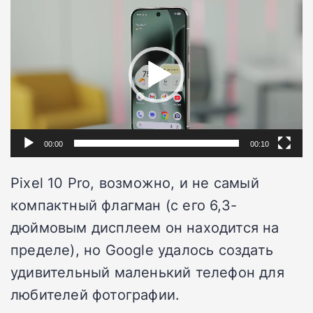
Видеоплеер
00:00
00:10
Pixel 10 Pro, возможно, и не самый
компактный флагман (с его 6,3-
дюймовым дисплеем он находится на
пределе), но Google удалось создать
удивительный маленький телефон для
любителей фотографии.