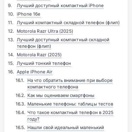
Лучший доступный компактный iPhone
iPhone 16e
Лучший компактный складной телефон (флип)
Motorola Razr Ultra (2025)
Лучший доступный компактный складной
телефон (флип)
Motorola Razr (2025)
Лучший тонкий телефон
Apple iPhone Air
На что обратить внимание при выборе
компактного телефона
Как мы оцениваем смартфоны
Маленькие телефоны: таблицы тестов
Что такое компактный телефон в 2025
году?
Нашли свой идеальный маленький