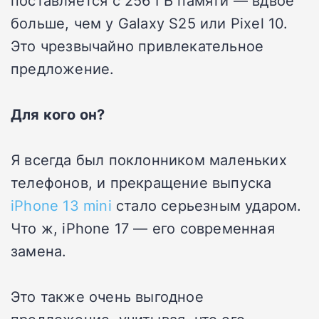
поставляется с 256 ГБ памяти — вдвое
больше, чем у Galaxy S25 или Pixel 10.
Это чрезвычайно привлекательное
предложение.
Для кого он?
Я всегда был поклонником маленьких
телефонов, и прекращение выпуска
iPhone 13 mini
стало серьезным ударом.
Что ж, iPhone 17 — его современная
замена.
Это также очень выгодное