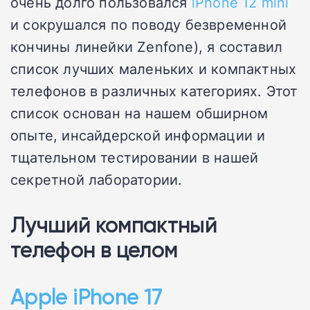
очень долго пользовался
iPhone 12 mini
и сокрушался по поводу безвременной
кончины линейки Zenfone), я составил
список лучших маленьких и компактных
телефонов в различных категориях. Этот
список основан на нашем обширном
опыте, инсайдерской информации и
тщательном тестировании в нашей
секретной лаборатории.
Лучший компактный
телефон в целом
Apple iPhone 17