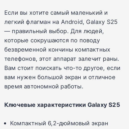
Если вы хотите самый маленький и
легкий флагман на Android, Galaxy S25
— правильный выбор. Для людей,
которые сокрушаются по поводу
безвременной кончины компактных
телефонов, этот аппарат залечит раны.
Вам стоит поискать что-то другое, если
вам нужен большой экран и отличное
время автономной работы.
Ключевые характеристики Galaxy S25
Компактный 6,2-дюймовый экран