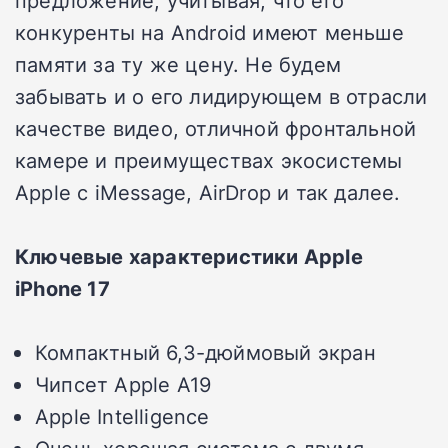
предложение, учитывая, что его
конкуренты на Android имеют меньше
памяти за ту же цену. Не будем
забывать и о его лидирующем в отрасли
качестве видео, отличной фронтальной
камере и преимуществах экосистемы
Apple с iMessage, AirDrop и так далее.
Ключевые характеристики Apple
iPhone 17
Компактный 6,3-дюймовый экран
Чипсет Apple A19
Apple Intelligence