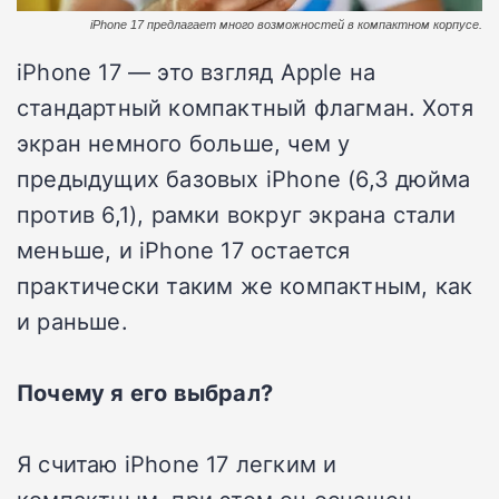
iPhone 17 предлагает много возможностей в компактном корпусе.
iPhone 17 — это взгляд Apple на
стандартный компактный флагман. Хотя
экран немного больше, чем у
предыдущих базовых iPhone (6,3 дюйма
против 6,1), рамки вокруг экрана стали
меньше, и iPhone 17 остается
практически таким же компактным, как
и раньше.
Почему я его выбрал?
Я считаю iPhone 17 легким и