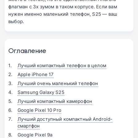
флагман с 3х зумом в таком корпусе. Если вам
нужен именно маленький телефон, S25 — ваш
выбор.
Оглавление
Лучший компактный телефон в целом
Apple iPhone 17
Лучший очень маленький телефон
Samsung Galaxy S25
Лучший компактный камерофон
Google Pixel 10 Pro
Лучший доступный компактный Android-
смартфон
Google Pixel 9a