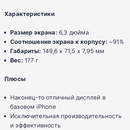
Характеристики
Размер экрана:
6,3 дюйма
Соотношение экрана к корпусу:
~91%
Габариты:
149,6 x 71,5 x 7,95 мм
Вес:
177 г
Плюсы
Наконец-то отличный дисплей в
базовом iPhone
Исключительная производительность
и эффективность