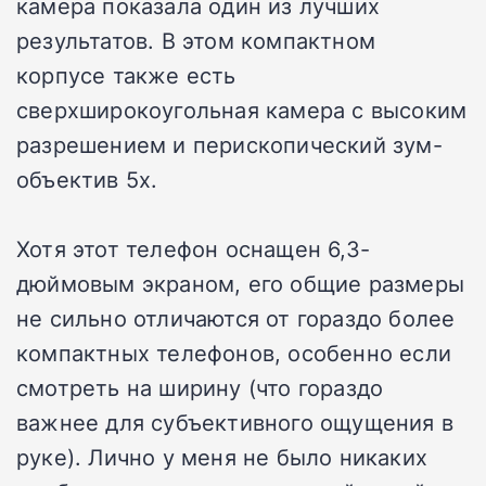
камера показала один из лучших
результатов. В этом компактном
корпусе также есть
сверхширокоугольная камера с высоким
разрешением и перископический зум-
объектив 5x.
Хотя этот телефон оснащен 6,3-
дюймовым экраном, его общие размеры
не сильно отличаются от гораздо более
компактных телефонов, особенно если
смотреть на ширину (что гораздо
важнее для субъективного ощущения в
руке). Лично у меня не было никаких