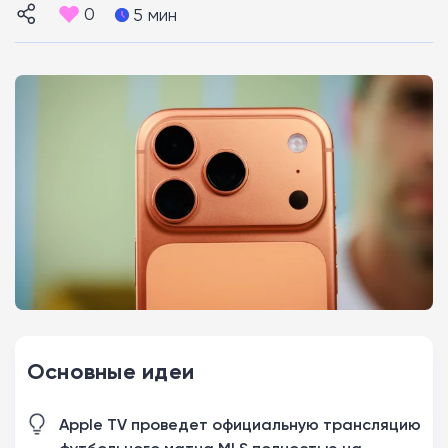
0
5 мин
Основные идеи
Apple TV проведет официальную трансляцию