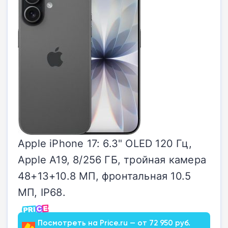
Apple iPhone 17: 6.3" OLED 120 Гц,
Apple A19, 8/256 ГБ, тройная камера
48+13+10.8 МП, фронтальная 10.5
МП, IP68.
Посмотреть на Price.ru — от 72 950 руб.