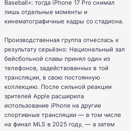
Baseball»: тогда iPhone 17 Pro снимал
лишь отдельные моменты и
кинематографичные кадры со стадиона.
Производственная группа отнеслась к
результату серьёзно: Национальный зал
бейсбольной славы принял один из
телефонов, задействованных в той
трансляции, в свою постоянную
коллекцию. После сильной реакции
зрителей Apple расширила
использование iPhone на другие
спортивные трансляции — в том числе
на финал MLS в 2025 году, — а затем