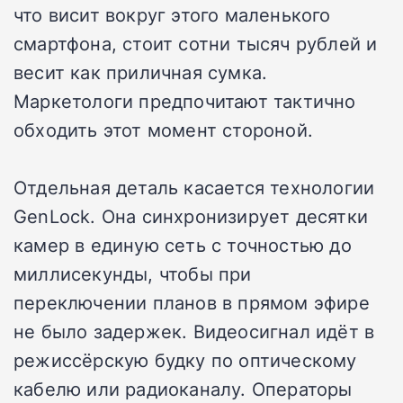
что висит вокруг этого маленького
смартфона, стоит сотни тысяч рублей и
весит как приличная сумка.
Маркетологи предпочитают тактично
обходить этот момент стороной.
Отдельная деталь касается технологии
GenLock. Она синхронизирует десятки
камер в единую сеть с точностью до
миллисекунды, чтобы при
переключении планов в прямом эфире
не было задержек. Видеосигнал идёт в
режиссёрскую будку по оптическому
кабелю или радиоканалу. Операторы