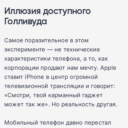
Иллюзия доступного
Голливуда
Самое поразительное в этом
эксперименте — не технические
характеристики телефона, а то, как
корпорации продают нам мечту. Apple
ставит iPhone в центр огромной
телевизионной трансляции и говорит:
«Смотри, твой карманный гаджет
может так же». Но реальность другая.
Мобильный телефон давно перестал