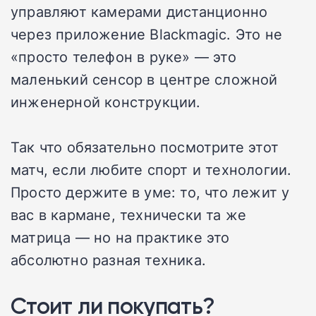
управляют камерами дистанционно
через приложение Blackmagic. Это не
«просто телефон в руке» — это
маленький сенсор в центре сложной
инженерной конструкции.
Так что обязательно посмотрите этот
матч, если любите спорт и технологии.
Просто держите в уме: то, что лежит у
вас в кармане, технически та же
матрица — но на практике это
абсолютно разная техника.
Стоит ли покупать?