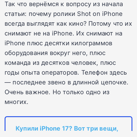
Так что вернёмся к вопросу из начала
статьи: почему ролики Shot on iPhone
всегда выглядят как кино? Потому что их
снимают не на iPhone. Их снимают на
iPhone плюс десятки килограммов
оборудования вокруг него, плюс
команда из десятков человек, плюс
годы опыта операторов. Телефон здесь
— последнее звено в длинной цепочке.
Очень важное. Но только одно из
многих.
Купили iPhone 17? Вот три вещи,