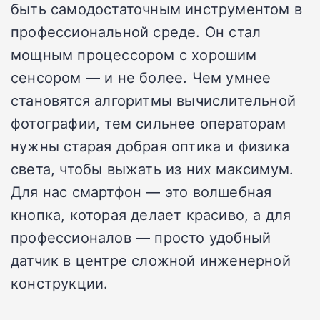
быть самодостаточным инструментом в
профессиональной среде. Он стал
мощным процессором с хорошим
сенсором — и не более. Чем умнее
становятся алгоритмы вычислительной
фотографии, тем сильнее операторам
нужны старая добрая оптика и физика
света, чтобы выжать из них максимум.
Для нас смартфон — это волшебная
кнопка, которая делает красиво, а для
профессионалов — просто удобный
датчик в центре сложной инженерной
конструкции.