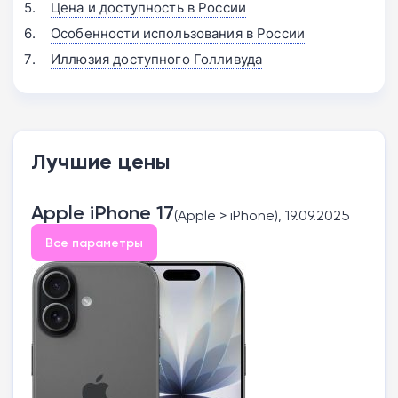
Цена и доступность в России
Особенности использования в России
Иллюзия доступного Голливуда
Лучшие цены
Apple iPhone 17
(Apple > iPhone), 19.09.2025
Все параметры