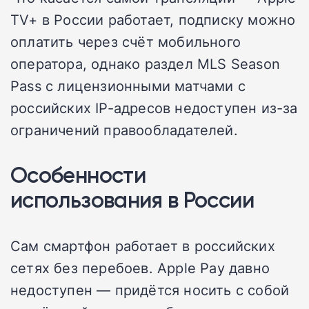
TV+ в России работает, подписку можно
оплатить через счёт мобильного
оператора, однако раздел MLS Season
Pass с лицензионными матчами с
российских IP-адресов недоступен из-за
ограничений правообладателей.
Особенности
использования в России
Сам смартфон работает в российских
сетях без перебоев. Apple Pay давно
недоступен — придётся носить с собой