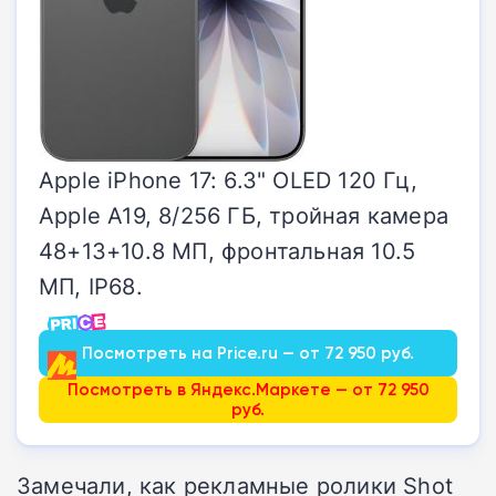
Apple iPhone 17: 6.3" OLED 120 Гц,
Apple A19, 8/256 ГБ, тройная камера
48+13+10.8 МП, фронтальная 10.5
МП, IP68.
Посмотреть на Price.ru — от 72 950 руб.
Посмотреть в Яндекс.Маркете — от 72 950
руб.
Замечали, как рекламные ролики Shot