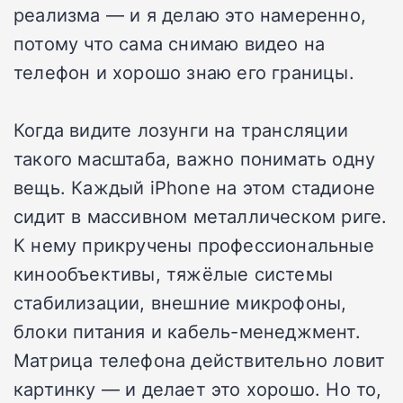
реализма — и я делаю это намеренно,
потому что сама снимаю видео на
телефон и хорошо знаю его границы.
Когда видите лозунги на трансляции
такого масштаба, важно понимать одну
вещь. Каждый iPhone на этом стадионе
сидит в массивном металлическом риге.
К нему прикручены профессиональные
кинообъективы, тяжёлые системы
стабилизации, внешние микрофоны,
блоки питания и кабель-менеджмент.
Матрица телефона действительно ловит
картинку — и делает это хорошо. Но то,