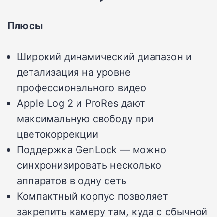
Плюсы
Широкий динамический диапазон и
детализация на уровне
профессионального видео
Apple Log 2 и ProRes дают
максимальную свободу при
цветокоррекции
Поддержка GenLock — можно
синхронизировать несколько
аппаратов в одну сеть
Компактный корпус позволяет
закрепить камеру там, куда с обычной