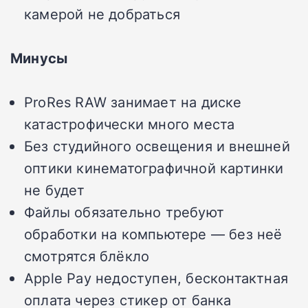
камерой не добраться
Минусы
ProRes RAW занимает на диске
катастрофически много места
Без студийного освещения и внешней
оптики кинематографичной картинки
не будет
Файлы обязательно требуют
обработки на компьютере — без неё
смотрятся блёкло
Apple Pay недоступен, бесконтактная
оплата через стикер от банка