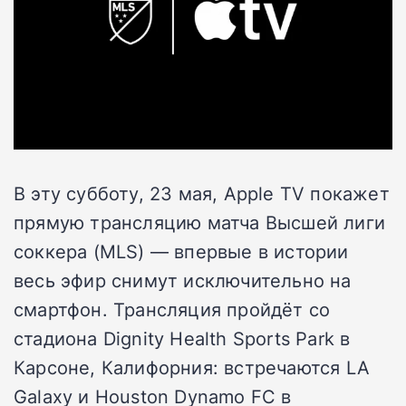
В эту субботу, 23 мая, Apple TV покажет
прямую трансляцию матча Высшей лиги
соккера (MLS) — впервые в истории
весь эфир снимут исключительно на
смартфон. Трансляция пройдёт со
стадиона Dignity Health Sports Park в
Карсоне, Калифорния: встречаются LA
Galaxy и Houston Dynamo FC в