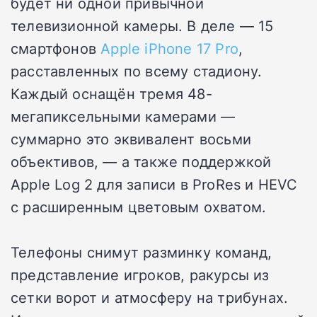
будет ни одной привычной
телевизионной камеры. В деле — 15
смартфонов
Apple iPhone 17 Pro
,
расставленных по всему стадиону.
Каждый оснащён тремя 48-
мегапиксельными камерами —
суммарно это эквивалент восьми
объективов, — а также поддержкой
Apple Log 2 для записи в ProRes и HEVC
с расширенным цветовым охватом.
Телефоны снимут разминку команд,
представление игроков, ракурсы из
сетки ворот и атмосферу на трибунах.