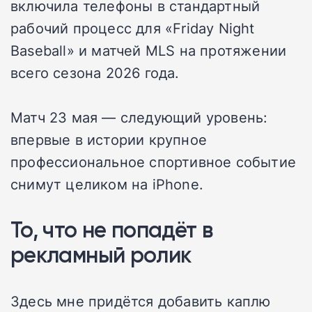
включила телефоны в стандартный
рабочий процесс для «Friday Night
Baseball» и матчей MLS на протяжении
всего сезона 2026 года.
Матч 23 мая — следующий уровень:
впервые в истории крупное
профессиональное спортивное событие
снимут целиком на iPhone.
То, что не попадёт в
рекламный ролик
Здесь мне придётся добавить каплю