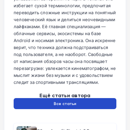
избегает сухой терминологии, предпочитая
переводить сложные инструкции на понятный
человеческий язык и делиться неочевидными
лайфхаками. Её главная специализация —
облачные сервисы, экосистемы на базе
Android и носимая электроника. Она искренне
верит, что техника должна подстраиваться
под пользователя, а не наоборот. Свободные
от написания обзоров часы она посвящает
перезагрузке: увлекается кинематографом, не
мыслит жизни без музыки и с удовольствием
следит за спортивными трансляциями.
Ещё статьи автора
Все статьи