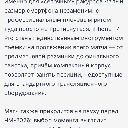
Именно для «сеточных» ракурсов малый
размер смартфона незаменим: с
профессиональным плечевым ригом
туда просто не протиснуться. iPhone 17
Pro станет единственным инструментом
съёмки на протяжении всего матча — от
предматчевой разминки до финального
свистка, причём компактный корпус
позволяет занять позиции, недоступные
для стандартного трансляционного
оборудования.
Матч также приходится на паузу перед
ЧМ-2026: выбор момента выглядит