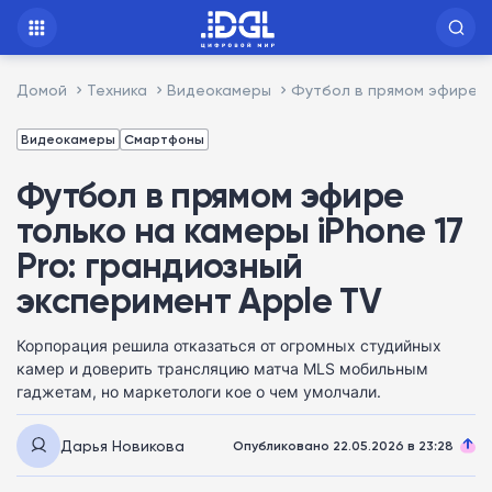
Домой
Техника
Видеокамеры
Футбол в прямом эфире то
Видеокамеры
Смартфоны
Футбол в прямом эфире
только на камеры iPhone 17
Pro: грандиозный
эксперимент Apple TV
Корпорация решила отказаться от огромных студийных
камер и доверить трансляцию матча MLS мобильным
гаджетам, но маркетологи кое о чем умолчали.
Дарья Новикова
Опубликовано 22.05.2026 в 23:28