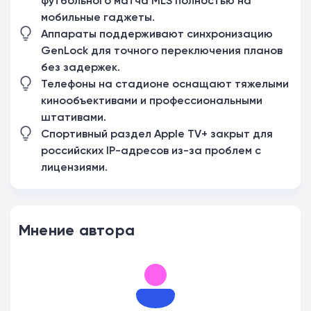
футбольного матча MLS полностью на
мобильные гаджеты.
Аппараты поддерживают синхронизацию
GenLock для точного переключения планов
без задержек.
Телефоны на стадионе оснащают тяжелыми
кинообъективами и профессиональными
штативами.
Спортивный раздел Apple TV+ закрыт для
российских IP-адресов из-за проблем с
лицензиями.
Мнение автора