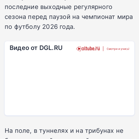
последние выходные регулярного
сезона перед паузой на чемпионат мира
по футболу 2026 года.
Видео от DGL.RU
На поле, в туннелях и на трибунах не