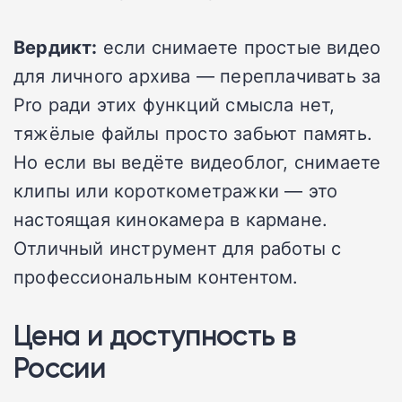
Вердикт:
если снимаете простые видео
для личного архива — переплачивать за
Pro ради этих функций смысла нет,
тяжёлые файлы просто забьют память.
Но если вы ведёте видеоблог, снимаете
клипы или короткометражки — это
настоящая кинокамера в кармане.
Отличный инструмент для работы с
профессиональным контентом.
Цена и доступность в
России