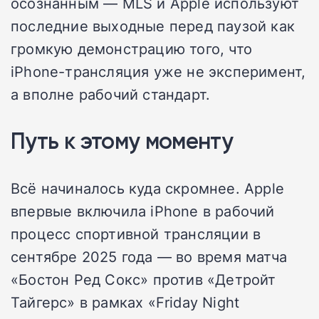
осознанным — MLS и Apple используют
последние выходные перед паузой как
громкую демонстрацию того, что
iPhone-трансляция уже не эксперимент,
а вполне рабочий стандарт.
Путь к этому моменту
Всё начиналось куда скромнее. Apple
впервые включила iPhone в рабочий
процесс спортивной трансляции в
сентябре 2025 года — во время матча
«Бостон Ред Сокс» против «Детройт
Тайгерс» в рамках «Friday Night