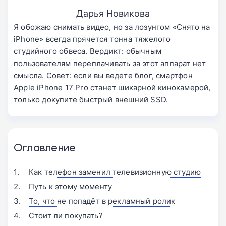
Дарья Новикова
Я обожаю снимать видео, но за лозунгом «Снято на
iPhone» всегда прячется тонна тяжелого
студийного обвеса. Вердикт: обычным
пользователям переплачивать за этот аппарат нет
смысла. Совет: если вы ведете блог, смартфон
Apple iPhone 17 Pro станет шикарной кинокамерой,
только докупите быстрый внешний SSD.
Оглавление
Как телефон заменил телевизионную студию
Путь к этому моменту
То, что не попадёт в рекламный ролик
Стоит ли покупать?