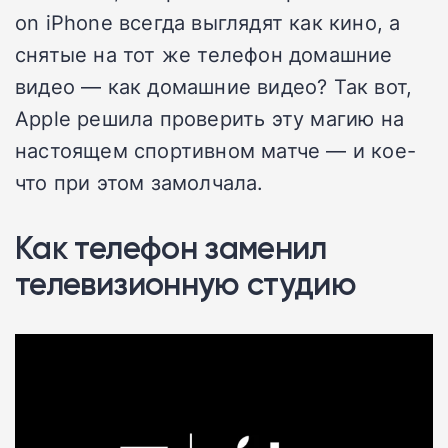
on iPhone всегда выглядят как кино, а
снятые на тот же телефон домашние
видео — как домашние видео? Так вот,
Apple решила проверить эту магию на
настоящем спортивном матче — и кое-
что при этом замолчала.
Как телефон заменил
телевизионную студию