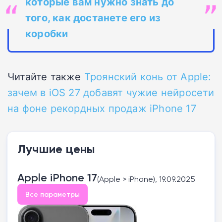
которые вам нужно знать до
того, как достанете его из
коробки
Читайте также
Троянский конь от Apple:
зачем в iOS 27 добавят чужие нейросети
на фоне рекордных продаж iPhone 17
Лучшие цены
Apple iPhone 17
(Apple > iPhone), 19.09.2025
Все параметры