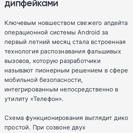
дипфейками
Ключевым новшеством свежего апдейта
операционной системы Android за
первый летний месяц стала встроенная
технология распознавания фальшивых
вызовов, которую разработчики
называют пионерным решением в сфере
мобильной безопасности,
интегрированным непосредственно в
утилиту «Телефон».
Схема функционирования выглядит дико
простой. При созвоне двух