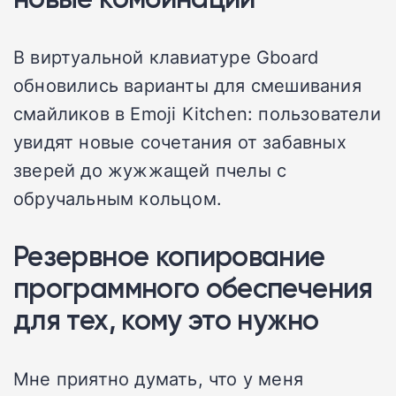
В виртуальной клавиатуре Gboard
обновились варианты для смешивания
смайликов в Emoji Kitchen: пользователи
увидят новые сочетания от забавных
зверей до жужжащей пчелы с
обручальным кольцом.
Резервное копирование
программного обеспечения
для тех, кому это нужно
Мне приятно думать, что у меня