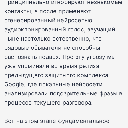
принципиально игнорируют незнакомые
контакты, а после применяют
сгенерированный нейросетью
аудиоклонированный голос, звучащий
ныне настолько естественно, что
рядовые обыватели не способны
распознать подвох. Про эту угрозу мы
уже упоминали во время релиза
предыдущего защитного комплекса
Google, где локальные нейросети
анализировали подозрительные фразы в
процессе текущего разговора.
Вот на этом этапе фундаментальное