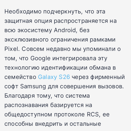
Необходимо подчеркнуть, что эта
защитная опция распространяется на
всю экосистему Android, без
эксклюзивного ограничения рамками
Pixel. Совсем недавно мы упоминали о
том, что Google интегрировала эту
технологию идентификации обмана в
семейство
Galaxy S26
через фирменный
софт Samsung для совершения вызовов.
Благодаря тому, что система
распознавания базируется на
общедоступном протоколе RCS, ее
способны внедрить и остальные