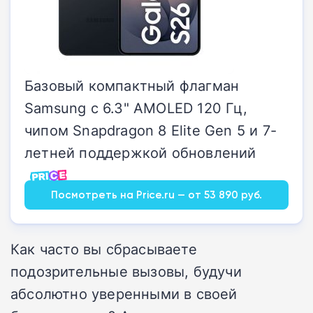
Базовый компактный флагман
Samsung с 6.3" AMOLED 120 Гц,
чипом Snapdragon 8 Elite Gen 5 и 7-
летней поддержкой обновлений
Посмотреть на Price.ru — от 53 890 руб.
Как часто вы сбрасываете
подозрительные вызовы, будучи
абсолютно уверенными в своей