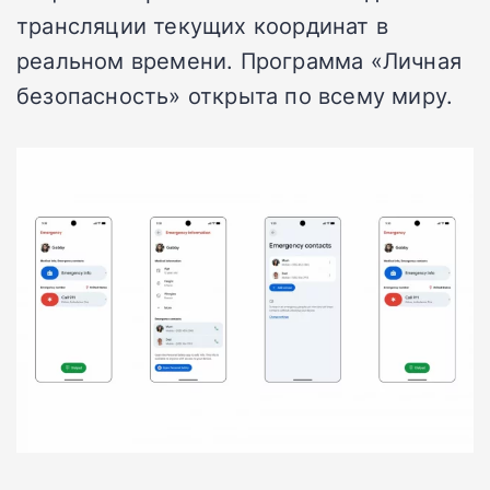
трансляции текущих координат в
реальном времени. Программа «Личная
безопасность» открыта по всему миру.