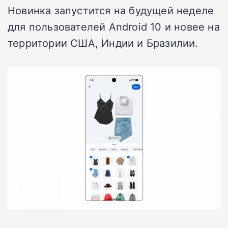
Новинка запустится на будущей неделе
для пользователей Android 10 и новее на
территории США, Индии и Бразилии.