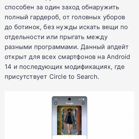
способен за один заход обнаружить
полный гардероб, от головных уборов
до ботинок, без нужды искать вещи по
отдельности или прыгать между
разными программами. Данный апдейт
открыт для всех смартфонов на Android
14 и последующих модификациях, где
присутствует Circle to Search.