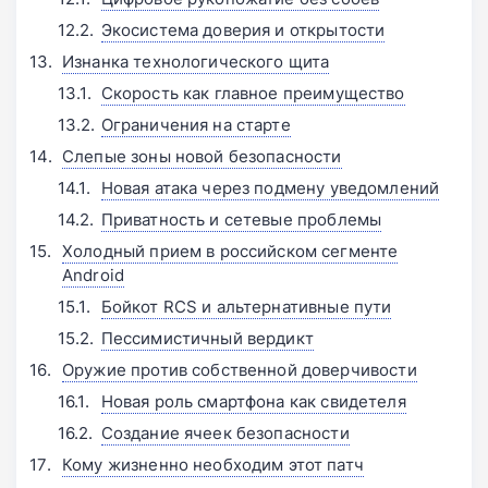
Экосистема доверия и открытости
Изнанка технологического щита
Скорость как главное преимущество
Ограничения на старте
Слепые зоны новой безопасности
Новая атака через подмену уведомлений
Приватность и сетевые проблемы
Холодный прием в российском сегменте
Android
Бойкот RCS и альтернативные пути
Пессимистичный вердикт
Оружие против собственной доверчивости
Новая роль смартфона как свидетеля
Создание ячеек безопасности
Кому жизненно необходим этот патч