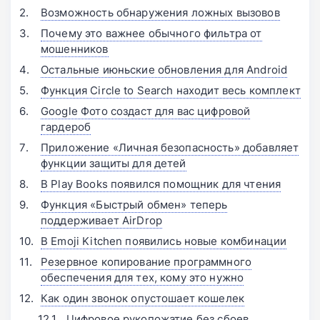
Возможность обнаружения ложных вызовов
Почему это важнее обычного фильтра от
мошенников
Остальные июньские обновления для Android
Функция Circle to Search находит весь комплект
Google Фото создаст для вас цифровой
гардероб
Приложение «Личная безопасность» добавляет
функции защиты для детей
В Play Books появился помощник для чтения
Функция «Быстрый обмен» теперь
поддерживает AirDrop
В Emoji Kitchen появились новые комбинации
Резервное копирование программного
обеспечения для тех, кому это нужно
Как один звонок опустошает кошелек
Цифровое рукопожатие без сбоев