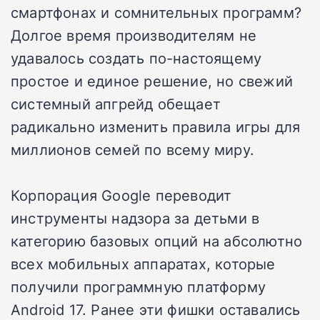
смартфонах и сомнительных программ?
Долгое время производителям не
удавалось создать по-настоящему
простое и единое решение, но свежий
системный апгрейд обещает
радикально изменить правила игры для
миллионов семей по всему миру.
Корпорация Google переводит
инструменты надзора за детьми в
категорию базовых опций на абсолютно
всех мобильных аппаратах, которые
получили программную платформу
Android 17. Ранее эти фишки оставались