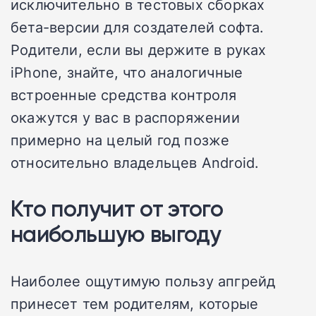
исключительно в тестовых сборках
бета-версии для создателей софта.
Родители, если вы держите в руках
iPhone, знайте, что аналогичные
встроенные средства контроля
окажутся у вас в распоряжении
примерно на целый год позже
относительно владельцев Android.
Кто получит от этого
наибольшую выгоду
Наиболее ощутимую пользу апгрейд
принесет тем родителям, которые