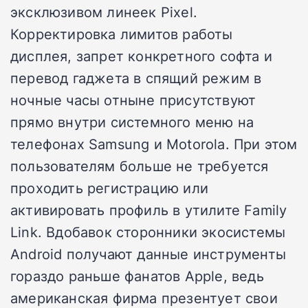
эксклюзивом линеек Pixel.
Корректировка лимитов работы
дисплея, запрет конкретного софта и
перевод гаджета в спящий режим в
ночные часы отныне присутствуют
прямо внутри системного меню на
телефонах Samsung и Motorola. При этом
пользователям больше не требуется
проходить регистрацию или
активировать профиль в утилите Family
Link. Вдобавок сторонники экосистемы
Android получают данные инструменты
гораздо раньше фанатов Apple, ведь
американская фирма презентует свои