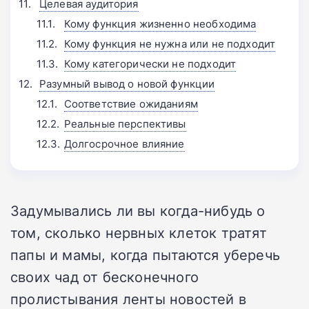
Целевая аудитория
Кому функция жизненно необходима
Кому функция не нужна или не подходит
Кому категорически не подходит
Разумный вывод о новой функции
Соответствие ожиданиям
Реальные перспективы
Долгосрочное влияние
Задумывались ли вы когда-нибудь о
том, сколько нервных клеток тратят
папы и мамы, когда пытаются уберечь
своих чад от бесконечного
пролистывания ленты новостей в