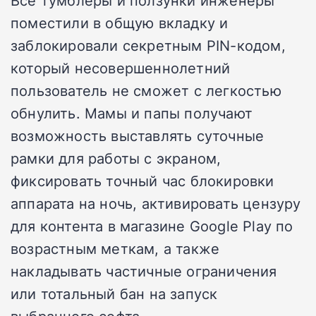
Все тумблеры и ползунки инженеры
поместили в общую вкладку и
заблокировали секретным PIN-кодом,
который несовершеннолетний
пользователь не сможет с легкостью
обнулить. Мамы и папы получают
возможность выставлять суточные
рамки для работы с экраном,
фиксировать точный час блокировки
аппарата на ночь, активировать цензуру
для контента в магазине Google Play по
возрастным меткам, а также
накладывать частичные ограничения
или тотальный бан на запуск