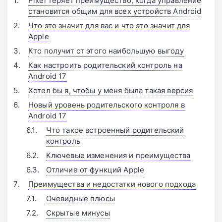
Pixel теряет преимущество, когда управление
становится общим для всех устройств Android
Что это значит для вас и что это значит для
Apple
Кто получит от этого наибольшую выгоду
Как настроить родительский контроль на
Android 17
Хотел бы я, чтобы у меня была такая версия
Новый уровень родительского контроля в
Android 17
Что такое встроенный родительский
контроль
Ключевые изменения и преимущества
Отличие от функций Apple
Преимущества и недостатки нового подхода
Очевидные плюсы
Скрытые минусы