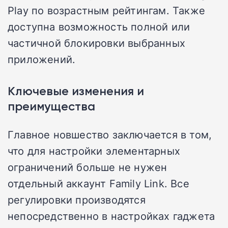
Play по возрастным рейтингам. Также
доступна возможность полной или
частичной блокировки выбранных
приложений.
Ключевые изменения и
преимущества
Главное новшество заключается в том,
что для настройки элементарных
ограничений больше не нужен
отдельный аккаунт Family Link. Все
регулировки производятся
непосредственно в настройках гаджета