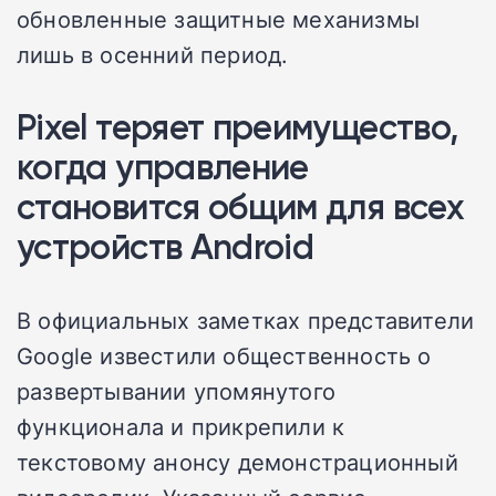
обновленные защитные механизмы
лишь в осенний период.
Pixel теряет преимущество,
когда управление
становится общим для всех
устройств Android
В официальных заметках представители
Google известили общественность о
развертывании упомянутого
функционала и прикрепили к
текстовому анонсу демонстрационный