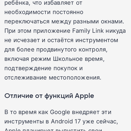
ребёнка, что избавляет от
необходимости постоянно
переключаться между разными окнами.
При этом приложение Family Link никуда
не исчезает и остаётся инструментом
для более продвинутого контроля,
включая режим Школьное время,
подтверждение покупок и
отслеживание местоположения.
Отличие от функций Apple
В то время как Google внедряет эти
инструменты в Android 17 уже сейчас,
Apple планирует выпустить свои