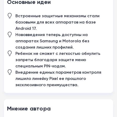
Основные идеи
Встроенные защитные механизмы стали
базовыми для всех аппаратов на базе
Android 17.
Нововведения теперь доступны на
аппаратах Samsung и Motorola без
создания лишних профилей.
Ребенок не сможет с легкостью обнулить
запреты благодаря защите меню
специальным PIN-кодом.
Внедрение единых параметров контроля
лишило линейку Pixel ее прошлого
эксклюзивного преимущества.
Мнение автора