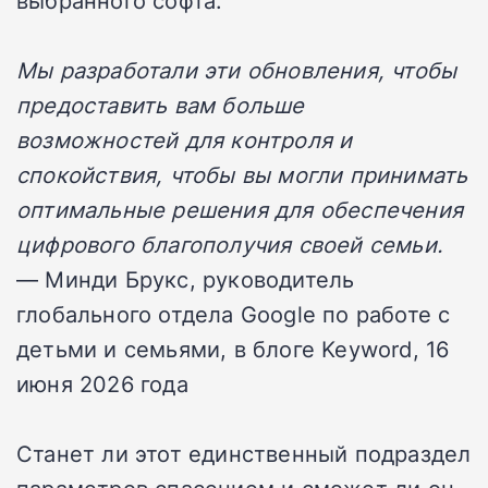
выбранного софта.
Мы разработали эти обновления, чтобы
предоставить вам больше
возможностей для контроля и
спокойствия, чтобы вы могли принимать
оптимальные решения для обеспечения
цифрового благополучия своей семьи.
— Минди Брукс, руководитель
глобального отдела Google по работе с
детьми и семьями, в блоге Keyword, 16
июня 2026 года
Станет ли этот единственный подраздел