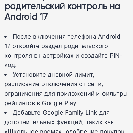
родительский контроль на
Android 17
После включения телефона Android
17 откройте раздел родительского
контроля в настройках и создайте PIN-
код.
Установите дневной лимит,
расписание отключения от сети,
ограничения для приложений и фильтры
рейтингов в Google Play.
Добавьте Google Family Link для
дополнительных функций, таких как
«Школьное время», одобрение покупок