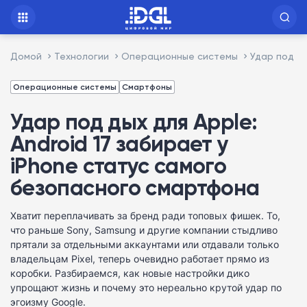
Домой
Технологии
Операционные системы
Удар под ды
Операционные системы
Смартфоны
Удар под дых для Apple:
Android 17 забирает у
iPhone статус самого
безопасного смартфона
Хватит переплачивать за бренд ради топовых фишек. То,
что раньше Sony, Samsung и другие компании стыдливо
прятали за отдельными аккаунтами или отдавали только
владельцам Pixel, теперь очевидно работает прямо из
коробки. Разбираемся, как новые настройки дико
упрощают жизнь и почему это нереально крутой удар по
эгоизму Google.