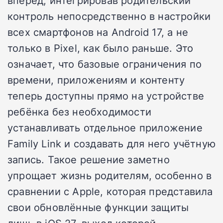
вперёд, интегрировав родительский
контроль непосредственно в настройки
всех смартфонов на Android 17, а не
только в Pixel, как было раньше. Это
означает, что базовые ограничения по
времени, приложениям и контенту
теперь доступны прямо на устройстве
ребёнка без необходимости
устанавливать отдельное приложение
Family Link и создавать для него учётную
запись. Такое решение заметно
упрощает жизнь родителям, особенно в
сравнении с Apple, которая представила
свои обновлённые функции защиты