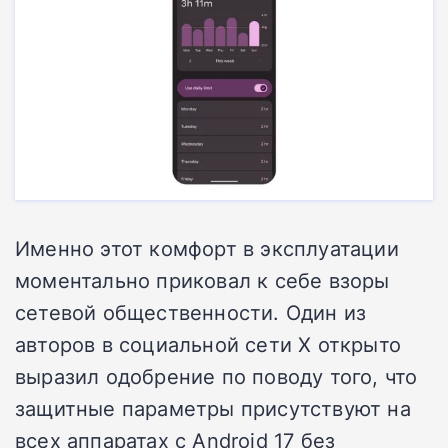
Именно этот комфорт в эксплуатации
моментально приковал к себе взоры
сетевой общественности. Один из
авторов в социальной сети X открыто
выразил одобрение по поводу того, что
защитные параметры присутствуют на
всех аппаратах с Android 17 без