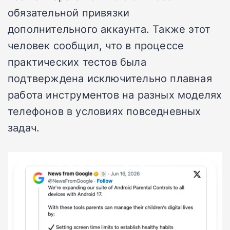
обязательной привязки
дополнительного аккаунта. Также этот
человек сообщил, что в процессе
практических тестов была
подтверждена исключительно плавная
работа инструментов на разных моделях
телефонов в условиях повседневных
задач.