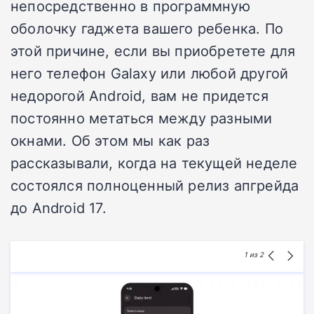
непосредственно в программную
оболочку гаджета вашего ребенка. По
этой причине, если вы приобретете для
него телефон Galaxy или любой другой
недорогой Android, вам не придется
постоянно метаться между разными
окнами. Об этом мы как раз
рассказывали, когда на текущей неделе
состоялся полноценный релиз апгрейда
до Android 17.
1
из 2