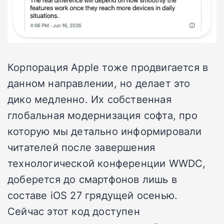
Корпорация Apple тоже продвигается в
данном направлении, но делает это
дико медленно. Их собственная
глобальная модернизация софта, про
которую мы детально информировали
читателей после завершения
технологической конференции WWDC,
доберется до смартфонов лишь в
составе iOS 27 грядущей осенью.
Сейчас этот код доступен