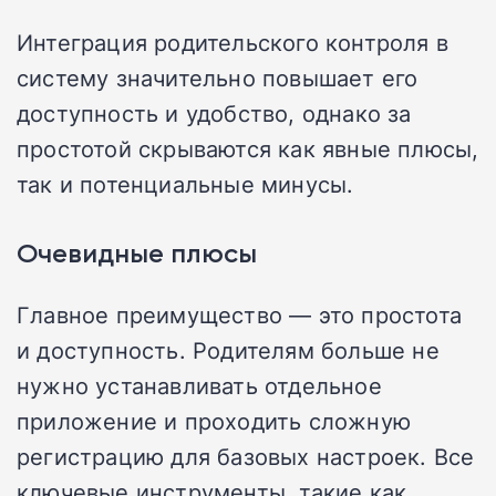
Интеграция родительского контроля в
систему значительно повышает его
доступность и удобство, однако за
простотой скрываются как явные плюсы,
так и потенциальные минусы.
Очевидные плюсы
Главное преимущество — это простота
и доступность. Родителям больше не
нужно устанавливать отдельное
приложение и проходить сложную
регистрацию для базовых настроек. Все
ключевые инструменты, такие как