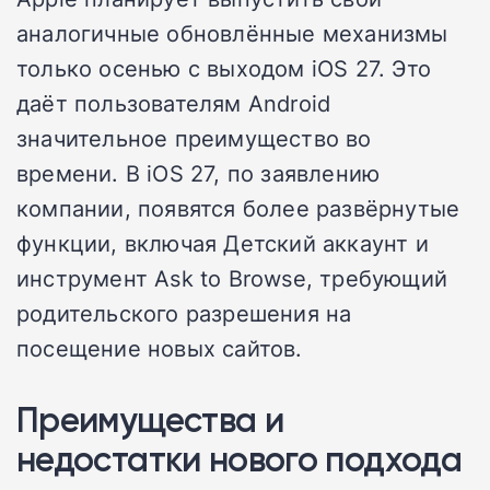
аналогичные обновлённые механизмы
только осенью с выходом iOS 27. Это
даёт пользователям Android
значительное преимущество во
времени. В iOS 27, по заявлению
компании, появятся более развёрнутые
функции, включая Детский аккаунт и
инструмент Ask to Browse, требующий
родительского разрешения на
посещение новых сайтов.
Преимущества и
недостатки нового подхода