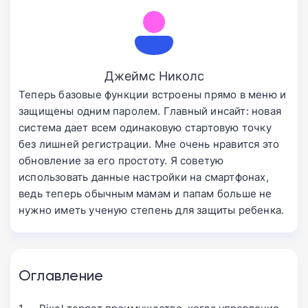
Джеймс Николс
Теперь базовые функции встроены прямо в меню и
защищены одним паролем. Главный инсайт: новая
система дает всем одинаковую стартовую точку
без лишней регистрации. Мне очень нравится это
обновление за его простоту. Я советую
использовать данные настройки на смартфонах,
ведь теперь обычным мамам и папам больше не
нужно иметь ученую степень для защиты ребенка.
Оглавление