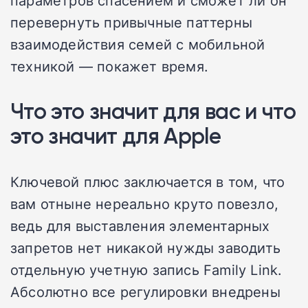
параметров спасением и сможет ли он
перевернуть привычные паттерны
взаимодействия семей с мобильной
техникой — покажет время.
Что это значит для вас и что
это значит для Apple
Ключевой плюс заключается в том, что
вам отныне нереально круто повезло,
ведь для выставления элементарных
запретов нет никакой нужды заводить
отдельную учетную запись Family Link.
Абсолютно все регулировки внедрены