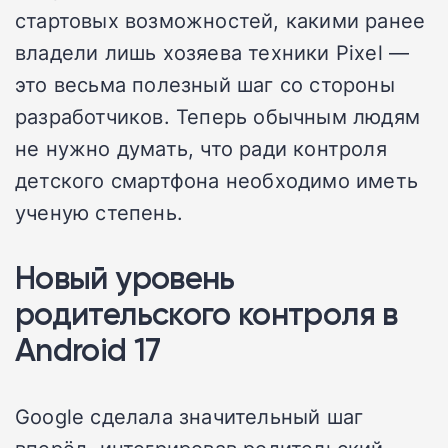
стартовых возможностей, какими ранее
владели лишь хозяева техники Pixel —
это весьма полезный шаг со стороны
разработчиков. Теперь обычным людям
не нужно думать, что ради контроля
детского смартфона необходимо иметь
ученую степень.
Новый уровень
родительского контроля в
Android 17
Google сделала значительный шаг