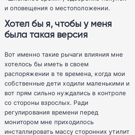
и оповещения о местоположении.
Хотел бы я, чтобы у меня
была такая версия
Вот именно такие рычаги влияния мне
хотелось бы иметь в своем
распоряжении в те времена, когда мои
собственные дети ходили маленькими и
вот прям сильно нуждались в контроле
со стороны взрослых. Ради
регулирования времени перед
монитором мне приходилось
инсталлировать массу сторонних утилит