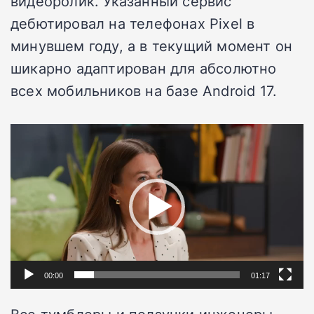
видеоролик. Указанный сервис
дебютировал на телефонах Pixel в
минувшем году, а в текущий момент он
шикарно адаптирован для абсолютно
всех мобильников на базе Android 17.
Видеоплеер
00:00
01:17