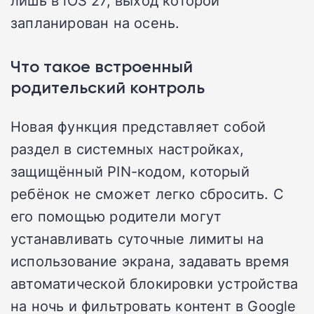
лишь в iOS 27, выход которой
запланирован на осень.
Что такое встроенный
родительский контроль
Новая функция представляет собой
раздел в системных настройках,
защищённый PIN-кодом, который
ребёнок не сможет легко сбросить. С
его помощью родители могут
устанавливать суточные лимиты на
использование экрана, задавать время
автоматической блокировки устройства
на ночь и фильтровать контент в Google