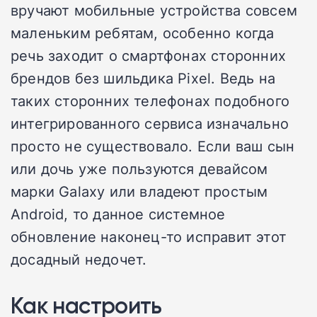
вручают мобильные устройства совсем
маленьким ребятам, особенно когда
речь заходит о смартфонах сторонних
брендов без шильдика Pixel. Ведь на
таких сторонних телефонах подобного
интегрированного сервиса изначально
просто не существовало. Если ваш сын
или дочь уже пользуются девайсом
марки Galaxy или владеют простым
Android, то данное системное
обновление наконец-то исправит этот
досадный недочет.
Как настроить