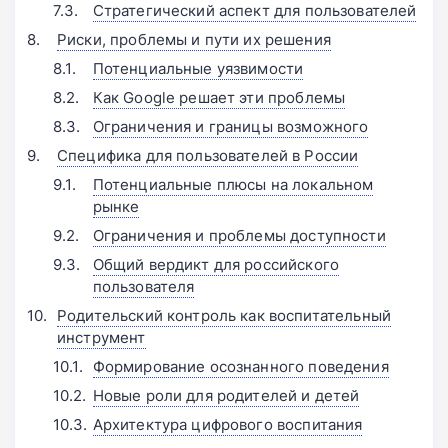
Стратегический аспект для пользователей
Риски, проблемы и пути их решения
Потенциальные уязвимости
Как Google решает эти проблемы
Ограничения и границы возможного
Специфика для пользователей в России
Потенциальные плюсы на локальном
рынке
Ограничения и проблемы доступности
Общий вердикт для российского
пользователя
Родительский контроль как воспитательный
инструмент
Формирование осознанного поведения
Новые роли для родителей и детей
Архитектура цифрового воспитания