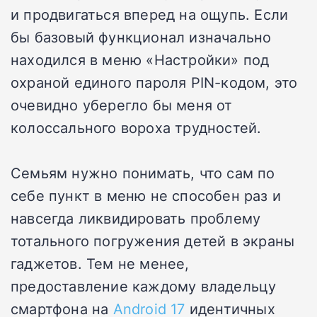
и продвигаться вперед на ощупь. Если
бы базовый функционал изначально
находился в меню «Настройки» под
охраной единого пароля PIN-кодом, это
очевидно уберегло бы меня от
колоссального вороха трудностей.
Семьям нужно понимать, что сам по
себе пункт в меню не способен раз и
навсегда ликвидировать проблему
тотального погружения детей в экраны
гаджетов. Тем не менее,
предоставление каждому владельцу
смартфона на
Android 17
идентичных