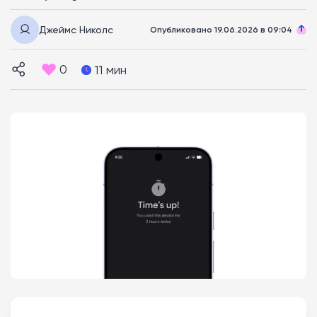
Джеймс Николс
Опубликовано 19.06.2026 в 09:04
0
11 мин