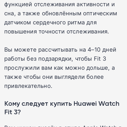
функцией отслеживания активности и
сна, а также обновлённым оптическим
датчиком сердечного ритма для
повышения точности отслеживания.
Вы можете рассчитывать на 4–10 дней
работы без подзарядки, чтобы Fit 3
прослужили вам как можно дольше, а
также чтобы они выглядели более
привлекательно.
Кому следует купить Huawei Watch
Fit 3?