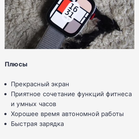
Плюсы
Прекрасный экран
Приятное сочетание функций фитнеса
и умных часов
Хорошее время автономной работы
Быстрая зарядка