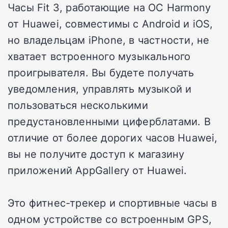
Часы Fit 3, работающие на ОС Harmony
от Huawei, совместимы с Android и iOS,
но владельцам iPhone, в частности, не
хватает встроенного музыкального
проигрывателя.
Вы будете получать
уведомления, управлять музыкой и
пользоваться несколькими
предустановленными циферблатами.
В
отличие от более дорогих часов Huawei,
вы не получите доступ к магазину
приложений AppGallery от Huawei.
Это фитнес-трекер и спортивные часы в
одном устройстве со встроенным GPS,