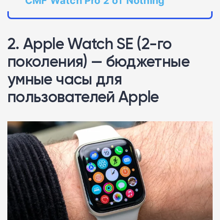
CMF Watch Pro 2 от Nothing
2. Apple Watch SE (2-го
поколения) — бюджетные
умные часы для
пользователей Apple