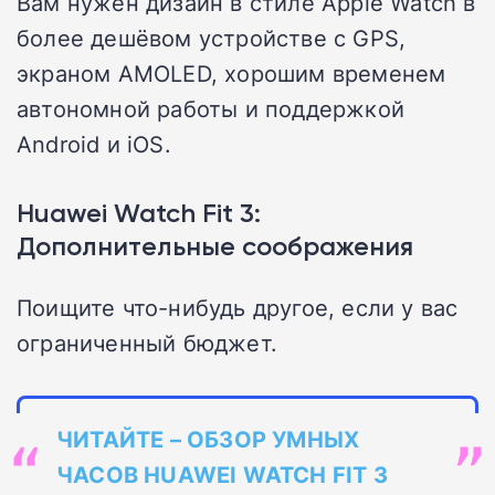
Вам нужен дизайн в стиле Apple Watch в
более дешёвом устройстве с GPS,
экраном AMOLED, хорошим временем
автономной работы и поддержкой
Android и iOS.
Huawei Watch Fit 3:
Дополнительные соображения
Поищите что-нибудь другое, если у вас
ограниченный бюджет.
ЧИТАЙТЕ – ОБЗОР УМНЫХ
ЧАСОВ HUAWEI WATCH FIT 3