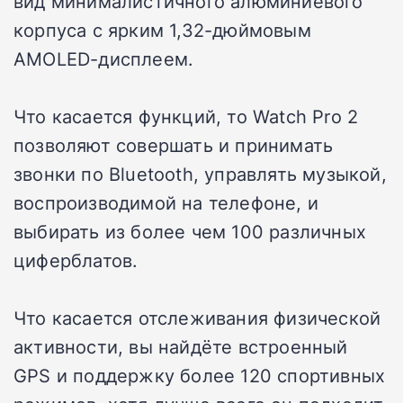
вид минималистичного алюминиевого
корпуса с ярким 1,32-дюймовым
AMOLED-дисплеем.
Что касается функций, то Watch Pro 2
позволяют совершать и принимать
звонки по Bluetooth, управлять музыкой,
воспроизводимой на телефоне, и
выбирать из более чем 100 различных
циферблатов.
Что касается отслеживания физической
активности, вы найдёте встроенный
GPS и поддержку более 120 спортивных