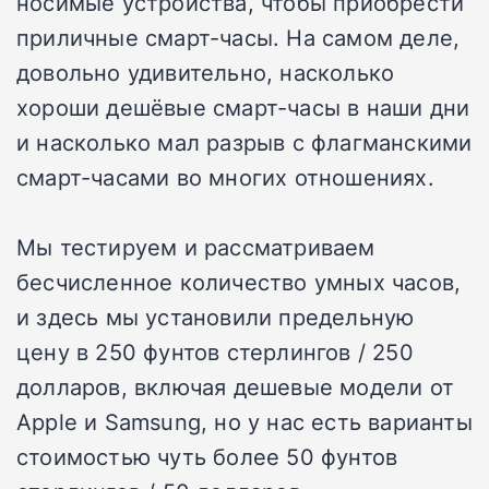
носимые устройства, чтобы приобрести
приличные смарт-часы. На самом деле,
довольно удивительно, насколько
хороши дешёвые смарт-часы в наши дни
и насколько мал разрыв с флагманскими
смарт-часами во многих отношениях.
Мы тестируем и рассматриваем
бесчисленное количество умных часов,
и здесь мы установили предельную
цену в 250 фунтов стерлингов / 250
долларов, включая дешевые модели от
Apple и Samsung, но у нас есть варианты
стоимостью чуть более 50 фунтов