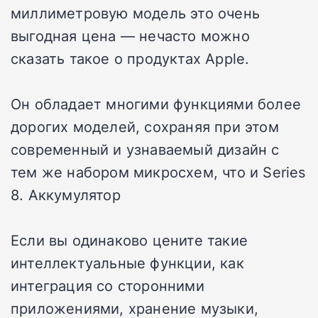
миллиметровую модель это очень
выгодная цена — нечасто можно
сказать такое о продуктах Apple.
Он обладает многими функциями более
дорогих моделей, сохраняя при этом
современный и узнаваемый дизайн с
тем же набором микросхем, что и Series
8. Аккумулятор
Если вы одинаково цените такие
интеллектуальные функции, как
интеграция со сторонними
приложениями, хранение музыки,