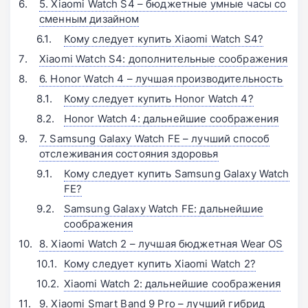
5. Xiaomi Watch S4 – бюджетные умные часы со
сменным дизайном
Кому следует купить Xiaomi Watch S4?
Xiaomi Watch S4: дополнительные соображения
6. Honor Watch 4 – лучшая производительность
Кому следует купить Honor Watch 4?
Honor Watch 4: дальнейшие соображения
7. Samsung Galaxy Watch FE – лучший способ
отслеживания состояния здоровья
Кому следует купить Samsung Galaxy Watch
FE?
Samsung Galaxy Watch FE: дальнейшие
соображения
8. Xiaomi Watch 2 – лучшая бюджетная Wear OS
Кому следует купить Xiaomi Watch 2?
Xiaomi Watch 2: дальнейшие соображения
9. Xiaomi Smart Band 9 Pro – лучший гибрид