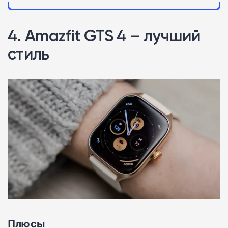
4. Amazfit GTS 4 – лучший
стиль
Плюсы