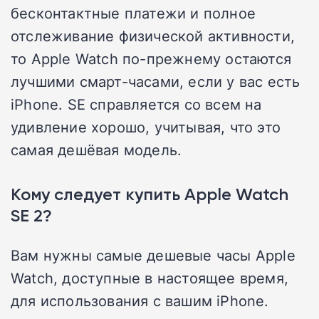
бесконтактные платежи и полное
отслеживание физической активности,
то Apple Watch по-прежнему остаются
лучшими смарт-часами, если у вас есть
iPhone.
SE справляется со всем на
удивление хорошо, учитывая, что это
самая дешёвая модель.
Кому следует купить Apple Watch
SE 2?
Вам нужны самые дешевые часы Apple
Watch, доступные в настоящее время,
для использования с вашим iPhone.