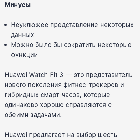
Минусы
Неуклюжее представление некоторых
данных
Можно было бы сократить некоторые
функции
Huawei Watch Fit 3 — это представитель
нового поколения фитнес-трекеров и
гибридных смарт-часов, которые
одинаково хорошо справляются с
обеими задачами.
Huawei предлагает на выбор шесть