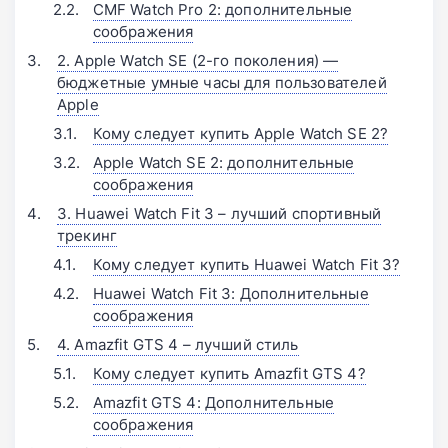
CMF Watch Pro 2: дополнительные
соображения
2. Apple Watch SE (2-го поколения) —
бюджетные умные часы для пользователей
Apple
Кому следует купить Apple Watch SE 2?
Apple Watch SE 2: дополнительные
соображения
3. Huawei Watch Fit 3 – лучший спортивный
трекинг
Кому следует купить Huawei Watch Fit 3?
Huawei Watch Fit 3: Дополнительные
соображения
4. Amazfit GTS 4 – лучший стиль
Кому следует купить Amazfit GTS 4?
Amazfit GTS 4: Дополнительные
соображения