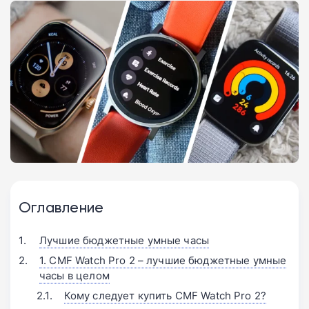
Оглавление
Лучшие бюджетные умные часы
1. CMF Watch Pro 2 – лучшие бюджетные умные
часы в целом
Кому следует купить CMF Watch Pro 2?