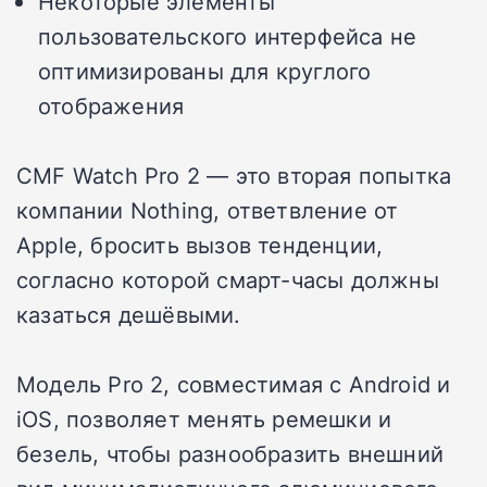
Некоторые элементы
пользовательского интерфейса не
оптимизированы для круглого
отображения
CMF Watch Pro 2 — это вторая попытка
компании Nothing, ответвление от
Apple, бросить вызов тенденции,
согласно которой смарт-часы должны
казаться дешёвыми.
Модель Pro 2, совместимая с Android и
iOS, позволяет менять ремешки и
безель, чтобы разнообразить внешний