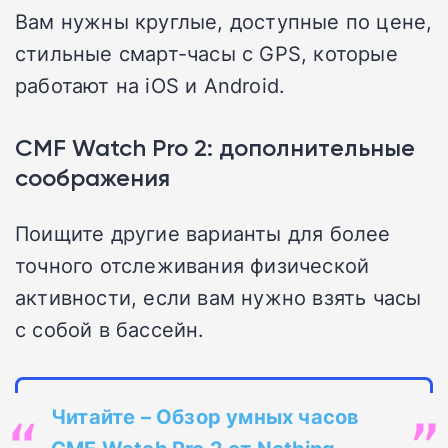
Вам нужны круглые, доступные по цене,
стильные смарт-часы с GPS, которые
работают на iOS и Android.
CMF Watch Pro 2: дополнительные
соображения
Поищите другие варианты для более
точного отслеживания физической
активности, если вам нужно взять часы
с собой в бассейн.
Читайте –
Обзор умных часов