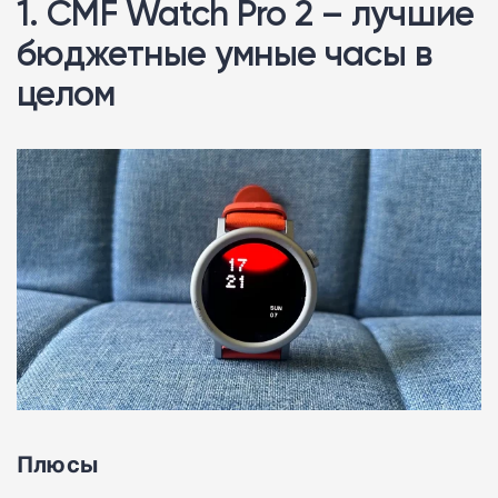
1. CMF Watch Pro 2 – лучшие
бюджетные умные часы в
целом
Плюсы