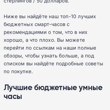
стерлингов / 50 долларов.
Ниже вы найдёте наш топ-10 лучших
бюджетных смарт-часов с
рекомендациями о том, что в них
хорошо, а что плохо. Вы можете
перейти по ссылкам на наши полные
обзоры, чтобы узнать больше, а под
списком вы найдёте подробные советы
по покупке.
Лучшие бюджетные умные
часы