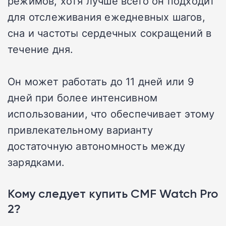
режимов, хотя лучше всего он подходит
для отслеживания ежедневных шагов,
сна и частоты сердечных сокращений в
течение дня.
Он может работать до 11 дней или 9
дней при более интенсивном
использовании, что обеспечивает этому
привлекательному варианту
достаточную автономность между
зарядками.
Кому следует купить CMF Watch Pro
2?