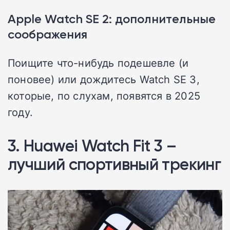
Apple Watch SE 2: дополнительные
соображения
Поищите что-нибудь подешевле (и
поновее) или дождитесь Watch SE 3,
которые, по слухам, появятся в 2025
году.
3. Huawei Watch Fit 3 –
лучший спортивный трекинг