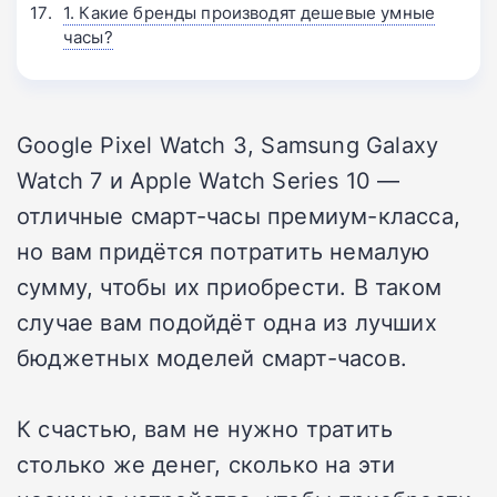
1. Какие бренды производят дешевые умные
часы?
Google Pixel Watch 3, Samsung Galaxy
Watch 7 и Apple Watch Series 10 —
отличные смарт-часы премиум-класса,
но вам придётся потратить немалую
сумму, чтобы их приобрести. В таком
случае вам подойдёт одна из лучших
бюджетных моделей смарт-часов.
К счастью, вам не нужно тратить
столько же денег, сколько на эти