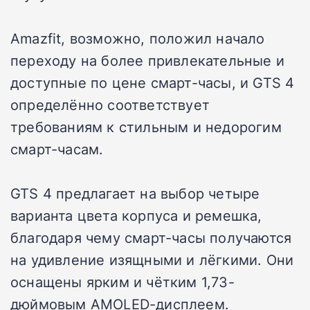
Amazfit, возможно, положил начало
переходу на более привлекательные и
доступные по цене смарт-часы, и GTS 4
определённо соответствует
требованиям к стильным и недорогим
смарт-часам.
GTS 4 предлагает на выбор четыре
варианта цвета корпуса и ремешка,
благодаря чему смарт-часы получаются
на удивление изящными и лёгкими.
Они
оснащены ярким и чётким 1,73-
дюймовым AMOLED-дисплеем.