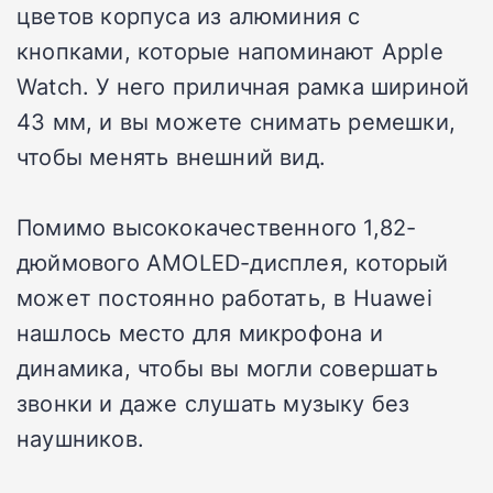
цветов корпуса из алюминия с
кнопками, которые напоминают Apple
Watch.
У него приличная рамка шириной
43 мм, и вы можете снимать ремешки,
чтобы менять внешний вид.
Помимо высококачественного 1,82-
дюймового AMOLED-дисплея, который
может постоянно работать, в Huawei
нашлось место для микрофона и
динамика, чтобы вы могли совершать
звонки и даже слушать музыку без
наушников.