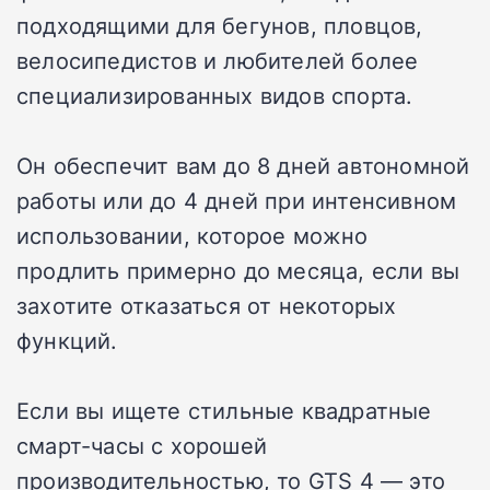
подходящими для бегунов, пловцов,
велосипедистов и любителей более
специализированных видов спорта.
Он обеспечит вам до 8 дней автономной
работы или до 4 дней при интенсивном
использовании, которое можно
продлить примерно до месяца, если вы
захотите отказаться от некоторых
функций.
Если вы ищете стильные квадратные
смарт-часы с хорошей
производительностью, то GTS 4 — это