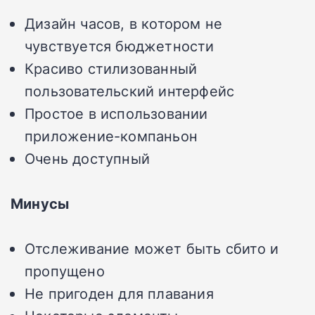
Дизайн часов, в котором не
чувствуется бюджетности
Красиво стилизованный
пользовательский интерфейс
Простое в использовании
приложение-компаньон
Очень доступный
Минусы
Отслеживание может быть сбито и
пропущено
Не пригоден для плавания