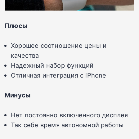
Плюсы
Хорошее соотношение цены и
качества
Надежный набор функций
Отличная интеграция с iPhone
Минусы
Нет постоянно включенного дисплея
Так себе время автономной работы