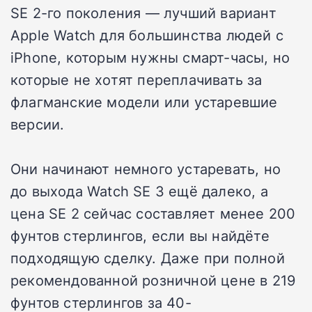
SE 2-го поколения — лучший вариант
Apple Watch для большинства людей с
iPhone, которым нужны смарт-часы, но
которые не хотят переплачивать за
флагманские модели или устаревшие
версии.
Они начинают немного устаревать, но
до выхода Watch SE 3 ещё далеко, а
цена SE 2 сейчас составляет менее 200
фунтов стерлингов, если вы найдёте
подходящую сделку.
Даже при полной
рекомендованной розничной цене в 219
фунтов стерлингов за 40-