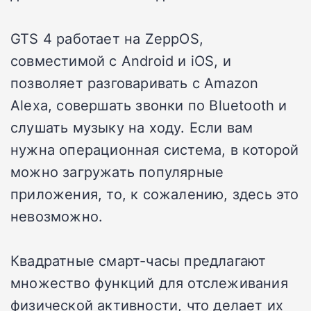
GTS 4 работает на ZeppOS,
совместимой с Android и iOS, и
позволяет разговаривать с Amazon
Alexa, совершать звонки по Bluetooth и
слушать музыку на ходу.
Если вам
нужна операционная система, в которой
можно загружать популярные
приложения, то, к сожалению, здесь это
невозможно.
Квадратные смарт-часы предлагают
множество функций для отслеживания
физической активности, что делает их