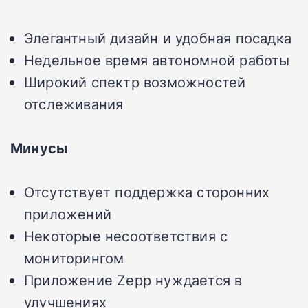
Элегантный дизайн и удобная посадка
Недельное время автономной работы
Широкий спектр возможностей
отслеживания
Минусы
Отсутствует поддержка сторонних
приложений
Некоторые несоответствия с
мониторингом
Приложение Zepp нуждается в
улучшениях