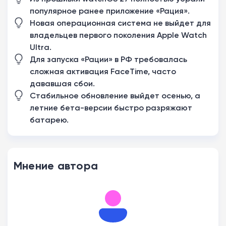
популярное ранее приложение «Рация».
Новая операционная система не выйдет для
владельцев первого поколения Apple Watch
Ultra.
Для запуска «Рации» в РФ требовалась
сложная активация FaceTime, часто
дававшая сбои.
Стабильное обновление выйдет осенью, а
летние бета-версии быстро разряжают
батарею.
Мнение автора