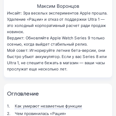
Максим Воронцов
Инсайт: Эра веселых экспериментов Apple прошла.
Удаление «Рации» и отказ от поддержки Ultra 1 —
это холодный корпоративный расчет ради продаж
новинок.
Вердикт: Обновляйте Apple Watch Series 9 только
осенью, когда выйдет стабильный релиз.
Мой совет: Игнорируйте летние бета-версии, они
быстро убьют аккумулятор. Если у вас Series 8 или
Ultra 1, не спешите бежать в магазин — ваши часы
прослужат еще несколько лет.
Оглавление
Как умирают незаметные функции
Чем провинилась «Рация»