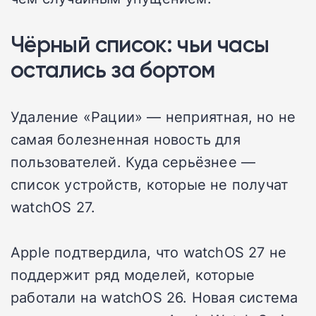
Чёрный список: чьи часы
остались за бортом
Удаление «Рации» — неприятная, но не
самая болезненная новость для
пользователей. Куда серьёзнее —
список устройств, которые не получат
watchOS 27.
Apple подтвердила, что watchOS 27 не
поддержит ряд моделей, которые
работали на watchOS 26. Новая система