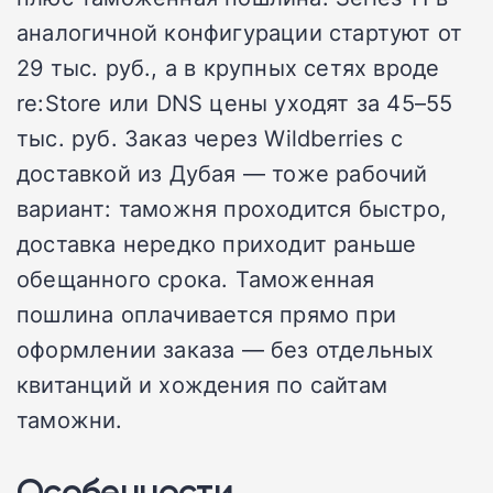
аналогичной конфигурации стартуют от
29 тыс. руб., а в крупных сетях вроде
re:Store или DNS цены уходят за 45–55
тыс. руб. Заказ через Wildberries с
доставкой из Дубая — тоже рабочий
вариант: таможня проходится быстро,
доставка нередко приходит раньше
обещанного срока. Таможенная
пошлина оплачивается прямо при
оформлении заказа — без отдельных
квитанций и хождения по сайтам
таможни.
Особенности