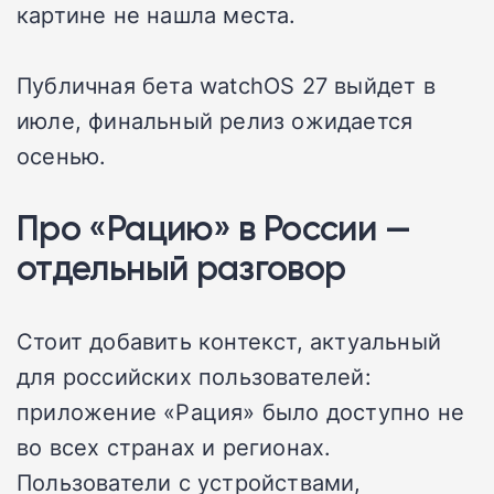
картине не нашла места.
Публичная бета watchOS 27 выйдет в
июле, финальный релиз ожидается
осенью.
Про «Рацию» в России —
отдельный разговор
Стоит добавить контекст, актуальный
для российских пользователей:
приложение «Рация» было доступно не
во всех странах и регионах.
Пользователи с устройствами,