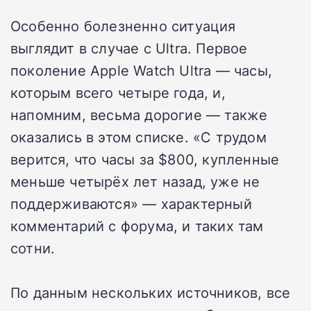
Особенно болезненно ситуация
выглядит в случае с Ultra. Первое
поколение Apple Watch Ultra — часы,
которым всего четыре года, и,
напомним, весьма дорогие — также
оказались в этом списке. «С трудом
верится, что часы за $800, купленные
меньше четырёх лет назад, уже не
поддерживаются» — характерный
комментарий с форума, и таких там
сотни.
По данным нескольких источников, все