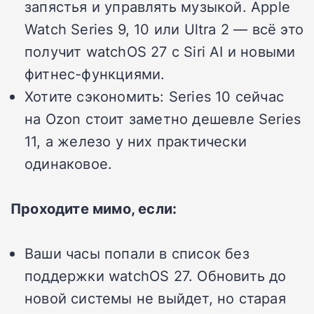
запястья и управлять музыкой. Apple
Watch Series 9, 10 или Ultra 2 — всё это
получит watchOS 27 с Siri AI и новыми
фитнес-функциями.
Хотите сэкономить: Series 10 сейчас
на Ozon стоит заметно дешевле Series
11, а железо у них практически
одинаковое.
Проходите мимо, если:
Ваши часы попали в список без
поддержки watchOS 27. Обновить до
новой системы не выйдет, но старая