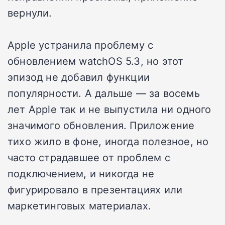
вернули.
Apple устранила проблему с
обновлением watchOS 5.3, но этот
эпизод не добавил функции
популярности. А дальше — за восемь
лет Apple так и не выпустила ни одного
значимого обновления. Приложение
тихо жило в фоне, иногда полезное, но
часто страдавшее от проблем с
подключением, и никогда не
фигурировало в презентациях или
маркетинговых материалах.