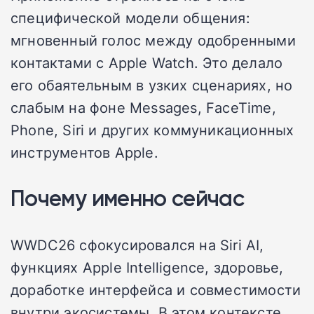
специфической модели общения:
мгновенный голос между одобренными
контактами с Apple Watch. Это делало
его обаятельным в узких сценариях, но
слабым на фоне Messages, FaceTime,
Phone, Siri и других коммуникационных
инструментов Apple.
Почему именно сейчас
WWDC26 сфокусировался на Siri AI,
функциях Apple Intelligence, здоровье,
доработке интерфейса и совместимости
внутри экосистемы. В этом контексте