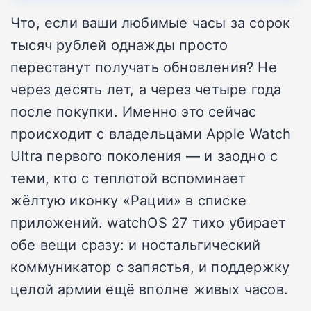
Что, если ваши любимые часы за сорок
тысяч рублей однажды просто
перестанут получать обновления? Не
через десять лет, а через четыре года
после покупки. Именно это сейчас
происходит с владельцами Apple Watch
Ultra первого поколения — и заодно с
теми, кто с теплотой вспоминает
жёлтую иконку «Рации» в списке
приложений. watchOS 27 тихо убирает
обе вещи сразу: и ностальгический
коммуникатор с запястья, и поддержку
целой армии ещё вполне живых часов.