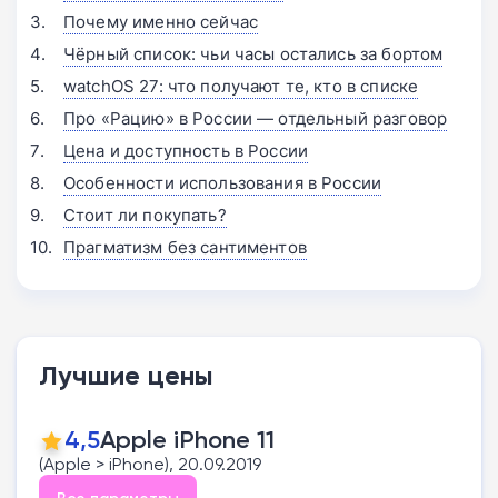
Почему именно сейчас
Чёрный список: чьи часы остались за бортом
watchOS 27: что получают те, кто в списке
Про «Рацию» в России — отдельный разговор
Цена и доступность в России
Особенности использования в России
Стоит ли покупать?
Прагматизм без сантиментов
Лучшие цены
4,5
Apple iPhone 11
(Apple > iPhone), 20.09.2019