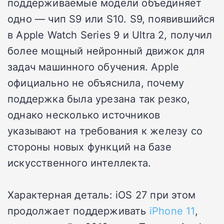
поддерживаемые модели объединяет
одно — чип S9 или S10. S9, появившийся
в Apple Watch Series 9 и Ultra 2, получил
более мощный нейронный движок для
задач машинного обучения. Apple
официально не объяснила, почему
поддержка была урезана так резко,
однако несколько источников
указывают на требования к железу со
стороны новых функций на базе
искусственного интеллекта.
Характерная деталь: iOS 27 при этом
продолжает поддерживать
iPhone 11
,