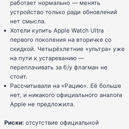
работает нормально — менять
устройство только ради обновлений
нет смысла.
Хотели купить Apple Watch Ultra
первого поколения на вторичке со
скидкой. Четырёхлетние «ультра» уже
на пути к устареванию —
переплачивать за б/у флагман не
стоит.
Рассчитывали на «Рацию». Её больше
нет, и никакого официального аналога
Apple не предложила.
Риски:
отсутствие официальной