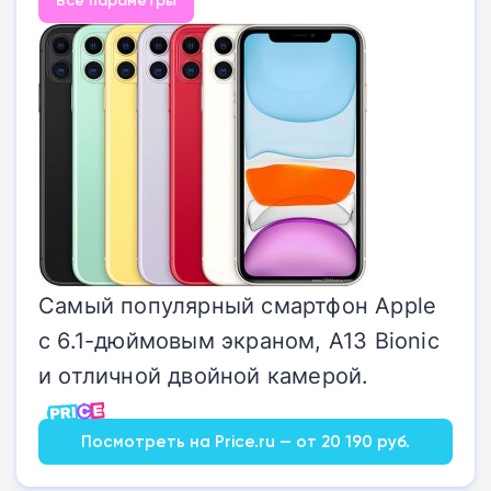
Все параметры
Самый популярный смартфон Apple
с 6.1-дюймовым экраном, A13 Bionic
и отличной двойной камерой.
Посмотреть на Price.ru — от 20 190 руб.