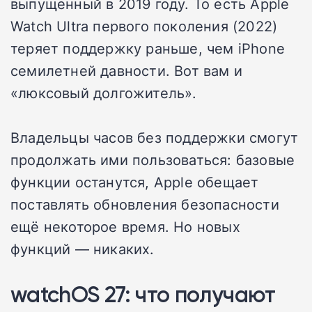
выпущенный в 2019 году. То есть Apple
Watch Ultra первого поколения (2022)
теряет поддержку раньше, чем iPhone
семилетней давности. Вот вам и
«люксовый долгожитель».
Владельцы часов без поддержки смогут
продолжать ими пользоваться: базовые
функции останутся, Apple обещает
поставлять обновления безопасности
ещё некоторое время. Но новых
функций — никаких.
watchOS 27: что получают