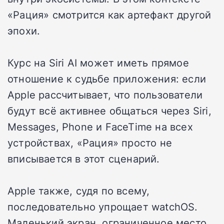
«Рация» смотрится как артефакт другой
эпохи.
Курс на Siri AI может иметь прямое
отношение к судьбе приложения: если
Apple рассчитывает, что пользователи
будут всё активнее общаться через Siri,
Messages, Phone и FaceTime на всех
устройствах, «Рация» просто не
вписывается в этот сценарий.
Apple также, судя по всему,
последовательно упрощает watchOS.
Маленький экран, ограниченное место