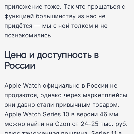
приложение тоже. Так что прощаться с
функцией большинству из нас не
придётся — мы с ней толком и не
познакомились.
Цена и доступность в
России
Apple Watch официально в России не
продаются, однако через маркетплейсы
они давно стали привычным товаром.
Apple Watch Series 10 в версии 46 мм
можно найти на Ozon от 24–25 тыс. руб.
плюс таможенная пошлина. Series 11 в