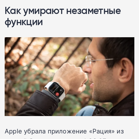
Как умирают незаметные
функции
Apple убрала приложение «Рация» из