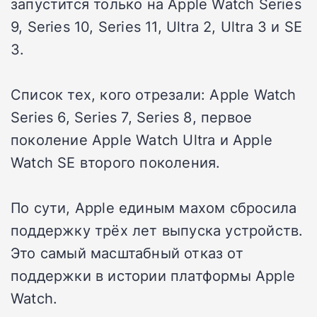
запустится только на Apple Watch Series
9, Series 10, Series 11, Ultra 2, Ultra 3 и SE
3.
Список тех, кого отрезали: Apple Watch
Series 6, Series 7, Series 8, первое
поколение Apple Watch Ultra и Apple
Watch SE второго поколения.
По сути, Apple единым махом сбросила
поддержку трёх лет выпуска устройств.
Это самый масштабный отказ от
поддержки в истории платформы Apple
Watch.