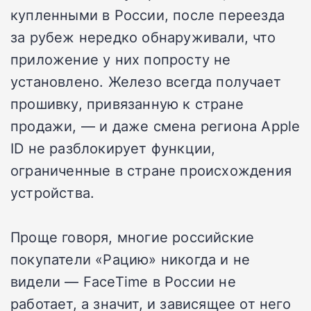
купленными в России, после переезда
за рубеж нередко обнаруживали, что
приложение у них попросту не
установлено. Железо всегда получает
прошивку, привязанную к стране
продажи, — и даже смена региона Apple
ID не разблокирует функции,
ограниченные в стране происхождения
устройства.
Проще говоря, многие российские
покупатели «Рацию» никогда и не
видели — FaceTime в России не
работает, а значит, и зависящее от него