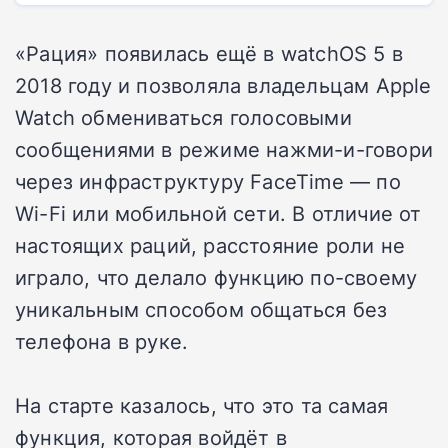
«Рация» появилась ещё в watchOS 5 в
2018 году и позволяла владельцам Apple
Watch обмениваться голосовыми
сообщениями в режиме нажми-и-говори
через инфраструктуру FaceTime — по
Wi-Fi или мобильной сети. В отличие от
настоящих раций, расстояние роли не
играло, что делало функцию по-своему
уникальным способом общаться без
телефона в руке.
На старте казалось, что это та самая
функция, которая войдёт в