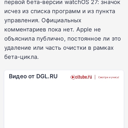
первой бета-версии watchOS 27: значок
исчез из списка программ и из пункта
управления. Официальных
комментариев пока нет. Apple не
объяснила публично, постоянное ли это
удаление или часть очистки в рамках
бета-цикла.
Видео от DGL.RU