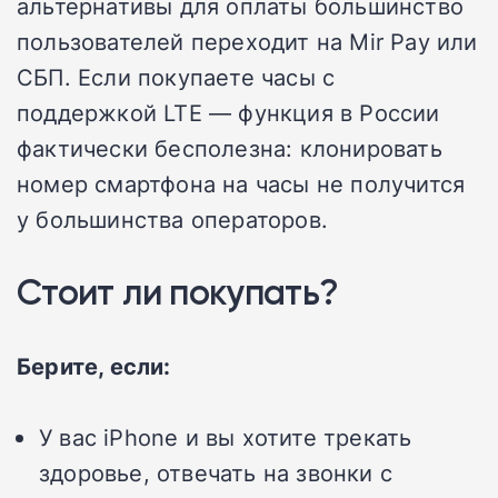
альтернативы для оплаты большинство
пользователей переходит на Mir Pay или
СБП. Если покупаете часы с
поддержкой LTE — функция в России
фактически бесполезна: клонировать
номер смартфона на часы не получится
у большинства операторов.
Стоит ли покупать?
Берите, если:
У вас iPhone и вы хотите трекать
здоровье, отвечать на звонки с