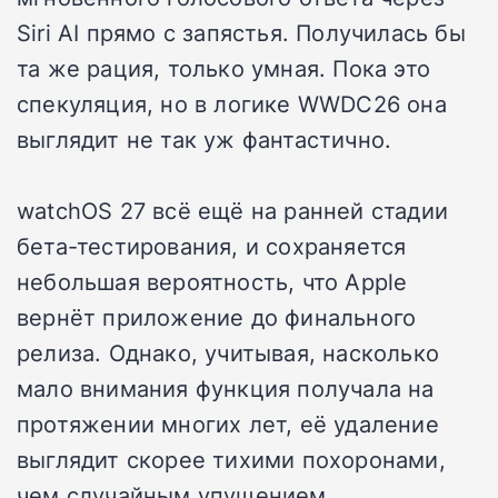
Siri AI прямо с запястья. Получилась бы
та же рация, только умная. Пока это
спекуляция, но в логике WWDC26 она
выглядит не так уж фантастично.
watchOS 27 всё ещё на ранней стадии
бета-тестирования, и сохраняется
небольшая вероятность, что Apple
вернёт приложение до финального
релиза. Однако, учитывая, насколько
мало внимания функция получала на
протяжении многих лет, её удаление
выглядит скорее тихими похоронами,
чем случайным упущением.