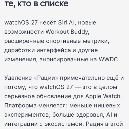
те, кто в списке
watchOS 27 несёт Siri AI, новые
возможности Workout Buddy,
расширенные спортивные метрики,
доработки интерфейса и другие
изменения, анонсированные на WWDC.
Удаление «Рации» примечательно ещё и
потому, что watchOS 27 — это в целом
серьёзное обновление для Apple Watch.
Платформа меняется: меньше нишевых
экспериментов, больше здоровья, AI и
интеграции с экосистемой. Рация в этой