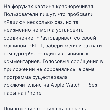
На форумах картина красноречивая.
Пользователи пишут, что пробовали
«Рацию» несколько раз, но та
неизменно не могла установить
соединение. «Разговаривал со своей
машиной. «KITT, забери меня и захвати
гамбургер!»» — один из типичных
комментариев. Голосовые сообщения в
приложении не сохранялись, а сама
программа существовала
исключительно на Apple Watch — без
пары на iPhone.
Приложение строилось на очень