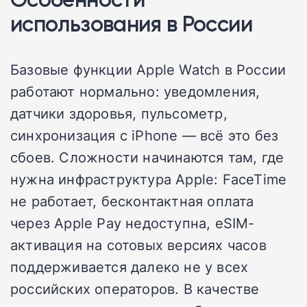
использования в России
Базовые функции Apple Watch в России
работают нормально: уведомления,
датчики здоровья, пульсометр,
синхронизация с iPhone — всё это без
сбоев. Сложности начинаются там, где
нужна инфраструктура Apple: FaceTime
не работает, бесконтактная оплата
через Apple Pay недоступна, eSIM-
активация на сотовых версиях часов
поддерживается далеко не у всех
российских операторов. В качестве