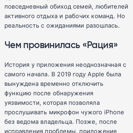
повседневный обиход семей, любителей
активного отдыха и рабочих команд. Но
реальность с ожиданиями разошлась.
Чем провинилась «Рация»
История у приложения неоднозначная с
самого начала. В 2019 году Apple была
вынуждена временно отключить
функцию после обнаружения
уязвимости, которая позволяла
прослушивать микрофон чужого iPhone
без ведома владельца. Позже, после
исправления проблемы, приложение