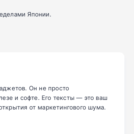
ределами Японии.
аджетов. Он не просто
езе и софте. Его тексты — это ваш
открытия от маркетингового шума.