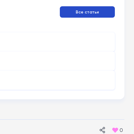
Все статьи
0