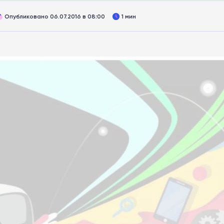
Опубликовано 06.07.2016 в 08:00
1 мин