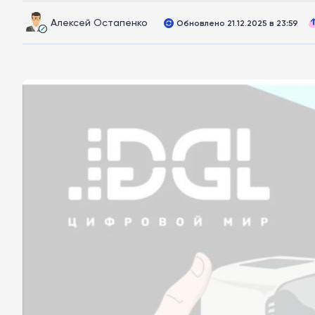
Алексей Остапенко
Обновлено 21.12.2025 в 23:59