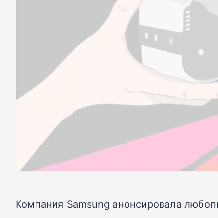
Компания Samsung анонсировала любопы