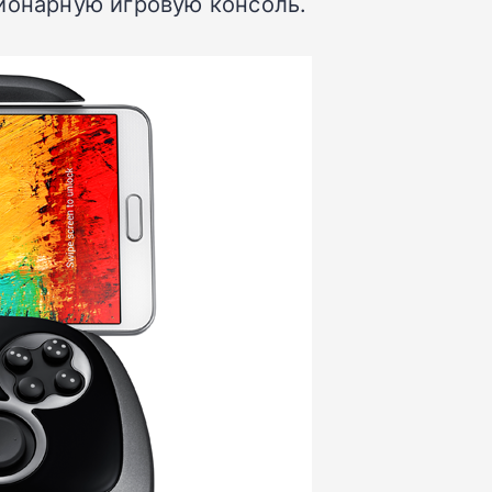
ионарную игровую консоль.