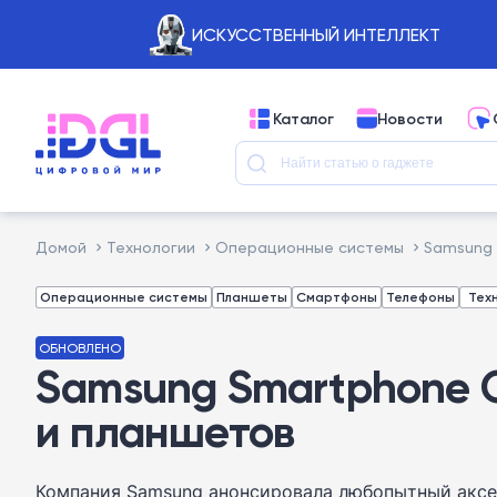
ИСКУССТВЕННЫЙ ИНТЕЛЛЕКТ
Каталог
Новости
Домой
Технологии
Операционные системы
Samsung 
Операционные системы
Планшеты
Смартфоны
Телефоны
Тех
ОБНОВЛЕНО
Samsung Smartphone 
и планшетов
Компания Samsung анонсировала любопытный аксес