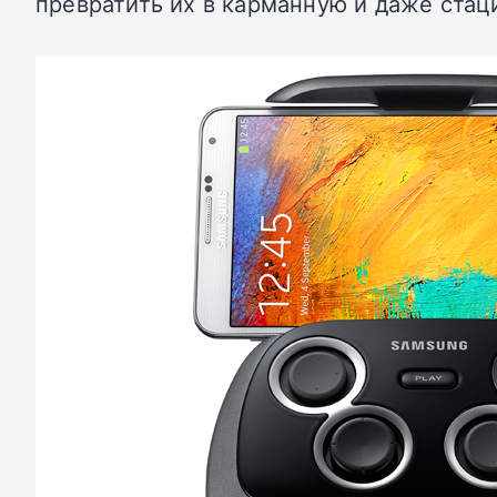
превратить их в карманную и даже стац