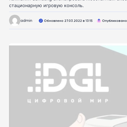
стационарную игровую консоль.
admin
Обновлено 27.03.2022 в 13:15
Опубликовано 1