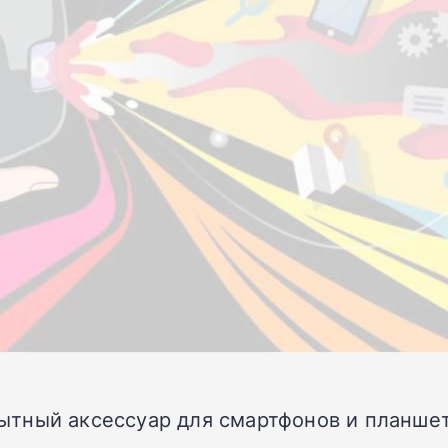
тный аксессуар для смартфонов и планше