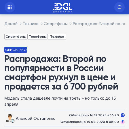
Домой
Техника
Смартфоны
Распродажа: Второй по поп
Смартфоны
Телефоны
Техника
ОБНОВЛЕНО
Распродажа: Второй по
популярности в России
смартфон рухнул в цене и
продается за 6 700 рублей
Модель стала дешевле почти на треть – но только до 15
апреля
Обновлено 16.12.2025 в 16:20
Алексей Остапенко
Опубликовано 14.04.2020 в 08:00