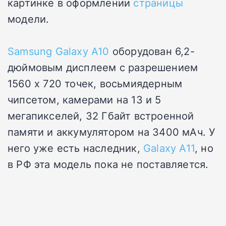
картинке в оформлении
страницы
модели.
Samsung Galaxy A10
оборудован 6,2-
дюймовым дисплеем с разрешением
1560 х 720 точек, восьмиядерным
чипсетом, камерами на 13 и 5
мегапикселей, 32 Гбайт встроенной
памяти и аккумулятором на 3400 мАч. У
него уже есть наследник,
Galaxy A11
, но
в РФ эта модель пока не поставляется.