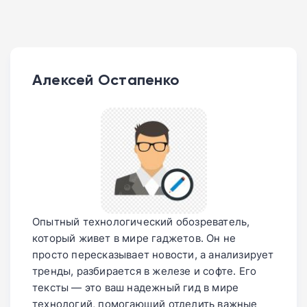
Алексей Остапенко
Опытный технологический обозреватель,
который живет в мире гаджетов. Он не
просто пересказывает новости, а анализирует
тренды, разбирается в железе и софте. Его
тексты — это ваш надежный гид в мире
технологий, помогающий отделить важные