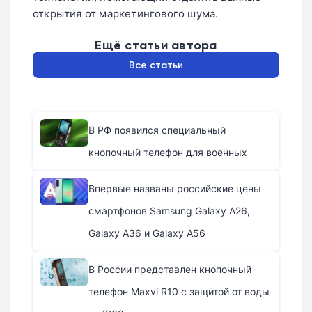
открытия от маркетингового шума.
Ещё статьи автора
Все статьи
В РФ появился специальный
кнопочный телефон для военных
Впервые названы российские цены
смартфонов Samsung Galaxy A26,
Galaxy A36 и Galaxy A56
В России представлен кнопочный
телефон Maxvi R10 с защитой от воды