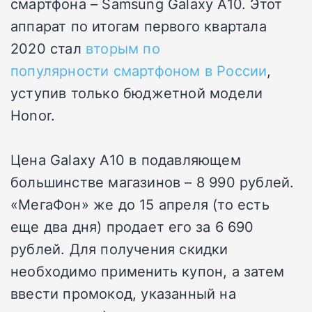
смартфона – Samsung Galaxy A10. Этот
аппарат по итогам первого квартала
2020 стал
вторым по
популярности смартфоном в России
,
уступив только бюджетной модели
Honor.
Цена Galaxy A10 в подавляющем
большинстве магазинов – 8 990 рублей.
«МегаФон» же до 15 апреля (то есть
еще два дня) продает его за 6 690
рублей. Для получения скидки
необходимо применить купон, а затем
ввести промокод, указанный на