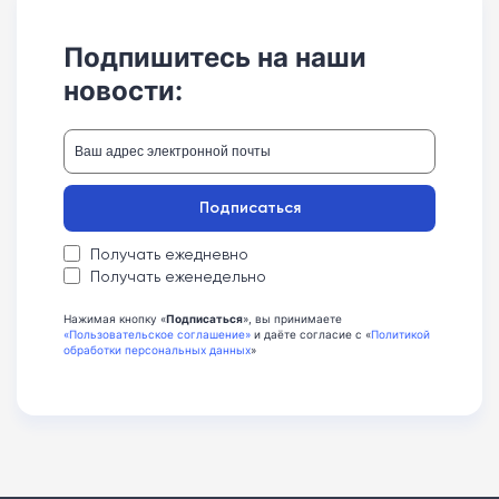
Подпишитесь на наши
новости:
Подписаться
Получать ежедневно
Получать еженедельно
Нажимая кнопку «
Подписаться
», вы принимаете
«Пользовательское соглашение»
и даёте согласие с «
Политикой
обработки персональных данных
»