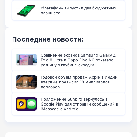
«МегаФон» выпустил два бюджетных
планшета
Последние новости:
Сравнение экранов Samsung Galaxy Z
Fold 8 Ultra и Oppo Find N6 показало
разницу в глубине складки
Годовой объем продаж Apple в Индии
впервые превысил 10 миллиардов
долларов
Приложение Sunbird вернулось в
Google Play для отправки сообщений в
iMessage с Android