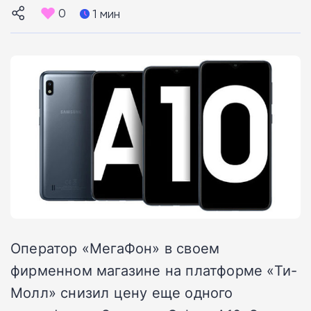
0
1 мин
Оператор «МегаФон» в своем
фирменном магазине на платформе «Ти-
Молл» снизил цену еще одного