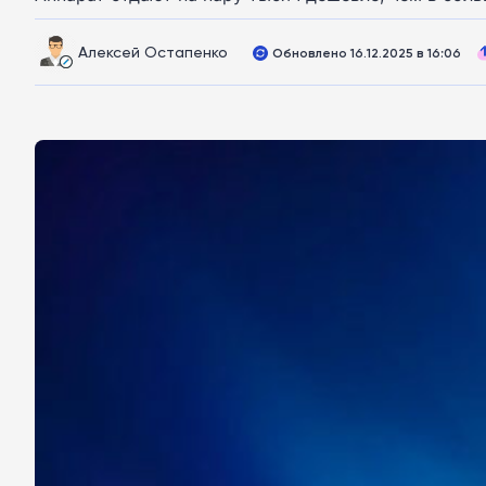
Алексей Остапенко
Обновлено 16.12.2025 в 16:06