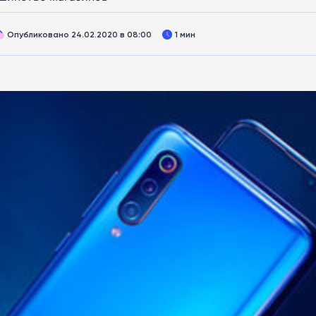
Опубликовано 24.02.2020 в 08:00
1 мин