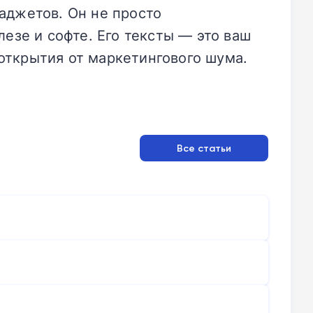
аджетов. Он не просто
езе и софте. Его тексты — это ваш
открытия от маркетингового шума.
Все статьи