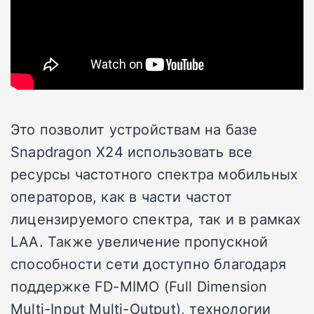
Это позволит устройствам на базе
Snapdragon X24 использовать все
ресурсы частотного спектра мобильных
операторов, как в части частот
лицензируемого спектра, так и в рамках
LAA. Также увеличение пропускной
способности сети доступно благодаря
поддержке FD-MIMO (Full Dimension
Multi-Input Multi-Output), технологии