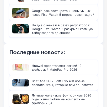
Google раскроет цвета и цены умных
часов Pixel Watch 5 перед презентацией
На дне океана и в базах регуляторов:
Google Pixel Watch 5 раскрыли главную
тайну задолго до анонса
Последние новости:
Huawei представляет легкий 12-
дюймовый MatePad Pro 2026
Boltt Ace 5G и Boltt Evo 4G: новые
правила игры, которые вам понравятся
Лучшие маленькие фритюрницы 2026
года: наши любимые компактные
фритюрницы