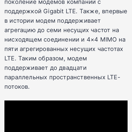
поколение модемов компании с
поддержкой Gigabit LTE. Также, впервые
в истории модем поддерживает
агрегацию до семи несущих частот на
нисходящем соединении и 4×4 MIMO на
пяти агрегированных несущих частотах
LTE. Таким образом, модем
поддерживает до двадцати
параллельных пространственных LTE-
потоков.