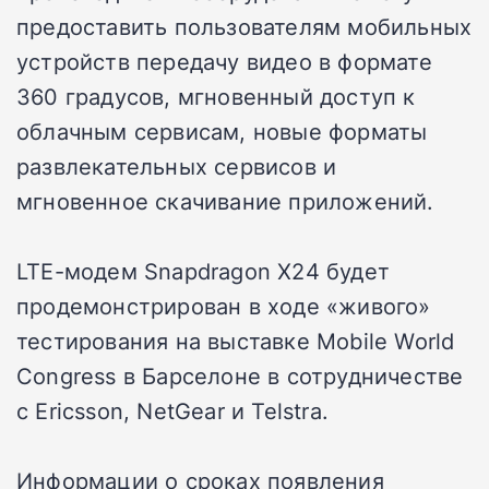
предоставить пользователям мобильных
устройств передачу видео в формате
360 градусов, мгновенный доступ к
облачным сервисам, новые форматы
развлекательных сервисов и
мгновенное скачивание приложений.
LTE-модем Snapdragon X24 будет
продемонстрирован в ходе «живого»
тестирования на выставке Mobile World
Congress в Барселоне в сотрудничестве
с Ericsson, NetGear и Telstra.
Информации о сроках появления