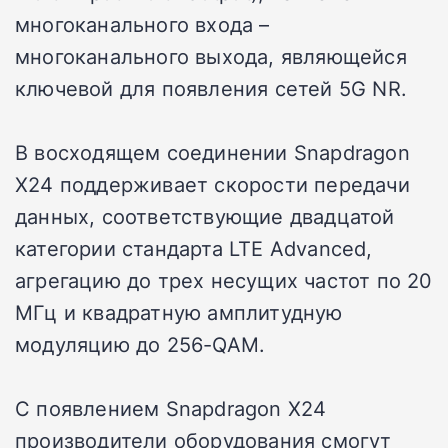
многоканального входа –
многоканального выхода, являющейся
ключевой для появления сетей 5G NR.
В восходящем соединении Snapdragon
X24 поддерживает скорости передачи
данных, соответствующие двадцатой
категории стандарта LTE Advanced,
агрегацию до трех несущих частот по 20
МГц и квадратную амплитудную
модуляцию до 256-QAM.
С появлением Snapdragon X24
производители оборудования смогут