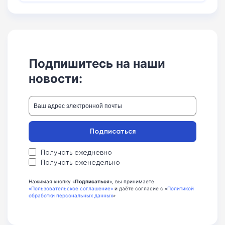
Подпишитесь на наши
новости:
Подписаться
Получать ежедневно
Получать еженедельно
Нажимая кнопку «
Подписаться
», вы принимаете
«Пользовательское соглашение»
и даёте согласие с «
Политикой
обработки персональных данных
»