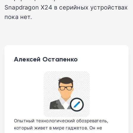
Snapdragon X24 в серийных устройствах
пока нет.
Алексей Остапенко
Опытный технологический обозреватель,
который живет в мире гаджетов. Он не