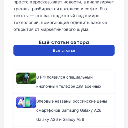
просто пересказывает новости, а анализирует
тренды, разбирается в железе и софте. Его
тексты — это ваш надежный гид в мире
технологий, помогающий отделить важные
открытия от маркетингового шума.
Ещё статьи автора
Все статьи
В РФ появился специальный
кнопочный телефон для военных
Впервые названы российские цены
смартфонов Samsung Galaxy A26,
Galaxy A36 и Galaxy A56