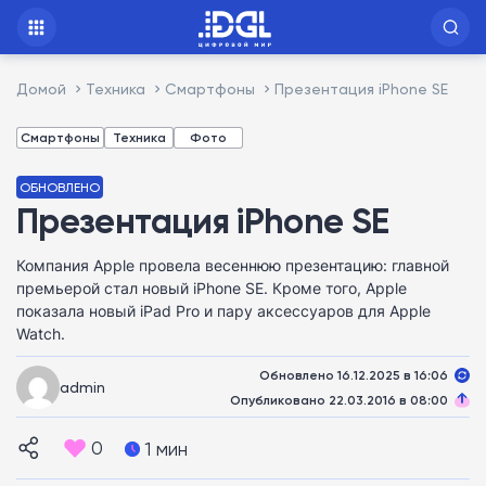
Домой
Техника
Смартфоны
Презентация iPhone SE
Смартфоны
Техника
Фото
ОБНОВЛЕНО
Презентация iPhone SE
Компания Apple провела весеннюю презентацию: главной
премьерой стал новый iPhone SE. Кроме того, Apple
показала новый iPad Pro и пару аксессуаров для Apple
Watch.
Обновлено 16.12.2025 в 16:06
admin
Опубликовано 22.03.2016 в 08:00
0
1 мин