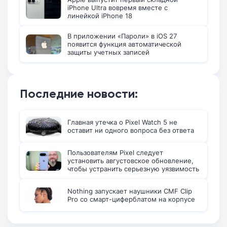
iPhone Ultra вовремя вместе с
линейкой iPhone 18
В приложении «Пароли» в iOS 27
появится функция автоматической
защиты учетных записей
Последние новости:
Главная утечка о Pixel Watch 5 не
оставит ни одного вопроса без ответа
Пользователям Pixel следует
установить августовское обновление,
чтобы устранить серьезную уязвимость
Nothing запускает наушники CMF Clip
Pro со смарт-циферблатом на корпусе