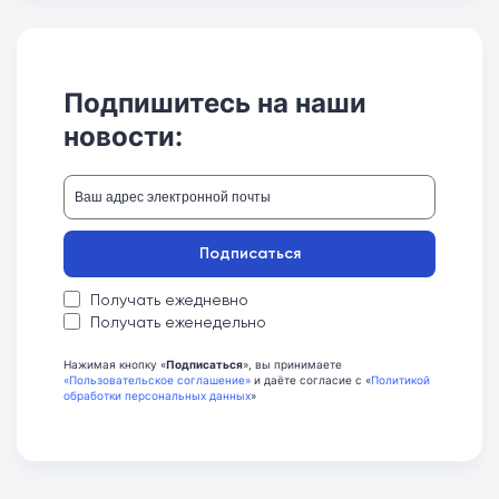
Подпишитесь на наши
новости:
Подписаться
Получать ежедневно
Получать еженедельно
Нажимая кнопку «
Подписаться
», вы принимаете
«Пользовательское соглашение»
и даёте согласие с «
Политикой
обработки персональных данных
»