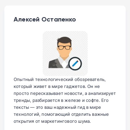
Алексей Остапенко
Опытный технологический обозреватель,
который живет в мире гаджетов. Он не
просто пересказывает новости, а анализирует
тренды, разбирается в железе и софте. Его
тексты — это ваш надежный гид в мире
технологий, помогающий отделить важные
открытия от маркетингового шума.