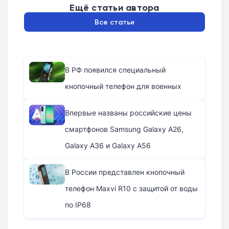
Ещё статьи автора
Все статьи
В РФ появился специальный
кнопочный телефон для военных
Впервые названы российские цены
смартфонов Samsung Galaxy A26,
Galaxy A36 и Galaxy A56
В России представлен кнопочный
телефон Maxvi R10 с защитой от воды
по IP68