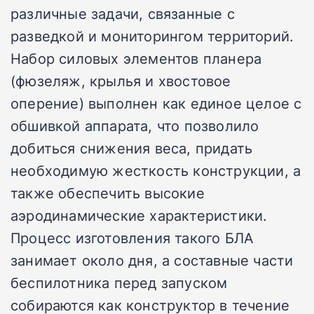
различные задачи, связанные с
разведкой и мониторингом территорий.
Набор силовых элементов планера
(фюзеляж, крылья и хвостовое
оперение) выполнен как единое целое с
обшивкой аппарата, что позволило
добиться снижения веса, придать
необходимую жесткость конструкции, а
также обеспечить высокие
аэродинамические характеристики.
Процесс изготовления такого БЛА
занимает около дня, а составные части
беспилотника перед запуском
собираются как конструктор в течение