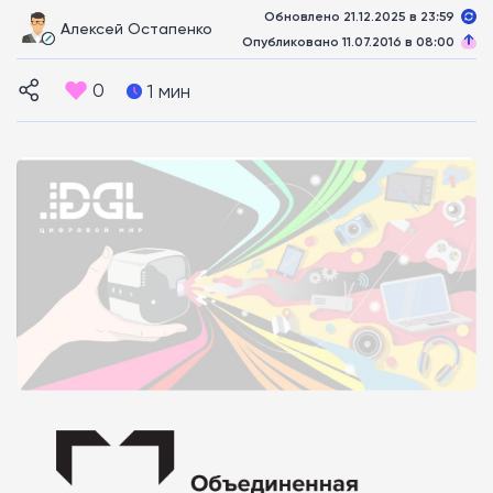
Обновлено 21.12.2025 в 23:59
Алексей Остапенко
Опубликовано 11.07.2016 в 08:00
0
1 мин