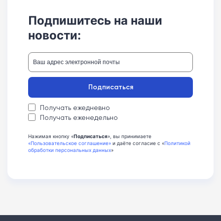
Подпишитесь на наши
новости:
Подписаться
Получать ежедневно
Получать еженедельно
Нажимая кнопку «
Подписаться
», вы принимаете
«Пользовательское соглашение»
и даёте согласие с «
Политикой
обработки персональных данных
»