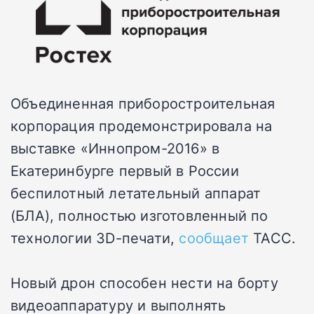
Объединенная приборостроительная
корпорация продемонстрировала на
выставке «Иннопром-2016» в
Екатеринбурге первый в России
беспилотный летательный аппарат
(БЛА), полностью изготовленный по
технологии 3D-печати,
сообщает
ТАСС.
Новый дрон способен нести на борту
видеоаппаратуру и выполнять