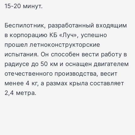
15-20 минут.
Беспилотник, разработанный входящим
в корпорацию КБ «Луч», успешно
прошел летноконструкторские
испытания. Он способен вести работу в
радиусе до 50 км и оснащен двигателем
отечественного производства, весит
менее 4 кг, а размах крыла составляет
2,4 метра.