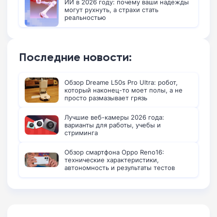
ИИ в 2026 году: почему ваши надежды
могут рухнуть, а страхи стать
реальностью
Последние новости:
Обзор Dreame L50s Pro Ultra: робот,
который наконец-то моет полы, а не
просто размазывает грязь
Лучшие веб-камеры 2026 года:
варианты для работы, учебы и
стриминга
Обзор смартфона Oppo Reno16:
технические характеристики,
автономность и результаты тестов