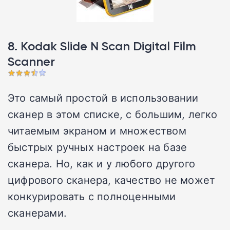
8. Kodak Slide N Scan Digital Film
Scanner
Это самый простой в использовании
сканер в этом списке, с большим, легко
читаемым экраном и множеством
быстрых ручных настроек на базе
сканера. Но, как и у любого другого
цифрового сканера, качество не может
конкурировать с полноценными
сканерами.