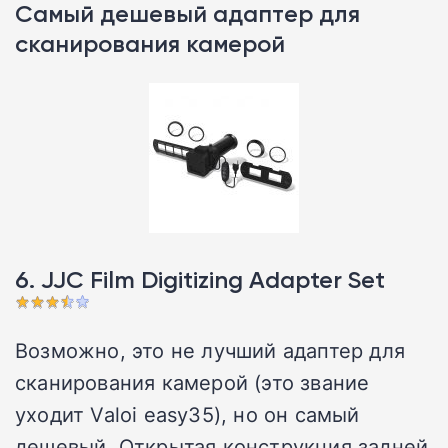
Самый дешевый адаптер для
сканирования камерой
6. JJC Film Digitizing Adapter Set
Возможно, это не лучший адаптер для
сканирования камерой (это звание
уходит Valoi easy35), но он самый
дешевый. Открытая конструкция задней