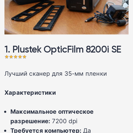
1. Plustek OpticFilm 8200i SE
Лучший сканер для 35-мм пленки
Характеристики
Максимальное оптическое
разрешение:
7200 dpi
Требуется компьютер:
Да