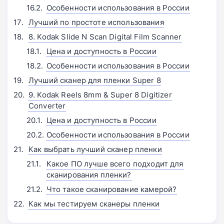
Особенности использования в России
Лучший по простоте использования
8. Kodak Slide N Scan Digital Film Scanner
Цена и доступность в России
Особенности использования в России
Лучший сканер для пленки Super 8
9. Kodak Reels 8mm & Super 8 Digitizer
Converter
Цена и доступность в России
Особенности использования в России
Как выбрать лучший сканер пленки
Какое ПО лучше всего подходит для
сканирования пленки?
Что такое сканирование камерой?
Как мы тестируем сканеры пленки