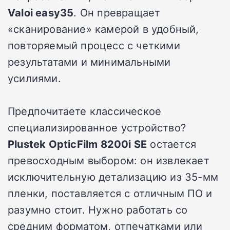
Valoi easy35
. Он превращает
«сканирование» камерой в удобный,
повторяемый процесс с четкими
результатами и минимальными
усилиями.
Предпочитаете классическое
специализированное устройство?
Plustek OpticFilm 8200i SE
остается
превосходным выбором: он извлекает
исключительную детализацию из 35-мм
пленки, поставляется с отличным ПО и
разумно стоит. Нужно работать со
средним форматом, отпечатками или