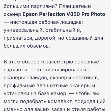
большими партиями? Планшетный
сканер
Epson Perfection V850 Pro Photo
— настоящая рабочая лошадка:
универсальный, стабильный и,
признаться, дорогой, но созданный для
больших объемов.
В этом обзоре я рассмотрю основные
варианты — специализированные
сканеры слайдов, сканеры негативов,
профильные планшетные сканеры и
установки на базе камер, — чтобы вы
могли подобрать комплект, подходящий
именно для ваших задач и стиля работы.