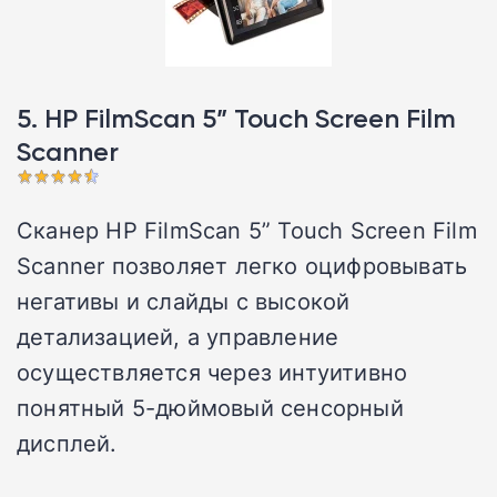
5. HP FilmScan 5” Touch Screen Film
Scanner
Сканер HP FilmScan 5” Touch Screen Film
Scanner позволяет легко оцифровывать
негативы и слайды с высокой
детализацией, а управление
осуществляется через интуитивно
понятный 5-дюймовый сенсорный
дисплей.