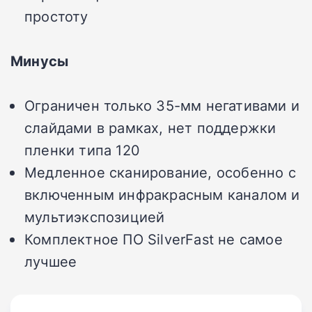
простоту
Минусы
Ограничен только 35-мм негативами и
слайдами в рамках, нет поддержки
пленки типа 120
Медленное сканирование, особенно с
включенным инфракрасным каналом и
мультиэкспозицией
Комплектное ПО SilverFast не самое
лучшее