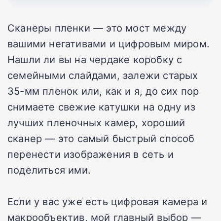
Сканеры пленки — это мост между
вашими негативами и цифровым миром.
Нашли ли вы на чердаке коробку с
семейными слайдами, залежи старых
35-мм пленок или, как и я, до сих пор
снимаете свежие катушки на одну из
лучших пленочных камер, хороший
сканер — это самый быстрый способ
перенести изображения в сеть и
поделиться ими.
Если у вас уже есть цифровая камера и
макрообъектив, мой главный выбор —