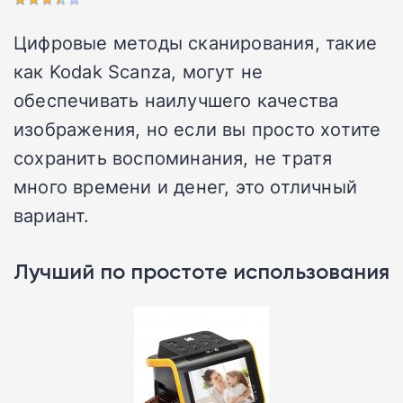
Цифровые методы сканирования, такие
как Kodak Scanza, могут не
обеспечивать наилучшего качества
изображения, но если вы просто хотите
сохранить воспоминания, не тратя
много времени и денег, это отличный
вариант.
Лучший по простоте использования