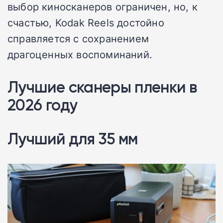
выбор киносканеров ограничен, но, к
счастью, Kodak Reels достойно
справляется с сохранением
драгоценных воспоминаний.
Лучшие сканеры пленки в
2026 году
Лучший для 35 мм