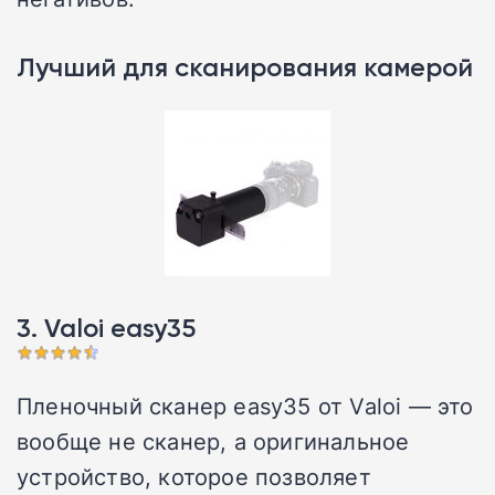
Лучший для сканирования камерой
3. Valoi easy35
Пленочный сканер easy35 от Valoi — это
вообще не сканер, а оригинальное
устройство, которое позволяет