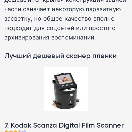
части означает некоторую паразитную
засветку, но общее качество вполне
подходит для соцсетей или простого
архивирования воспоминаний.
Лучший дешевый сканер пленки
7. Kodak Scanza Digital Film Scanner