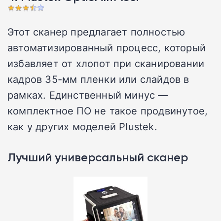
Этот сканер предлагает полностью
автоматизированный процесс, который
избавляет от хлопот при сканировании
кадров 35-мм пленки или слайдов в
рамках. Единственный минус —
комплектное ПО не такое продвинутое,
как у других моделей Plustek.
Лучший универсальный сканер