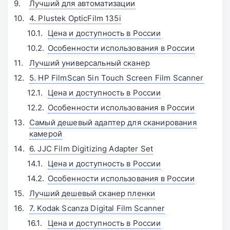
Лучший для автоматизации
4. Plustek OpticFilm 135i
Цена и доступность в России
Особенности использования в России
Лучший универсальный сканер
5. HP FilmScan 5in Touch Screen Film Scanner
Цена и доступность в России
Особенности использования в России
Самый дешевый адаптер для сканирования
камерой
6. JJC Film Digitizing Adapter Set
Цена и доступность в России
Особенности использования в России
Лучший дешевый сканер пленки
7. Kodak Scanza Digital Film Scanner
Цена и доступность в России