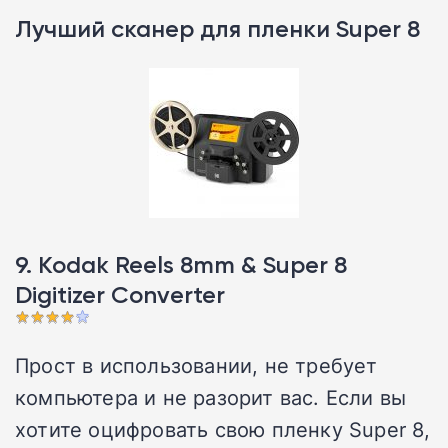
Лучший сканер для пленки Super 8
9. Kodak Reels 8mm & Super 8
Digitizer Converter
Прост в использовании, не требует
компьютера и не разорит вас. Если вы
хотите оцифровать свою пленку Super 8,