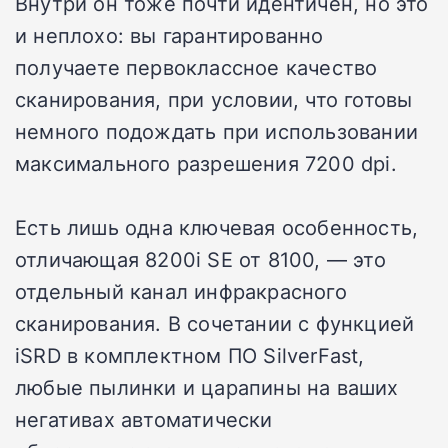
Внутри он тоже почти идентичен, но это
и неплохо: вы гарантированно
получаете первоклассное качество
сканирования, при условии, что готовы
немного подождать при использовании
максимального разрешения 7200 dpi.
Есть лишь одна ключевая особенность,
отличающая 8200i SE от 8100, — это
отдельный канал инфракрасного
сканирования. В сочетании с функцией
iSRD в комплектном ПО SilverFast,
любые пылинки и царапины на ваших
негативах автоматически