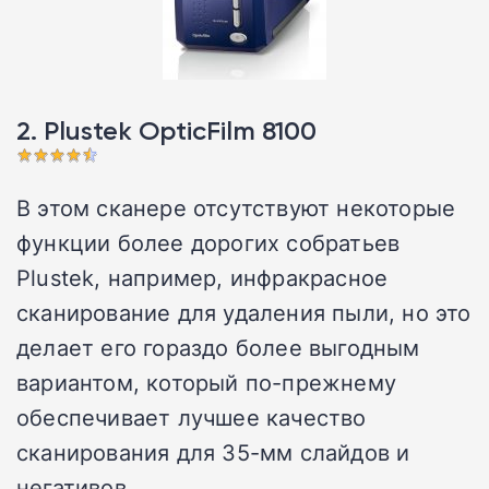
2. Plustek OpticFilm 8100
В этом сканере отсутствуют некоторые
функции более дорогих собратьев
Plustek, например, инфракрасное
сканирование для удаления пыли, но это
делает его гораздо более выгодным
вариантом, который по-прежнему
обеспечивает лучшее качество
сканирования для 35-мм слайдов и
негативов.