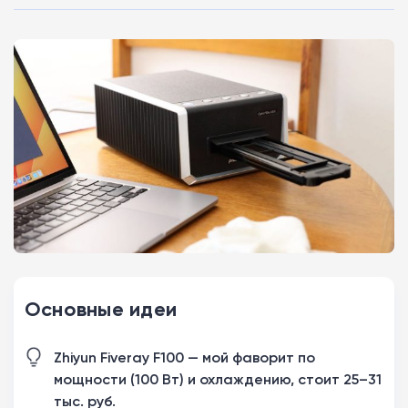
Основные идеи
Zhiyun Fiveray F100 — мой фаворит по
мощности (100 Вт) и охлаждению, стоит 25–31
тыс. руб.