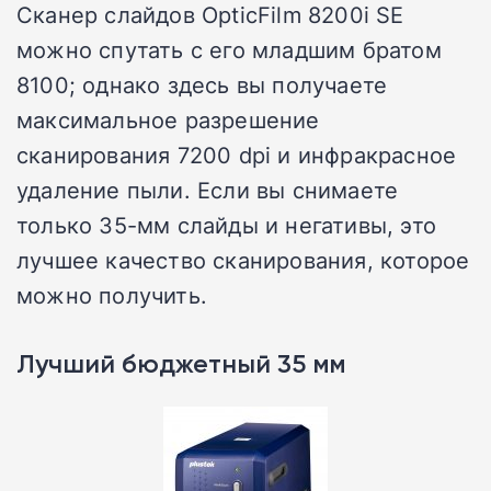
Сканер слайдов OpticFilm 8200i SE
можно спутать с его младшим братом
8100; однако здесь вы получаете
максимальное разрешение
сканирования 7200 dpi и инфракрасное
удаление пыли. Если вы снимаете
только 35-мм слайды и негативы, это
лучшее качество сканирования, которое
можно получить.
Лучший бюджетный 35 мм