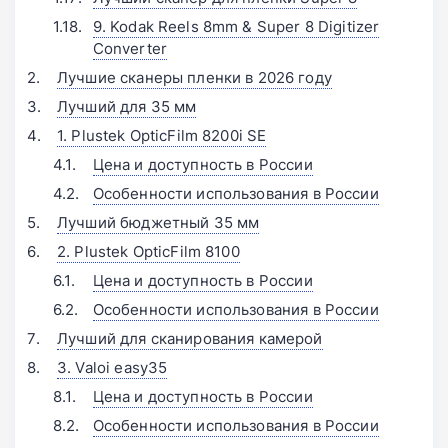
9. Kodak Reels 8mm & Super 8 Digitizer
Converter
Лучшие сканеры пленки в 2026 году
Лучший для 35 мм
1. Plustek OpticFilm 8200i SE
Цена и доступность в России
Особенности использования в России
Лучший бюджетный 35 мм
2. Plustek OpticFilm 8100
Цена и доступность в России
Особенности использования в России
Лучший для сканирования камерой
3. Valoi easy35
Цена и доступность в России
Особенности использования в России