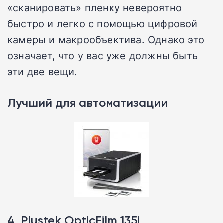
«сканировать» пленку невероятно
быстро и легко с помощью цифровой
камеры и макрообъектива. Однако это
означает, что у вас уже должны быть
эти две вещи.
Лучший для автоматизации
4. Plustek OpticFilm 135i