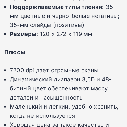
Поддерживаемые типы пленки:
35-
мм цветные и черно-белые негативы;
35-мм слайды (позитивы)
Размеры:
120 x 272 x 119 мм
Плюсы
7200 dpi дает огромные сканы
Динамический диапазон 3,6D и 48-
битный цвет обеспечивают массу
деталей и насыщенность
Маленький и легкий, удобно хранить,
когда не используется
Хорошая цена за такое качество и