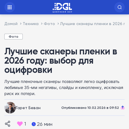
Домой
Техника
Фото
Лучшие сканеры пленки в 2026 го
Фото
Лучшие сканеры пленки в
2026 году: выбор для
оцифровки
Лучшие пленочные сканеры позволяют легко оцифровать
любимые 35-мм негативы, слайды и кинопленку, исключая
риск их потери.
Гарет Беван
Опубликовано 10.02.2026 в 09:52
1
26 мин