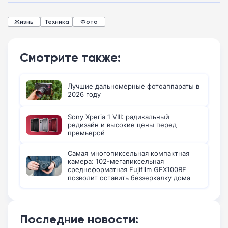
Жизнь
Техника
Фото
Смотрите также:
Лучшие дальномерные фотоаппараты в
2026 году
Sony Xperia 1 VIII: радикальный
редизайн и высокие цены перед
премьерой
Самая многопиксельная компактная
камера: 102-мегапиксельная
среднеформатная Fujifilm GFX100RF
позволит оставить беззеркалку дома
Последние новости: