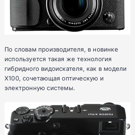
По словам производителя, в новинке
используется такая же технология
гибридного видоискателя, как в модели
X100, сочетающая оптическую и
электронную системы.