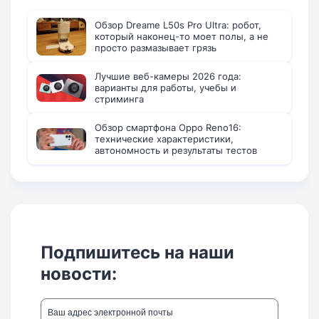
Обзор Dreame L50s Pro Ultra: робот,
который наконец-то моет полы, а не
просто размазывает грязь
Лучшие веб-камеры 2026 года:
варианты для работы, учебы и
стриминга
Обзор смартфона Oppo Reno16:
технические характеристики,
автономность и результаты тестов
Подпишитесь на наши
новости: