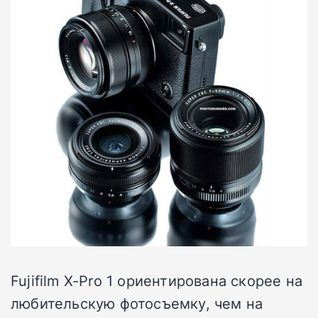
Fujifilm X-Pro 1 ориентирована скорее на
любительскую фотосъемку, чем на