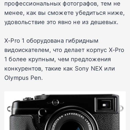
профессиональных фотографов, тем не
менее, как вы сможете убедиться ниже,
удовольствие это явно не из дешевых.
X-Pro 1 оборудована гибридным
видоискателем, что делает корпус X-Pro
1 более крупным, чем предложения
конкурентов, такие как Sony NEX или
Olympus Pen.