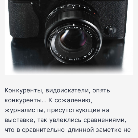
Конкуренты, видоискатели, опять
конкуренты… К сожалению,
журналисты, присутствующие на
выставке, так увлеклись сравнениями,
что в сравнительно-длинной заметке не