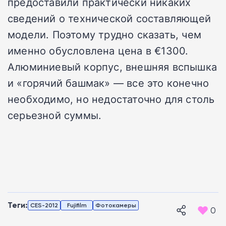
предоставили практически никаких
сведений о технической составляющей
модели. Поэтому трудно сказать, чем
именно обусловлена цена в €1300.
Алюминиевый корпус, внешняя вспышка
и «горячий башмак» — все это конечно
необходимо, но недостаточно для столь
серьезной суммы.
Теги:
CES-2012
Fujifilm
Фотокамеры
0