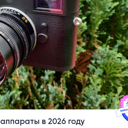
аппараты в 2026 году