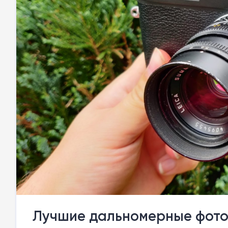
Лучшие дальномерные фото