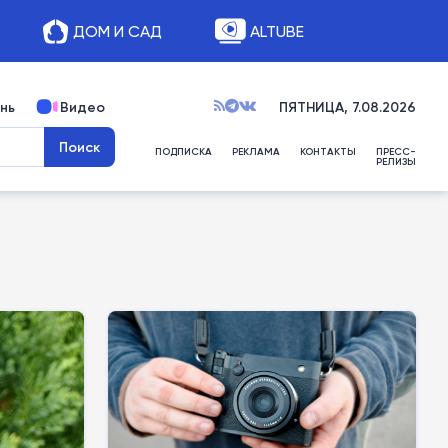
ДОМ И САД
ALTUBE
нь
Видео
ПЯТНИЦА, 7.08.2026
ПОДПИСКА
РЕКЛАМА
КОНТАКТЫ
ПРЕСС-
РЕЛИЗЫ