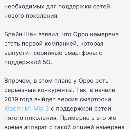
необходимых для поддержки сетей
нового поколения.
Брейн Шен заявил, что Oppo намерена
стать первой компанией, которая
выпустит серийные смартфоны с
поддержкой 5G.
Впрочем, в этом плане у Oppo есть
серьезные конкуренты. Так, в начале
2019 года выйдет версия смартфона
Xiaomi Mi Mix 3
с поддержкой сетей
пятого поколения. Примерно в это же
время аппарат с такой опцией намерена