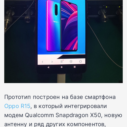
Прототип построен на базе смартфона
Oppo R15
, в который интегрировали
модем Qualcomm Snapdragon X50, новую
антенну и ряд других компонентов,