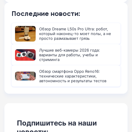
Последние новости:
Обзор Dreame L50s Pro Ultra: робот,
который наконец-то моет полы, а не
просто размазывает грязь
Лучшие веб-камеры 2026 года:
варианты для работы, учебы и
стриминга
Обзор смартфона Oppo Reno16:
технические характеристики,
автономность и результаты тестов
Подпишитесь на наши
новости: