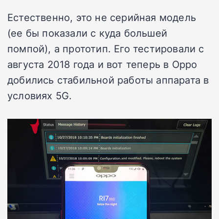
Естественно, это не серийная модель
(ее бы показали с куда большей
помпой), а прототип. Его тестировали с
августа 2018 года и вот теперь в Oppo
добились стабильной работы аппарата в
условиях 5G.