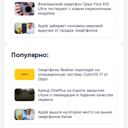
Флагманский смартфон Oppo Find X10
Ultra тестируют с новым перископным
модулем
Apple забирает половину мировой
выручки от продаж смартфонов
Популярно:
Смартфоны Realme переходят на
операционную систему ColorOS 17 от
Oppo
Бренд OnePlus на пороге закрытия:
слухи о ликвидации и падение качества
сервиса
Apple вышла на второе место на рынке
смартфонов Китая