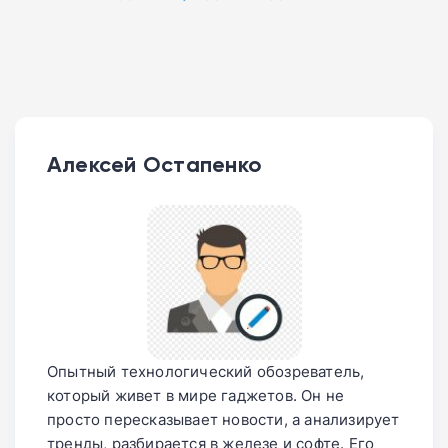
Алексей Остапенко
Опытный технологический обозреватель,
который живет в мире гаджетов. Он не
просто пересказывает новости, а анализирует
тренды, разбирается в железе и софте. Его