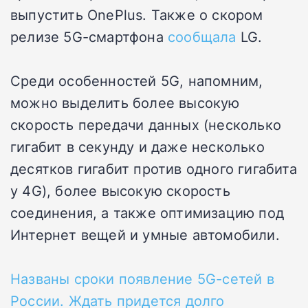
выпустить OnePlus. Также о скором
релизе 5G-смартфона
сообщала
LG.
Среди особенностей 5G, напомним,
можно выделить более высокую
скорость передачи данных (несколько
гигабит в секунду и даже несколько
десятков гигабит против одного гигабита
у 4G), более высокую скорость
соединения, а также оптимизацию под
Интернет вещей и умные автомобили.
Названы сроки появление 5G-сетей в
России. Ждать придется долго