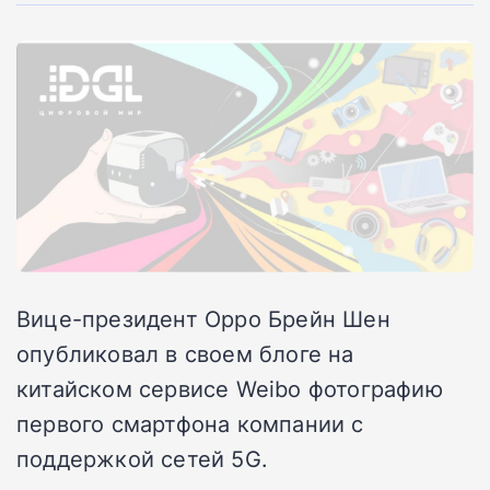
Вице-президент Oppo Брейн Шен
опубликовал в своем блоге на
китайском сервисе Weibo фотографию
первого смартфона компании с
поддержкой сетей 5G.