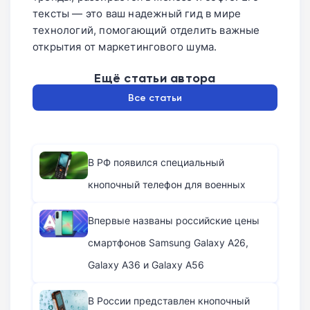
тексты — это ваш надежный гид в мире
технологий, помогающий отделить важные
открытия от маркетингового шума.
Ещё статьи автора
Все статьи
В РФ появился специальный
кнопочный телефон для военных
Впервые названы российские цены
смартфонов Samsung Galaxy A26,
Galaxy A36 и Galaxy A56
В России представлен кнопочный