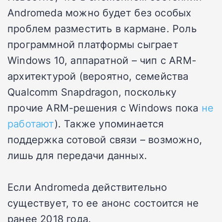
Andromeda можно будет без особых
проблем разместить в кармане. Роль
программной платформы сыграет
Windows 10, аппаратной – чип с ARM-
архитектурой (вероятно, семейства
Qualcomm Snapdragon, поскольку
прочие ARM-решения с Windows пока
не
работают
). Также упоминается
поддержка сотовой связи – возможно,
лишь для передачи данных.
Если Andromeda действительно
существует, то ее анонс состоится не
ранее 2018 года.