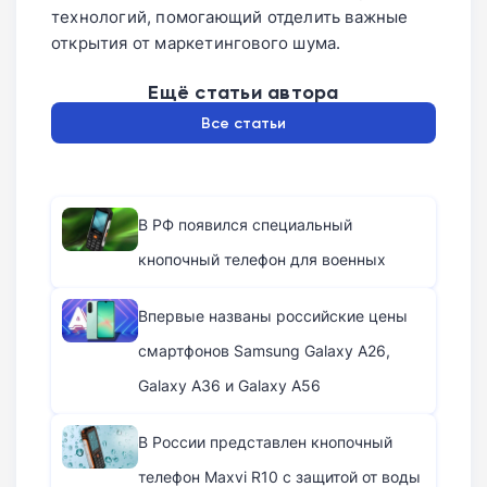
технологий, помогающий отделить важные
открытия от маркетингового шума.
Ещё статьи автора
Все статьи
В РФ появился специальный
кнопочный телефон для военных
Впервые названы российские цены
смартфонов Samsung Galaxy A26,
Galaxy A36 и Galaxy A56
В России представлен кнопочный
телефон Maxvi R10 с защитой от воды