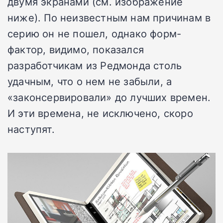
двумя экранами (см. изображение
ниже). По неизвестным нам причинам в
серию он не пошел, однако форм-
фактор, видимо, показался
разработчикам из Редмонда столь
удачным, что о нем не забыли, а
«законсервировали» до лучших времен.
И эти времена, не исключено, скоро
наступят.