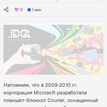
0
1 мин
Напомним, что в 2009-2010 гг.
корпорация Microsoft разработала
планшет-блокнот Courier, оснащенный