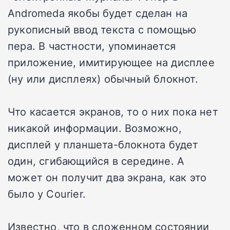
Andromeda якобы будет сделан на
рукописный ввод текста с помощью
пера. В частности, упоминается
приложение, имитирующее на дисплее
(ну или дисплеях) обычный блокнот.
Что касается экранов, то о них пока нет
никакой информации. Возможно,
дисплей у планшета-блокнота будет
один, сгибающийся в середине. А
может он получит два экрана, как это
было у Courier.
Известно, что в сложенном состоянии