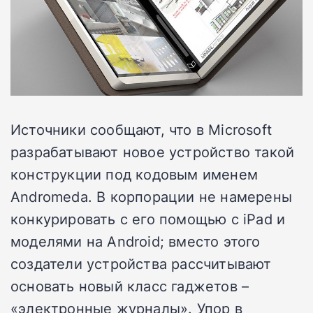
Источники сообщают, что в Microsoft
разрабатывают новое устройство такой
конструкции под кодовым именем
Andromeda. В корпорации не намерены
конкурировать с его помощью с iPad и
моделями на Android; вместо этого
создатели устройства рассчитывают
основать новый класс гаджетов –
«электронные журналы». Упор в