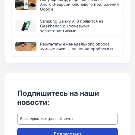
Android-версии ключевого приложения
Google
Samsung Galaxy A18 появится на
Geekbench с ключевыми
характеристиками
Результаты еженедельного опроса:
«умные очки — решение проблемы»
Подпишитесь на наши
новости:
Подписаться