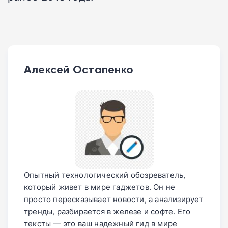
Алексей Остапенко
Опытный технологический обозреватель,
который живет в мире гаджетов. Он не
просто пересказывает новости, а анализирует
тренды, разбирается в железе и софте. Его
тексты — это ваш надежный гид в мире