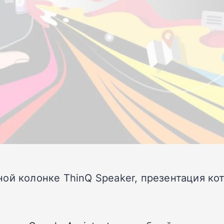
ой колонке ThinQ Speaker, презентация кот