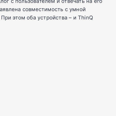
лог с пользователем и отвечать на его
 заявлена совместимость с умной
При этом оба устройства – и ThinQ