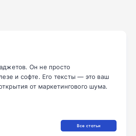
аджетов. Он не просто
езе и софте. Его тексты — это ваш
открытия от маркетингового шума.
Все статьи