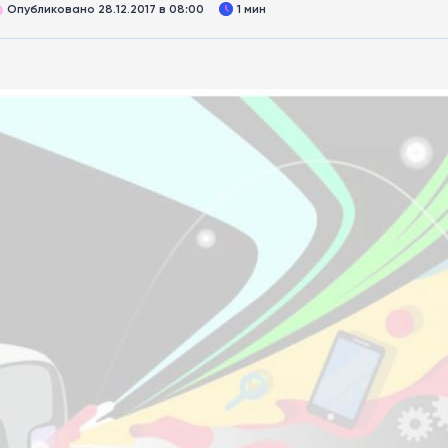
Опубликовано 28.12.2017 в 08:00
1 мин