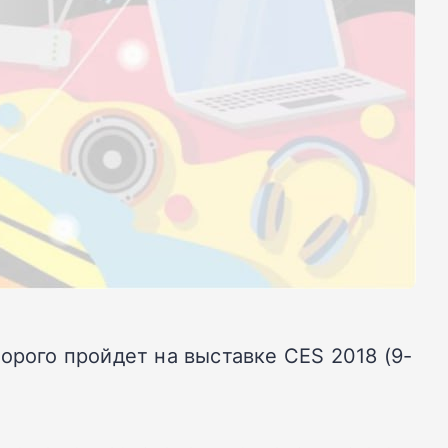
орого пройдет на выставке CES 2018 (9-