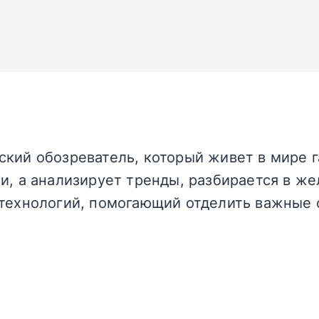
кий обозреватель, который живет в мире г
и, а анализирует тренды, разбирается в жел
технологий, помогающий отделить важные 