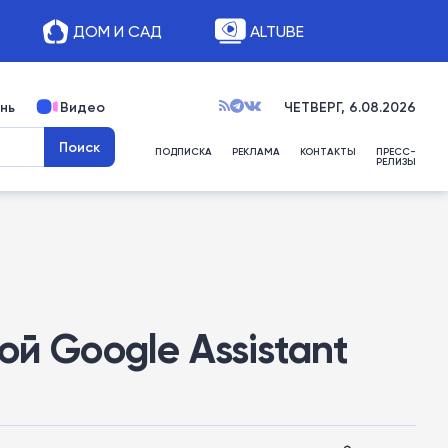
ДОМ И САД
ALTUBE
нь
Видео
ЧЕТВЕРГ, 6.08.2026
ПОДПИСКА
РЕКЛАМА
КОНТАКТЫ
ПРЕСС-
РЕЛИЗЫ
й Google Assistant