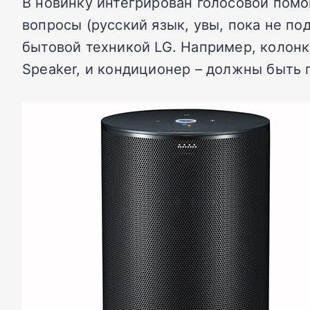
В новинку интегрирован голосовой помощ
вопросы (русский язык, увы, пока не по
бытовой техникой LG. Например, колонк
Speaker, и кондиционер – должны быть 