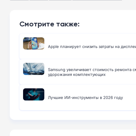
Смотрите также:
Apple планирует снизить затраты на диспле
Samsung увеличивает стоимость ремонта с
удорожания комплектующих
Лучшие ИИ-инструменты в 2026 году