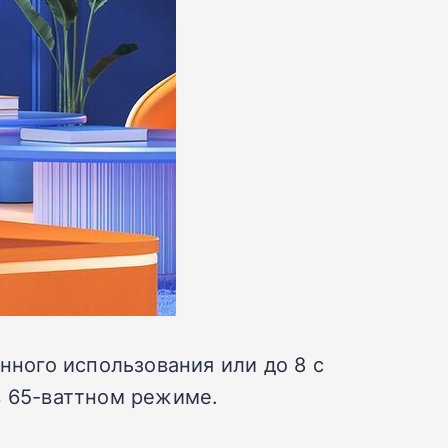
нного использования или до 8 с
в 65-ваттном режиме.