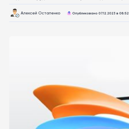
Алексей Остапенко
Опубликовано 07.12.2023 в 08:52