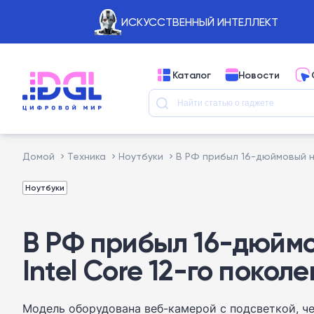
ИСКУССТВЕННЫЙ ИНТЕЛЛЕКТ
Каталог
Новости
Домой
Техника
Ноутбуки
В РФ прибыл 16-дюймовый ноу
Ноутбуки
В РФ прибыл 16-дюймов
Intel Core 12-го покол
Модель оборудована веб-камерой с подсветкой, че