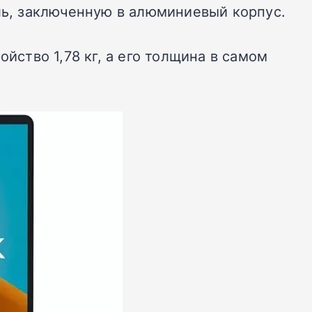
ель, заключенную в алюминиевый корпус.
йство 1,78 кг, а его толщина в самом