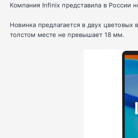
Компания Infinix представила в России
Новинка предлагается в двух цветовых в
толстом месте не превышает 18 мм.