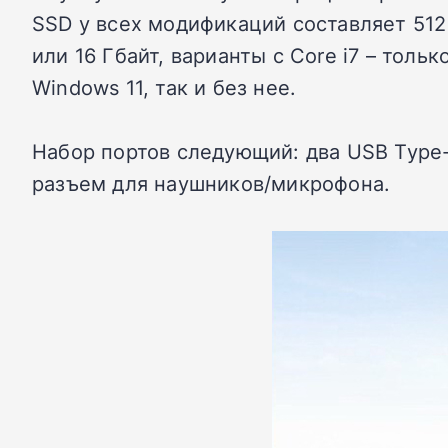
SSD у всех модификаций составляет 512 
или 16 Гбайт, варианты с Core i7 – тол
Windows 11, так и без нее.
Набор портов следующий: два USB Type-
разъем для наушников/микрофона.