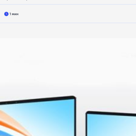
1 мин