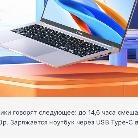
ики говорят следующее: до 14,6 часа смеша
0p. Заряжается ноутбук через USB Type-C 