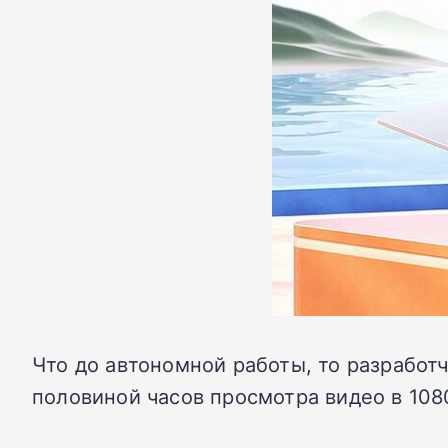
Что до автономной работы, то разработч
половиной часов просмотра видео в 108