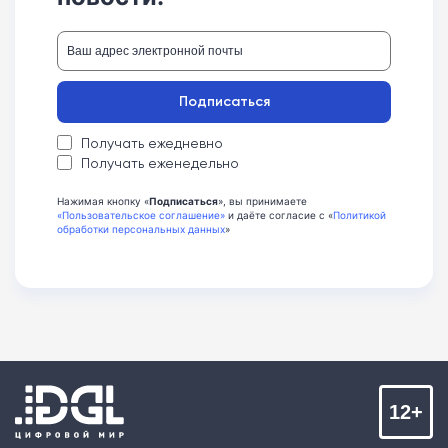
Подписаться
Получать ежедневно
Получать еженедельно
Нажимая кнопку «
Подписаться
», вы принимаете
«Пользовательское соглашение»
и даёте согласие с «
Политикой
обработки персональных данных
»
12+