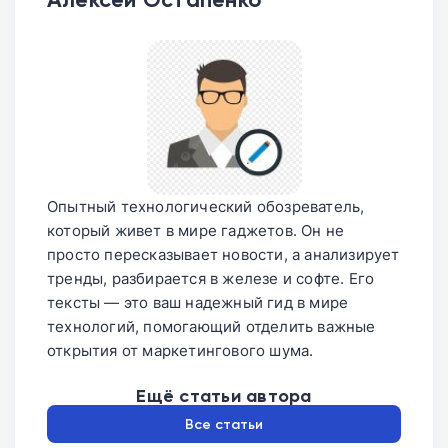
Опытный технологический обозреватель,
который живет в мире гаджетов. Он не
просто пересказывает новости, а анализирует
тренды, разбирается в железе и софте. Его
тексты — это ваш надежный гид в мире
технологий, помогающий отделить важные
открытия от маркетингового шума.
Ещё статьи автора
Все статьи