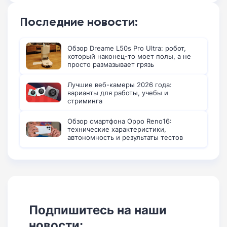
Последние новости:
Обзор Dreame L50s Pro Ultra: робот,
который наконец-то моет полы, а не
просто размазывает грязь
Лучшие веб-камеры 2026 года:
варианты для работы, учебы и
стриминга
Обзор смартфона Oppo Reno16:
технические характеристики,
автономность и результаты тестов
Подпишитесь на наши
новости: