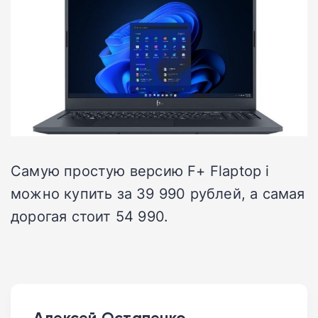
Самую простую версию F+ Flaptop i
можно купить за 39 990 рублей, а самая
дорогая стоит 54 990.
Алексей Остапенко