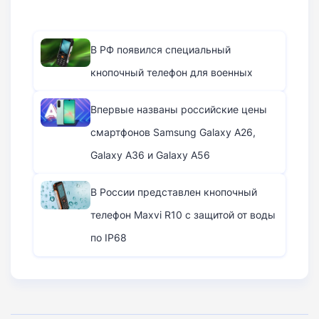
В РФ появился специальный
кнопочный телефон для военных
Впервые названы российские цены
смартфонов Samsung Galaxy A26,
Galaxy A36 и Galaxy A56
В России представлен кнопочный
телефон Maxvi R10 с защитой от воды
по IP68