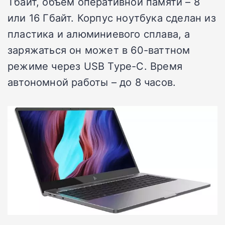
Тбайт, объем оперативной памяти – 8
или 16 Гбайт. Корпус ноутбука сделан из
пластика и алюминиевого сплава, а
заряжаться он может в 60-ваттном
режиме через USB Type-C. Время
автономной работы – до 8 часов.