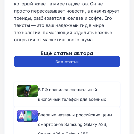
который живет в мире гаджетов. Он не
просто пересказывает новости, а анализирует
тренды, разбирается в железе и софте. Его
тексты — это ваш надежный гид в мире
технологий, помогающий отделить важные
открытия от маркетингового шума.
Ещё статьи автора
Все статьи
В РФ появился специальный
кнопочный телефон для военных
Впервые названы российские цены
смартфонов Samsung Galaxy A26,
Galaxy A36 и Galaxy A56