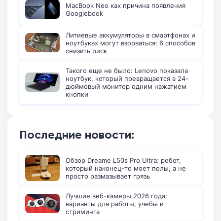
MacBook Neo как причина появления
Googlebook
Литиевые аккумуляторы в смартфонах и
ноутбуках могут взорваться: 6 способов
снизить риск
Такого еще не было: Lenovo показала
ноутбук, который превращается в 24-
дюймовый монитор одним нажатием
кнопки
Последние новости:
Обзор Dreame L50s Pro Ultra: робот,
который наконец-то моет полы, а не
просто размазывает грязь
Лучшие веб-камеры 2026 года:
варианты для работы, учебы и
стриминга