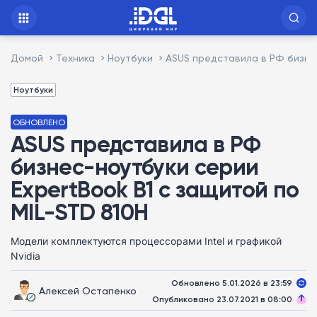
Домой
Техника
Ноутбуки
ASUS представила в РФ бизнес
Ноутбуки
ОБНОВЛЕНО
ASUS представила в РФ
бизнес-ноутбуки серии
ExpertBook B1 с защитой по
MIL-STD 810H
Модели комплектуются процессорами Intel и графикой
Nvidia
Обновлено 5.01.2026 в 23:59
Алексей Остапенко
Опубликовано 23.07.2021 в 08:00