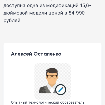
доступна одна из модификаций 15,6-
дюймовой модели ценой в 84 990
рублей.
Алексей Остапенко
Опытный технологический обозреватель,