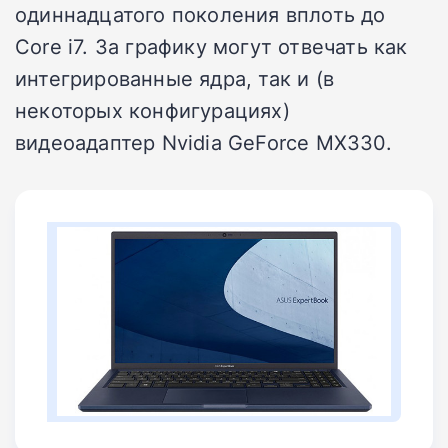
одиннадцатого поколения вплоть до
Core i7. За графику могут отвечать как
интегрированные ядра, так и (в
некоторых конфигурациях)
видеоадаптер Nvidia GeForce MX330.