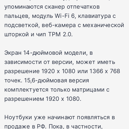
упоминаются сканер отпечатков
пальцев, модуль Wi-Fi 6, клавиатура с
подсветкой, веб-камера с механической
шторкой и чип TPM 2.0.
Экран 14-дюймовой модели, в
зависимости от версии, может иметь
разрешение 1920 х 1080 или 1366 х 768
точек. 15,6-дюймовая версия
комплектуется только матрицами с
разрешением 1920 х 1080.
Ноутбуки уже начинают появляться в
продаже в РФ. Пока, в частности,