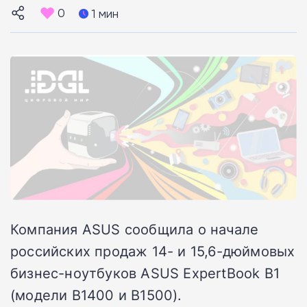
0
1 мин
Компания ASUS сообщила о начале
российских продаж 14- и 15,6-дюймовых
бизнес-ноутбуков ASUS ExpertBook B1
(модели B1400 и B1500).