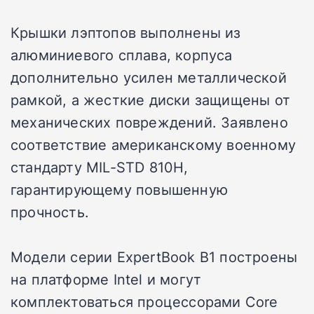
Крышки лэптопов выполнены из
алюминиевого сплава, корпуса
дополнительно усилен металлической
рамкой, а жесткие диски защищены от
механических повреждений. Заявлено
соответствие американскому военному
стандарту MIL-STD 810H,
гарантирующему повышенную
прочность.
Модели серии ExpertBook B1 построены
на платформе Intel и могут
комплектоваться процессорами Core