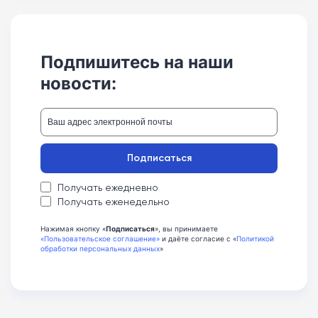
Подпишитесь на наши
новости:
Подписаться
Получать ежедневно
Получать еженедельно
Нажимая кнопку «
Подписаться
», вы принимаете
«Пользовательское соглашение»
и даёте согласие с «
Политикой
обработки персональных данных
»