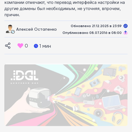
компании отмечают, что перевод интерфейса настройки на
другие домены был необходимым, не уточняя, впрочем,
причин.
Обновлено 21.12.2025 в 23:59
Алексей Остапенко
Опубликовано 08.07.2016 в 08:00
0
1 мин