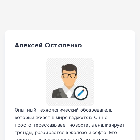
Алексей Остапенко
Опытный технологический обозреватель,
который живет в мире гаджетов. Он не
просто пересказывает новости, а анализирует
тренды, разбирается в железе и софте. Его
тексты — это ваш надежный гид в мире