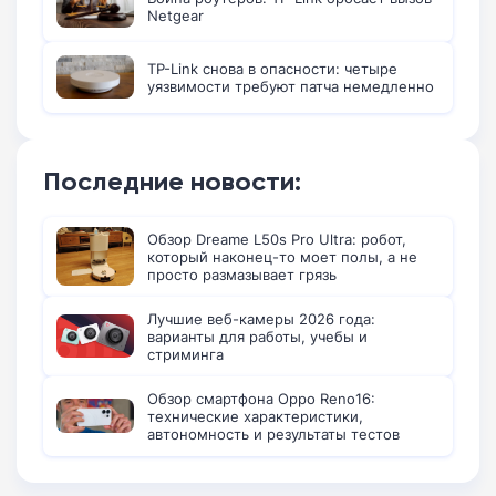
Netgear
TP-Link снова в опасности: четыре
уязвимости требуют патча немедленно
Последние новости:
Обзор Dreame L50s Pro Ultra: робот,
который наконец-то моет полы, а не
просто размазывает грязь
Лучшие веб-камеры 2026 года:
варианты для работы, учебы и
стриминга
Обзор смартфона Oppo Reno16:
технические характеристики,
автономность и результаты тестов