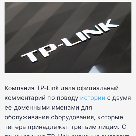
Компания TP-Link дала официальный
комментарий по поводу
истории
с двумя
ее доменными именами для
обслуживания оборудования, которые
теперь принадлежат третьим лицам. С