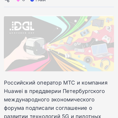
Российский оператор МТС и компания
Huawei в преддверии Петербургского
международного экономического
форума подписали соглашение о
развитии технологий 5G и пилотных