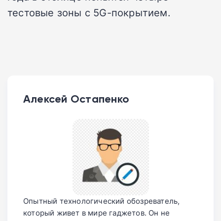
тестовые зоны с 5G-покрытием.
Алексей Остапенко
Опытный технологический обозреватель,
который живет в мире гаджетов. Он не