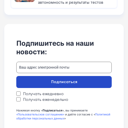
автономность и результаты тестов
Подпишитесь на наши
новости:
Подписаться
Получать ежедневно
Получать еженедельно
Нажимая кнопку «
Подписаться
», вы принимаете
«Пользовательское соглашение»
и даёте согласие с «
Политикой
обработки персональных данных
»