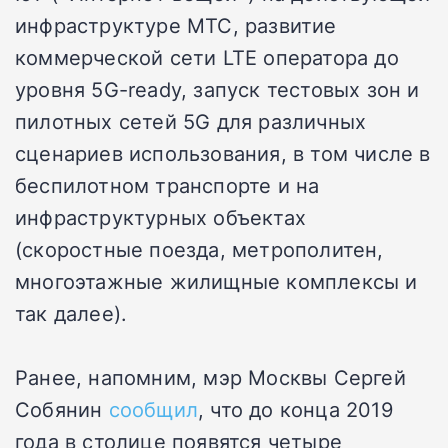
инфраструктуре МТС, развитие
коммерческой сети LTE оператора до
уровня 5G-ready, запуск тестовых зон и
пилотных сетей 5G для различных
сценариев использования, в том числе в
беспилотном транспорте и на
инфраструктурных объектах
(скоростные поезда, метрополитен,
многоэтажные жилищные комплексы и
так далее).
Ранее, напомним, мэр Москвы Сергей
Собянин
сообщил
, что до конца 2019
года в столице появятся четыре