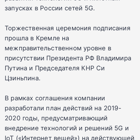
запусках в России сетей 5G.
Торжественная церемония подписания
прошла в Кремле на
межправительственном уровне в
присутствии Президента РФ Владимира
Путина и Председателя КНР Си
Цзиньпина.
В рамках соглашения компании
разработали план действий на 2019-
2020 годы, предусматривающий
внедрение технологий и решений 5G и
IoT («Интернет вещей») на действующей