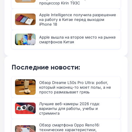
процессор Kirin T93C
Apple Intelligence получила разрешение
на работу в Китае перед выходом
iPhone 18
Apple вышла на второе место на рынке
смартфонов Китая
Последние новости:
Обзор Dreame L50s Pro Ultra: робот,
который наконец-то моет полы, а не
просто размазывает грязь
Лучшие веб-камеры 2026 года:
варианты для работы, учебы и
стриминга
Обзор смартфона Oppo Reno16:
технические характеристики,