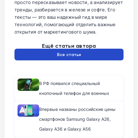
просто пересказывает новости, а анализирует
тренды, разбирается в железе и софте. Его
тексты — это ваш надежный гид в мире
технологий, помогающий отделить важные
открытия от маркетингового шума.
Ещё статьи автора
Все статьи
В РФ появился специальный
кнопочный телефон для военных
Впервые названы российские цены
смартфонов Samsung Galaxy A26,
Galaxy A36 и Galaxy A56