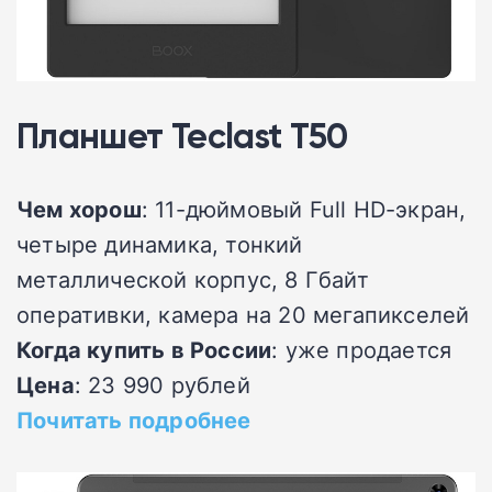
Планшет Teclast T50
Чем хорош
: 11-дюймовый Full HD-экран,
четыре динамика, тонкий
металлической корпус, 8 Гбайт
оперативки, камера на 20 мегапикселей
Когда купить в России
: уже продается
Цена
: 23 990 рублей
Почитать подробнее