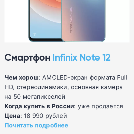
Смартфон
Infinix Note 12
Чем хорош
: AMOLED-экран формата Full
HD, стереодинамики, основная камера
на 50 мегапикселей
Когда купить в России
: уже продается
Цена
: 18 990 рублей
Почитать подробнее