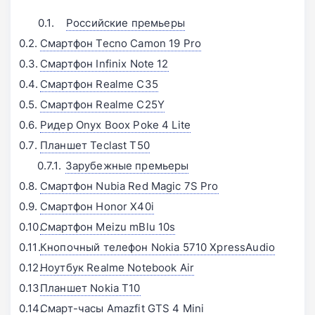
Российские премьеры
Смартфон Tecno Camon 19 Pro
Смартфон Infinix Note 12
Смартфон Realme C35
Смартфон Realme C25Y
Ридер Onyx Boox Poke 4 Lite
Планшет Teclast T50
Зарубежные премьеры
Смартфон Nubia Red Magic 7S Pro
Смартфон Honor X40i
Смартфон Meizu mBlu 10s
Кнопочный телефон Nokia 5710 XpressAudio
Ноутбук Realme Notebook Air
Планшет Nokia T10
Смарт-часы Amazfit GTS 4 Mini