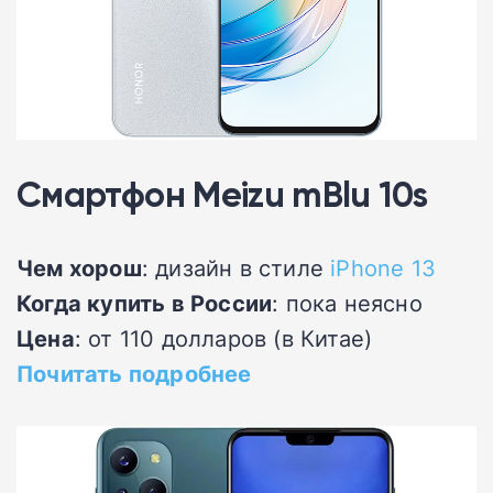
Смартфон Meizu mBlu 10s
Чем хорош
: дизайн в стиле
iPhone 13
Когда купить в России
: пока неясно
Цена
: от 110 долларов (в Китае)
Почитать подробнее