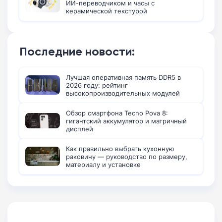
ИИ-переводчиком и часы с
керамической текстурой
Последние новости:
Лучшая оперативная память DDR5 в
2026 году: рейтинг
высокопроизводительных модулей
Обзор смартфона Tecno Pova 8:
гигантский аккумулятор и матричный
дисплей
Как правильно выбрать кухонную
раковину — руководство по размеру,
материалу и установке