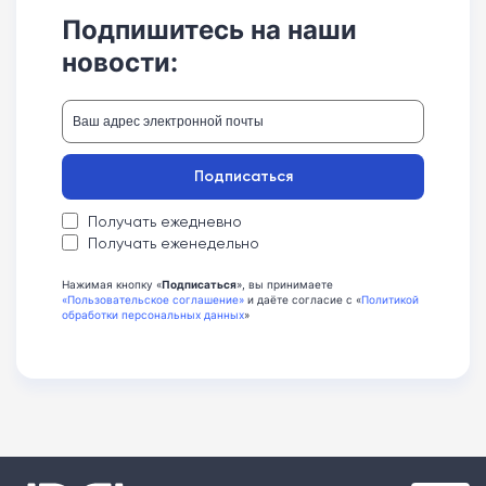
Подпишитесь на наши
новости:
Подписаться
Получать ежедневно
Получать еженедельно
Нажимая кнопку «
Подписаться
», вы принимаете
«Пользовательское соглашение»
и даёте согласие с «
Политикой
обработки персональных данных
»