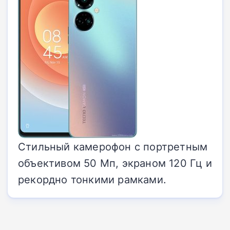
Стильный камерофон с портретным
объективом 50 Мп, экраном 120 Гц и
рекордно тонкими рамками.