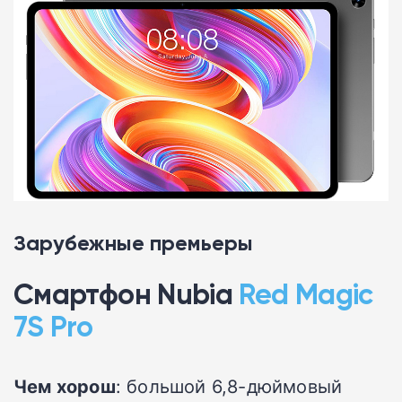
Зарубежные премьеры
Смартфон Nubia
Red Magic
7S Pro
Чем хорош
: большой 6,8-дюймовый