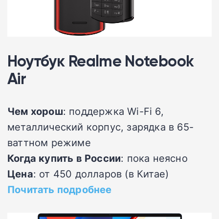
Ноутбук Realme Notebook
Air
Чем хорош
: поддержка Wi-Fi 6,
металлический корпус, зарядка в 65-
ваттном режиме
Когда купить в России
: пока неясно
Цена
: от 450 долларов (в Китае)
Почитать подробнее