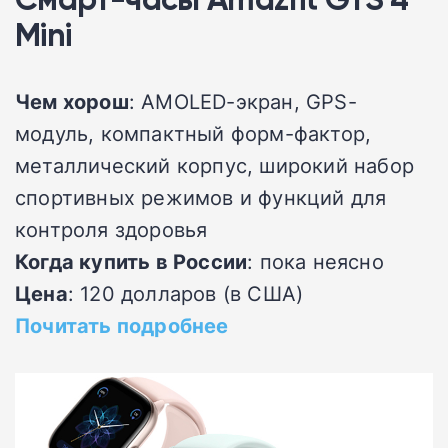
Mini
Чем хорош
: AMOLED-экран, GPS-
модуль, компактный форм-фактор,
металлический корпус, широкий набор
спортивных режимов и функций для
контроля здоровья
Когда купить в России
: пока неясно
Цена
: 120 долларов (в США)
Почитать подробнее