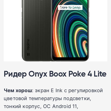
Ридер Onyx Boox Poke 4 Lite
Чем хорош
: экран E Ink с регулировкой
цветовой температуры подсветки,
тонкий корпус, ОС Android 11,