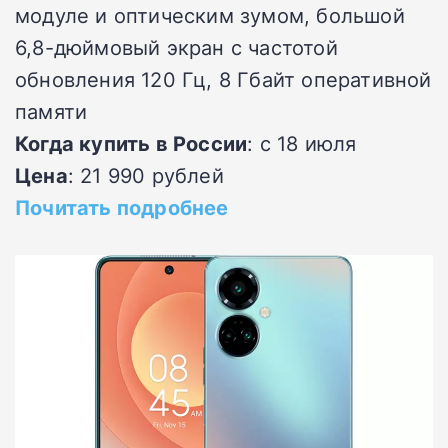
модуле и оптическим зумом, большой
6,8-дюймовый экран с частотой
обновления 120 Гц, 8 Гбайт оперативной
памяти
Когда купить в России
: с 18 июля
Цена
: 21 990 рублей
Почитать подробнее