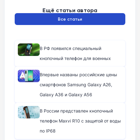
Ещё статьи автора
Все статьи
В РФ появился специальный
кнопочный телефон для военных
Впервые названы российские цены
смартфонов Samsung Galaxy A26,
Galaxy A36 и Galaxy A56
В России представлен кнопочный
телефон Maxvi R10 с защитой от воды
по IP68