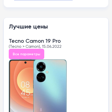
Лучшие цены
Tecno Camon 19 Pro
(Tecno > Camon), 15.06.2022
Все параметры