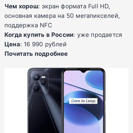
Чем хорош
: экран формата Full HD,
основная камера на 50 мегапикселей,
поддержка NFC
Когда купить в России
: уже продается
Цена
: 16 990 рублей
Почитать подробнее