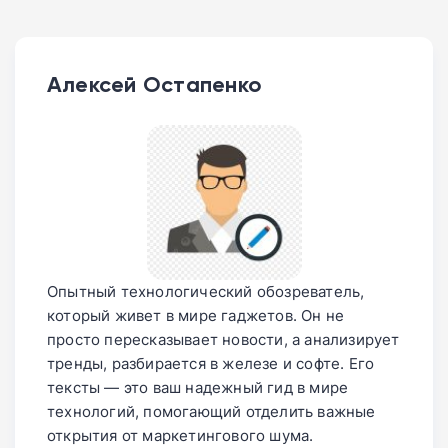
Алексей Остапенко
Опытный технологический обозреватель,
который живет в мире гаджетов. Он не
просто пересказывает новости, а анализирует
тренды, разбирается в железе и софте. Его
тексты — это ваш надежный гид в мире
технологий, помогающий отделить важные
открытия от маркетингового шума.