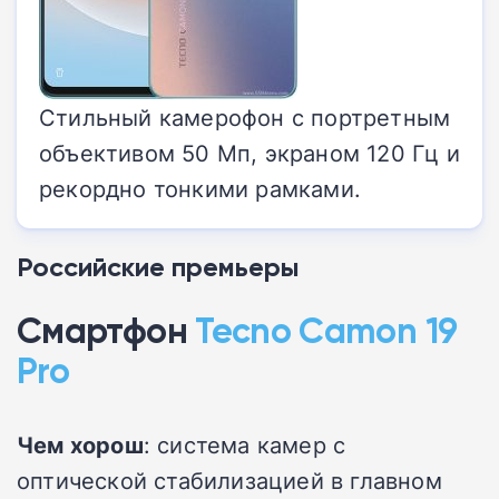
Стильный камерофон с портретным
объективом 50 Мп, экраном 120 Гц и
рекордно тонкими рамками.
Российские премьеры
Смартфон
Tecno Camon 19
Pro
Чем хорош
: система камер с
оптической стабилизацией в главном