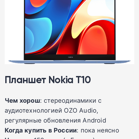
Планшет Nokia T10
Чем хорош
: стереодинамики с
аудиотехнологией OZO Audio,
регулярные обновления Android
Когда купить в России
: пока неясно