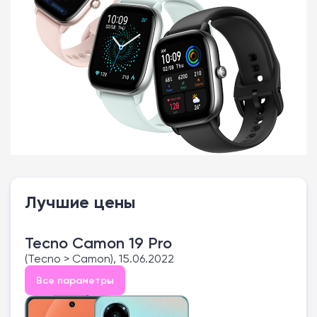
Лучшие цены
Tecno Camon 19 Pro
(Tecno > Camon), 15.06.2022
Все параметры