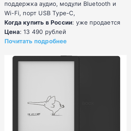
поддержка аудио, модули Bluetooth и
Wi-Fi, порт USB Type-C,
Когда купить в России
: уже продается
Цена
: 13 490 рублей
Почитать подробнее