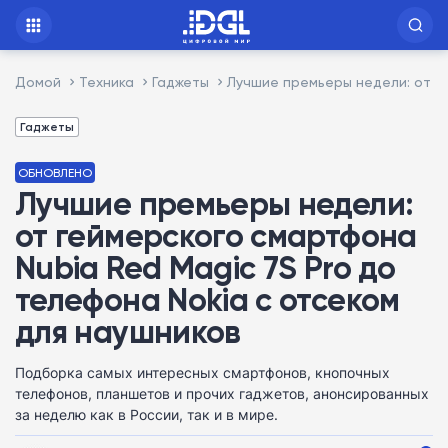
Домой
Техника
Гаджеты
Лучшие премьеры недели: от ге
Гаджеты
ОБНОВЛЕНО
Лучшие премьеры недели:
от геймерского смартфона
Nubia Red Magic 7S Pro до
телефона Nokia с отсеком
для наушников
Подборка самых интересных смартфонов, кнопочных
телефонов, планшетов и прочих гаджетов, анонсированных
за неделю как в России, так и в мире.