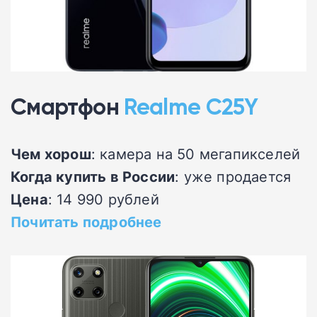
Смартфон
Realme C25Y
Чем хорош
: камера на 50 мегапикселей
Когда купить в России
: уже продается
Цена
: 14 990 рублей
Почитать подробнее