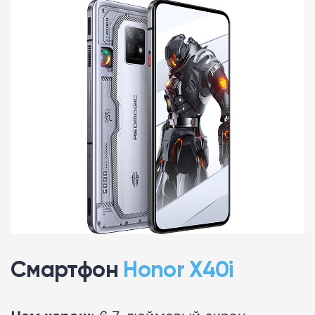
Смартфон
Honor X40i