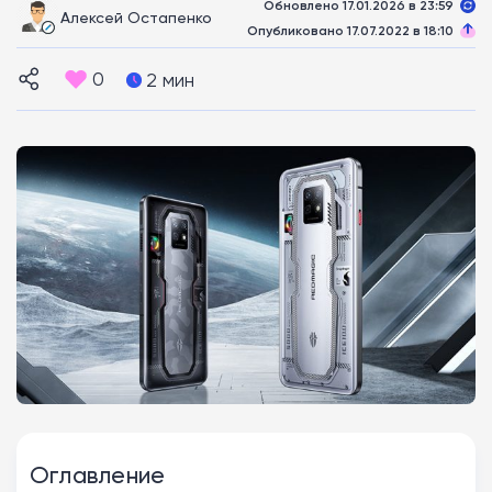
Обновлено 17.01.2026 в 23:59
Алексей Остапенко
Опубликовано 17.07.2022 в 18:10
0
2 мин
Оглавление