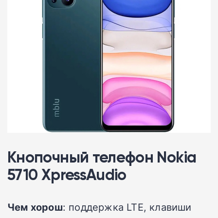
Кнопочный телефон Nokia
5710 XpressAudio
Чем хорош
: поддержка LTE, клавиши