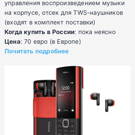
управления воспроизведением музыки
на корпусе, отсек для TWS-наушников
(входят в комплект поставки)
Когда купить в России
: пока неясно
Цена
: 70 евро (в Европе)
Почитать подробнее