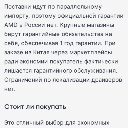
Поставки идут по параллельному
импорту, поэтому официальной гарантии
AMD в России нет. Крупные магазины
берут гарантийные обязательства на
себя, обеспечивая 1 год гарантии. При
заказе из Китая через маркетплейсы
ради экономии покупатель фактически
лишается гарантийного обслуживания.
Ограничений по локализации драйверов
нет.
Стоит ли покупать
Это отличный выбор для экономных