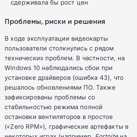
сдерживала бы рост цен
Проблемы, риски и решения
В ходе эксплуатации видеокарты
пользователи столкнулись с рядом
технических проблем. В частности, на
Windows 10 наблюдались сбои при
установке драйверов (ошибка 43), что
решалось обновлениями ПО. Также
зафиксированы проблемы со
стабильностью режима полной
остановки вентиляторов в простое
(«Zero RPM»), графические артефакты в
некоторых играх (например,
Fortnite
на