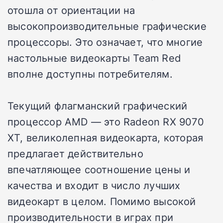
отошла от ориентации на
высокопроизводительные графические
процессоры. Это означает, что многие
настольные видеокарты Team Red
вполне доступны потребителям.
Текущий флагманский графический
процессор AMD — это Radeon RX 9070
XT, великолепная видеокарта, которая
предлагает действительно
впечатляющее соотношение цены и
качества и входит в число лучших
видеокарт в целом. Помимо высокой
производительности в играх при