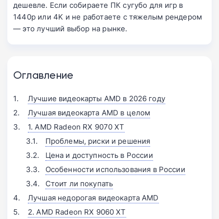
дешевле. Если собираете ПК сугубо для игр в
1440p или 4K и не работаете с тяжелым рендером
— это лучший выбор на рынке.
Оглавление
Лучшие видеокарты AMD в 2026 году
Лучшая видеокарта AMD в целом
1. AMD Radeon RX 9070 XT
Проблемы, риски и решения
Цена и доступность в России
Особенности использования в России
Стоит ли покупать
Лучшая недорогая видеокарта AMD
2. AMD Radeon RX 9060 XT