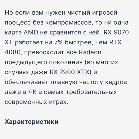
Но если вам нужен чистый игровой
процесс без компромиссов, то ни одна
карта AMD не сравнится с ней. RX 9070
XT работает на 7% быстрее, чем RTX
4080, превосходит все Radeon
предыдущего поколения (во многих
случаях даже RX 7900 XTX) и
обеспечивает плавную частоту кадров
даже в 4K в самых требовательных
современных играх.
Характеристики