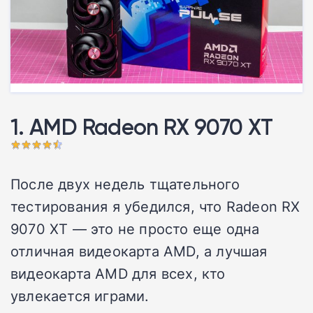
1. AMD Radeon RX 9070 XT
После двух недель тщательного
тестирования я убедился, что Radeon RX
9070 XT — это не просто еще одна
отличная видеокарта AMD, а лучшая
видеокарта AMD для всех, кто
увлекается играми.