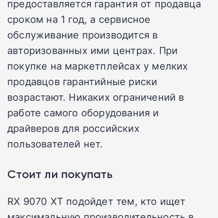
предоставляется гарантия от продавца
сроком на 1 год, а сервисное
обслуживание производится в
авторизованных ими центрах. При
покупке на маркетплейсах у мелких
продавцов гарантийные риски
возрастают. Никаких ограничений в
работе самого оборудования и
драйверов для российских
пользователей нет.
Стоит ли покупать
RX 9070 XT подойдет тем, кто ищет
максимальную производительность в