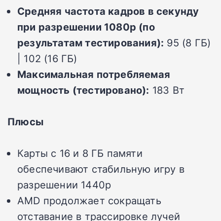
Средняя частота кадров в секунду
при разрешении 1080p (по
результатам тестирования):
95 (8 ГБ)
| 102 (16 ГБ)
Максимальная потребляемая
мощность (тестировано):
183 Вт
Плюсы
Карты с 16 и 8 ГБ памяти
обеспечивают стабильную игру в
разрешении 1440p
AMD продолжает сокращать
отставание в трассировке лучей