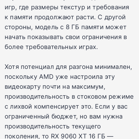
игр, где размеры текстур и требования
к памяти продолжают расти. С другой
стороны, модель с 8 ГБ памяти может
начать показывать свои ограничения в
более требовательных играх.
Хотя потенциал для разгона минимален,
поскольку AMD уже настроила эту
видеокарту почти на максимум,
производительность в стоковом режиме
с лихвой компенсирует это. Если у вас
ограниченный бюджет, но вам нужна
производительность текущего
поколения, то RX 9060 XT 16 ГБ —