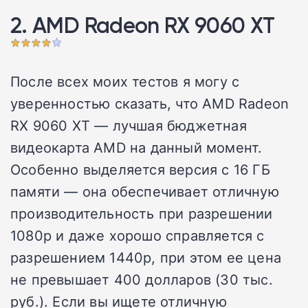
2. AMD Radeon RX 9060 XT
После всех моих тестов я могу с
уверенностью сказать, что AMD Radeon
RX 9060 XT — лучшая бюджетная
видеокарта AMD на данный момент.
Особенно выделяется версия с 16 ГБ
памяти — она обеспечивает отличную
производительность при разрешении
1080p и даже хорошо справляется с
разрешением 1440p, при этом ее цена
не превышает 400 долларов (30 тыс.
руб.). Если вы ищете отличную