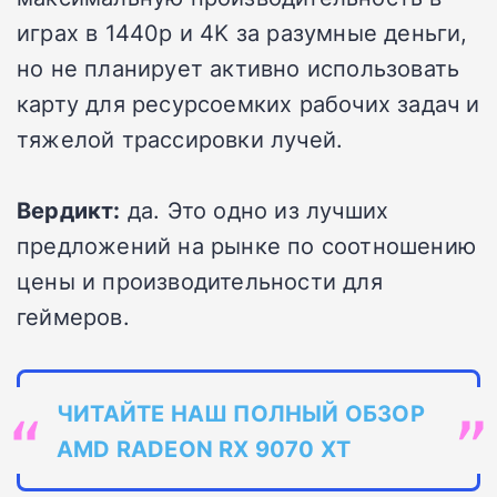
играх в 1440p и 4K за разумные деньги,
но не планирует активно использовать
карту для ресурсоемких рабочих задач и
тяжелой трассировки лучей.
Вердикт:
да. Это одно из лучших
предложений на рынке по соотношению
цены и производительности для
геймеров.
ЧИТАЙТЕ НАШ ПОЛНЫЙ ОБЗОР
AMD RADEON RX 9070 XT