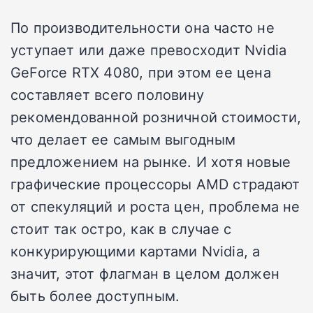
По производительности она часто не
уступает или даже превосходит Nvidia
GeForce RTX 4080, при этом ее цена
составляет всего половину
рекомендованной розничной стоимости,
что делает ее самым выгодным
предложением на рынке. И хотя новые
графические процессоры AMD страдают
от спекуляций и роста цен, проблема не
стоит так остро, как в случае с
конкурирующими картами Nvidia, а
значит, этот флагман в целом должен
быть более доступным.