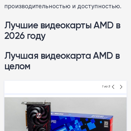
производительностью и доступностью.
Лучшие видеокарты AMD в
2026 году
Лучшая видеокарта AMD в
целом
1
из 5