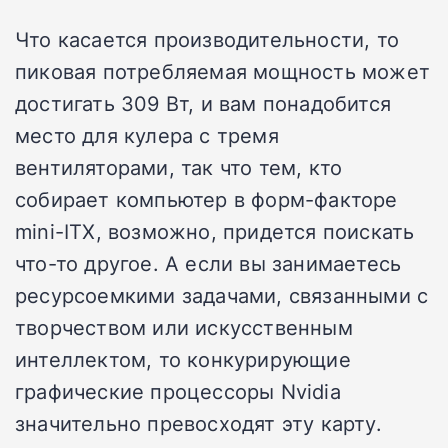
Что касается производительности, то
пиковая потребляемая мощность может
достигать 309 Вт, и вам понадобится
место для кулера с тремя
вентиляторами, так что тем, кто
собирает компьютер в форм-факторе
mini-ITX, возможно, придется поискать
что-то другое. А если вы занимаетесь
ресурсоемкими задачами, связанными с
творчеством или искусственным
интеллектом, то конкурирующие
графические процессоры Nvidia
значительно превосходят эту карту.