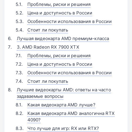
Проблемы, риски и решения
Цена и доступность в России
Особенности использования в России
Стоит ли покупать
Лучшая видеокарта AMD премиум-класса
3. AMD Radeon RX 7900 XTX
Проблемы, риски и решения
Цена и доступность в России
Особенности использования в России
Стоит ли покупать
Лучшие видеокарты AMD: ответы на часто
задаваемые вопросы
Какая видеокарта AMD лучше?
Какая видеокарта AMD аналогична RTX
4090?
Что лучше для игр: RX или RTX?