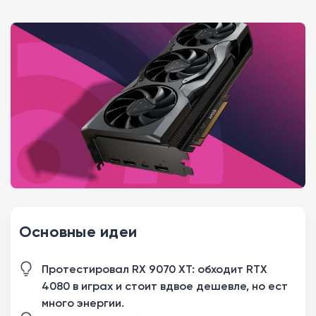
Основные идеи
Протестировал RX 9070 XT: обходит RTX
4080 в играх и стоит вдвое дешевле, но ест
много энергии.