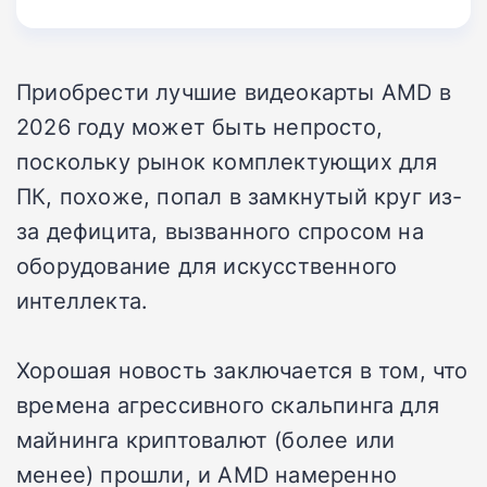
Приобрести лучшие видеокарты AMD в
2026 году может быть непросто,
поскольку рынок комплектующих для
ПК, похоже, попал в замкнутый круг из-
за дефицита, вызванного спросом на
оборудование для искусственного
интеллекта.
Хорошая новость заключается в том, что
времена агрессивного скальпинга для
майнинга криптовалют (более или
менее) прошли, и AMD намеренно