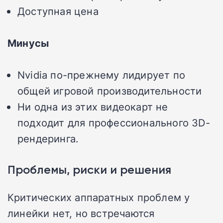
Доступная цена
Минусы
Nvidia по-прежнему лидирует по
общей игровой производительности
Ни одна из этих видеокарт не
подходит для профессионального 3D-
рендеринга.
Проблемы, риски и решения
Критических аппаратных проблем у
линейки нет, но встречаются