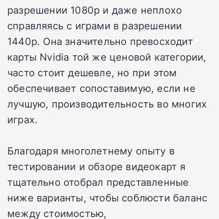
разрешении 1080p и даже неплохо
справляясь с играми в разрешении
1440p. Она значительно превосходит
карты Nvidia той же ценовой категории,
часто стоит дешевле, но при этом
обеспечивает сопоставимую, если не
лучшую, производительность во многих
играх.
Благодаря многолетнему опыту в
тестировании и обзоре видеокарт я
тщательно отобрал представленные
ниже варианты, чтобы соблюсти баланс
между стоимостью,