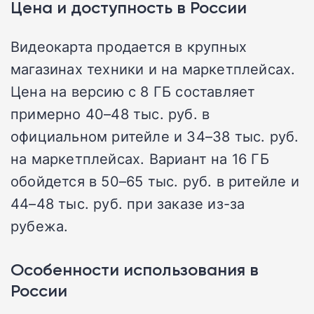
Цена и доступность в России
Видеокарта продается в крупных
магазинах техники и на маркетплейсах.
Цена на версию с 8 ГБ составляет
примерно 40–48 тыс. руб. в
официальном ритейле и 34–38 тыс. руб.
на маркетплейсах. Вариант на 16 ГБ
обойдется в 50–65 тыс. руб. в ритейле и
44–48 тыс. руб. при заказе из-за
рубежа.
Особенности использования в
России