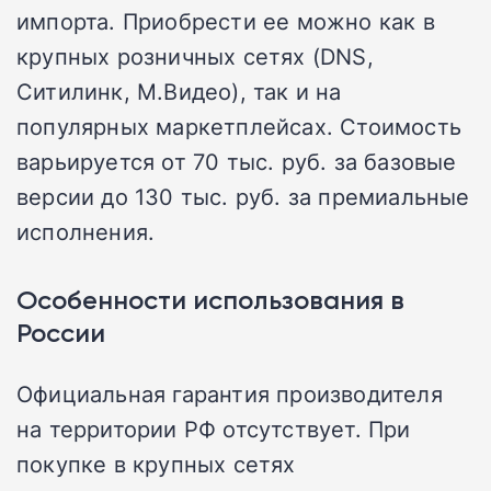
импорта. Приобрести ее можно как в
крупных розничных сетях (DNS,
Ситилинк, М.Видео), так и на
популярных маркетплейсах. Стоимость
варьируется от 70 тыс. руб. за базовые
версии до 130 тыс. руб. за премиальные
исполнения.
Особенности использования в
России
Официальная гарантия производителя
на территории РФ отсутствует. При
покупке в крупных сетях