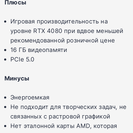
Плюсы
Игровая производительность на
уровне RTX 4080 при вдвое меньшей
рекомендованной розничной цене
16 ГБ видеопамяти
PCIe 5.0
Минусы
Энергоемкая
Не подходит для творческих задач, не
связанных с растровой графикой
Нет эталонной карты AMD, которая