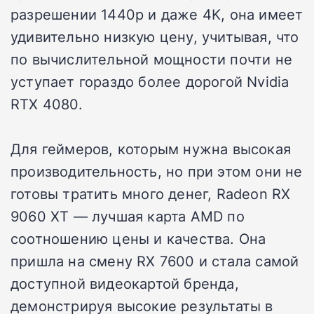
разрешении 1440p и даже 4K, она имеет
удивительно низкую цену, учитывая, что
по вычислительной мощности почти не
уступает гораздо более дорогой Nvidia
RTX 4080.
Для геймеров, которым нужна высокая
производительность, но при этом они не
готовы тратить много денег, Radeon RX
9060 XT — лучшая карта AMD по
соотношению цены и качества. Она
пришла на смену RX 7600 и стала самой
доступной видеокартой бренда,
демонстрируя высокие результаты в