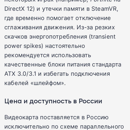
DirectX 12) и утечки памяти в SteamVR,
где временно помогает отключение
сглаживания движения. Из-за резких
скачков энергопотребления (transient
power spikes) настоятельно
рекомендуется использовать
качественные блоки питания стандарта
ATX 3.0/3.1 и избегать подключения
кабелей «шлейфом».
Цена и доступность в России
Видеокарта поставляется в Россию
исключительно по схеме параллельного