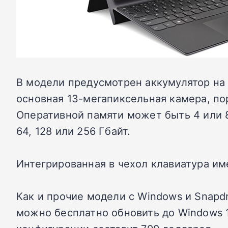
В модели предусмотрен аккумулятор на 
основная 13-мегапиксельная камера, порт
Оперативной памяти может быть 4 или 8
64, 128 или 256 Гбайт.
Интегрированная в чехол клавиатура им
Как и прочие модели с Windows и Snapdr
можно бесплатно обновить до Windows 1