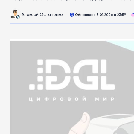
Алексей Остапенко
Обновлено 5.01.2026 в 23:59