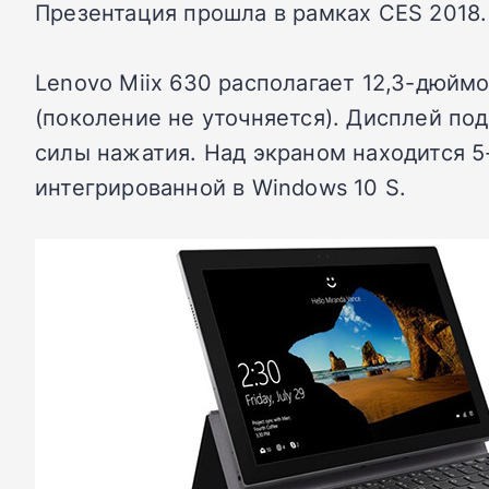
Презентация прошла в рамках CES 2018.
Lenovo Miix 630 располагает 12,3-дюймо
(поколение не уточняется). Дисплей под
силы нажатия. Над экраном находится 5
интегрированной в Windows 10 S.