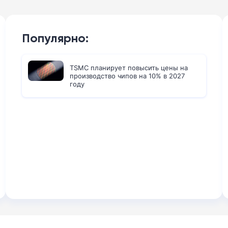
Популярно:
TSMC планирует повысить цены на
производство чипов на 10% в 2027
году