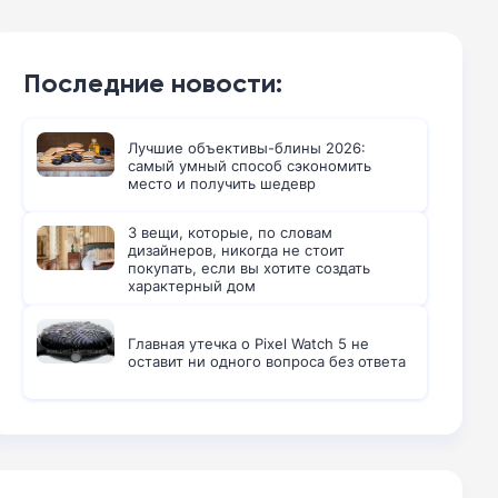
Последние новости:
Лучшие объективы-блины 2026:
самый умный способ сэкономить
место и получить шедевр
3 вещи, которые, по словам
дизайнеров, никогда не стоит
покупать, если вы хотите создать
характерный дом
Главная утечка о Pixel Watch 5 не
оставит ни одного вопроса без ответа