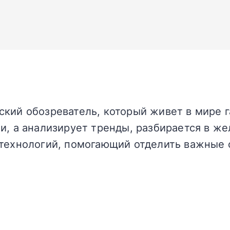
кий обозреватель, который живет в мире г
и, а анализирует тренды, разбирается в жел
технологий, помогающий отделить важные 