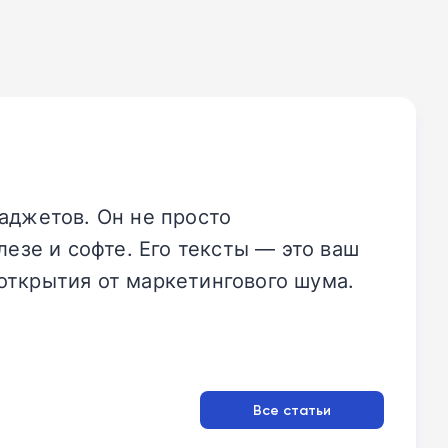
аджетов. Он не просто
езе и софте. Его тексты — это ваш
открытия от маркетингового шума.
Все статьи