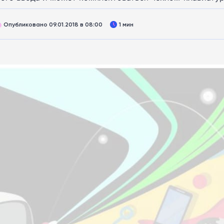
Опубликовано 09.01.2018 в 08:00
1 мин