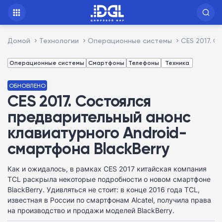
Домой
Технологии
Операционные системы
CES 2017. 
Операционные системы
Смартфоны
Телефоны
Техника
ОБНОВЛЕНО
CES 2017. Состоялся
предварительный анонс
клавиатурного Android-
смартфона BlackBerry
Как и ожидалось, в рамках CES 2017 китайская компания
TCL раскрыла некоторые подробности о новом смартфоне
BlackBerry. Удивляться не стоит: в конце 2016 года TCL,
известная в России по смартфонам Alcatel, получила права
на производство и продажи моделей BlackBerry.