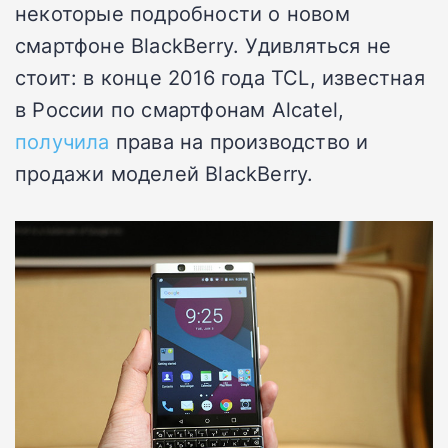
некоторые подробности о новом
смартфоне BlackBerry. Удивляться не
стоит: в конце 2016 года TCL, известная
в России по смартфонам Alcatel,
получила
права на производство и
продажи моделей BlackBerry.