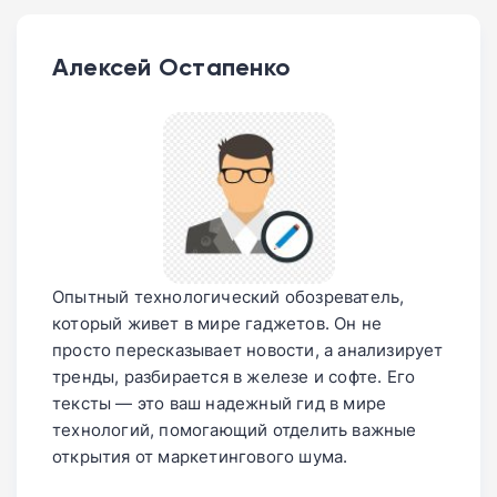
Алексей Остапенко
Опытный технологический обозреватель,
который живет в мире гаджетов. Он не
просто пересказывает новости, а анализирует
тренды, разбирается в железе и софте. Его
тексты — это ваш надежный гид в мире
технологий, помогающий отделить важные
открытия от маркетингового шума.