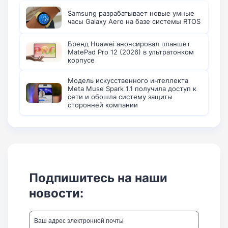
Samsung разрабатывает новые умные
часы Galaxy Aero на базе системы RTOS
Бренд Huawei анонсировал планшет
MatePad Pro 12 (2026) в ультратонком
корпусе
Модель искусственного интеллекта
Meta Muse Spark 1.1 получила доступ к
сети и обошла систему защиты
сторонней компании
Подпишитесь на наши
новости: