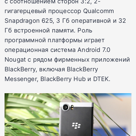
с соотношением сторон 3:2, 2-
гигагерцевый процессор Qualcomm
Snapdragon 625, 3 Гб оперативной и 32
Гб встроенной памяти. Роль
программной платформы играет
операционная система Android 7.0
Nougat с рядом фирменных приложений
BlackBerry, включая BlackBerry
Messenger, BlackBerry Hub и DTEK.