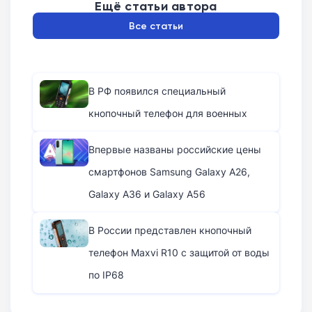
Ещё статьи автора
Все статьи
В РФ появился специальный
кнопочный телефон для военных
Впервые названы российские цены
смартфонов Samsung Galaxy A26,
Galaxy A36 и Galaxy A56
В России представлен кнопочный
телефон Maxvi R10 с защитой от воды
по IP68