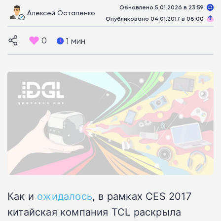
Обновлено 5.01.2026 в 23:59
Алексей Остапенко
Опубликовано 04.01.2017 в 08:00
0
1 мин
Как и
ожидалось
, в рамках CES 2017
китайская компания TCL раскрыла