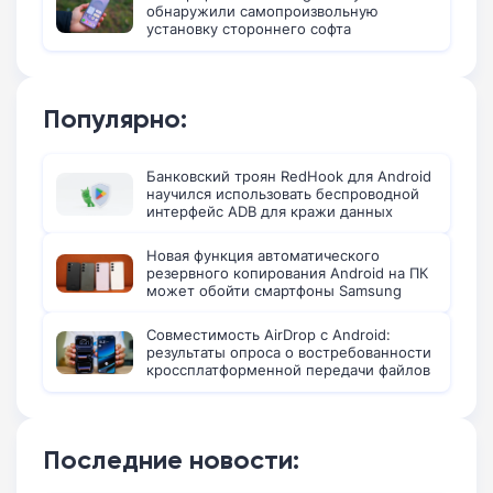
обнаружили самопроизвольную
установку стороннего софта
Популярно:
Банковский троян RedHook для Android
научился использовать беспроводной
интерфейс ADB для кражи данных
Новая функция автоматического
резервного копирования Android на ПК
может обойти смартфоны Samsung
Совместимость AirDrop с Android:
результаты опроса о востребованности
кроссплатформенной передачи файлов
Последние новости: