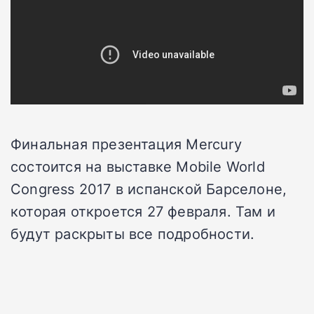
Финальная презентация Mercury
состоится на выставке Mobile World
Congress 2017 в испанской Барселоне,
которая откроется 27 февраля. Там и
будут раскрыты все подробности.