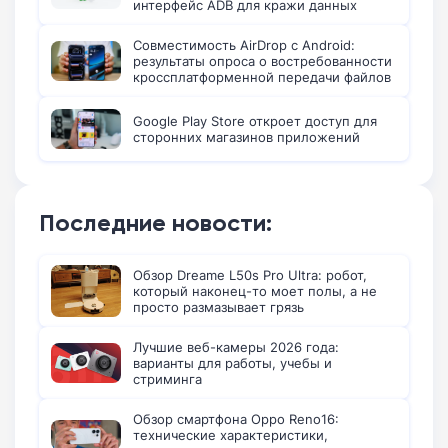
интерфейс ADB для кражи данных
Совместимость AirDrop с Android:
результаты опроса о востребованности
кроссплатформенной передачи файлов
Google Play Store откроет доступ для
сторонних магазинов приложений
Последние новости:
Обзор Dreame L50s Pro Ultra: робот,
который наконец-то моет полы, а не
просто размазывает грязь
Лучшие веб-камеры 2026 года:
варианты для работы, учебы и
стриминга
Обзор смартфона Oppo Reno16:
технические характеристики,