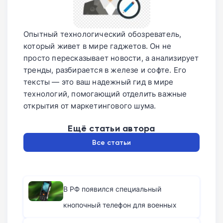
Опытный технологический обозреватель,
который живет в мире гаджетов. Он не
просто пересказывает новости, а анализирует
тренды, разбирается в железе и софте. Его
тексты — это ваш надежный гид в мире
технологий, помогающий отделить важные
открытия от маркетингового шума.
Ещё статьи автора
Все статьи
В РФ появился специальный
кнопочный телефон для военных