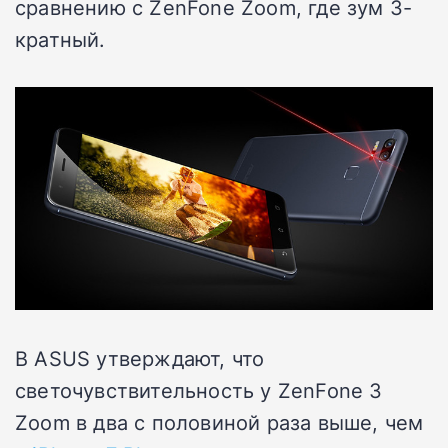
сравнению с ZenFone Zoom, где зум 3-
кратный.
В ASUS утверждают, что
светочувствительность у ZenFone 3
Zoom в два с половиной раза выше, чем