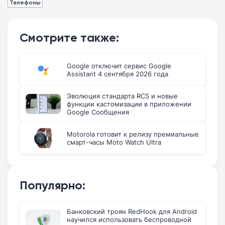
Телефоны
Смотрите также:
Google отключит сервис Google
Assistant 4 сентября 2026 года
Эволюция стандарта RCS и новые
функции кастомизации в приложении
Google Сообщения
Motorola готовит к релизу премиальные
смарт-часы Moto Watch Ultra
Популярно:
Банковский троян RedHook для Android
научился использовать беспроводной