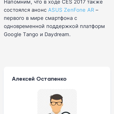
Напомним, что в ходе CES 2017 также
состоялся анонс
ASUS ZenFone AR
–
первого в мире смартфона с
одновременной поддержкой платформ
Google Tango и Daydream.
Алексей Остапенко