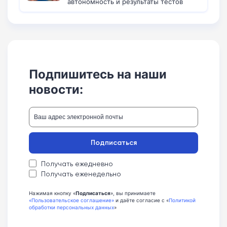
автономность и результаты тестов
Подпишитесь на наши
новости:
Подписаться
Получать ежедневно
Получать еженедельно
Нажимая кнопку «
Подписаться
», вы принимаете
«Пользовательское соглашение»
и даёте согласие с «
Политикой
обработки персональных данных
»