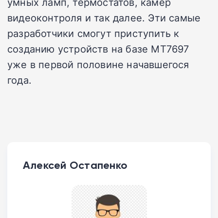
умных ламп, термостатов, камер
видеоконтроля и так далее. Эти самые
разработчики смогут приступить к
созданию устройств на базе MT7697
уже в первой половине начавшегося
года.
Алексей Остапенко