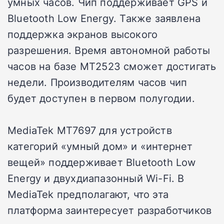
умных часов. Чип поддерживает GPS и
Bluetooth Low Energy. Также заявлена
поддержка экранов высокого
разрешения. Время автономной работы
часов на базе MT2523 сможет достигать
недели. Производителям часов чип
будет доступен в первом полугодии.
MediaTek MT7697 для устройств
категорий «умный дом» и «интернет
вещей» поддерживает Bluetooth Low
Energy и двухдиапазонный Wi-Fi. В
MediaTek предполагают, что эта
платформа заинтересует разработчиков