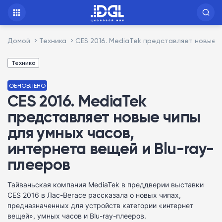
Домой
Техника
CES 2016. MediaTek представляет новые ч
Техника
ОБНОВЛЕНО
CES 2016. MediaTek
представляет новые чипы
для умных часов,
интернета вещей и Blu-ray-
плееров
Тайваньская компания MediaTek в преддверии выставки
CES 2016 в Лас-Вегасе рассказала о новых чипах,
предназначенных для устройств категории «интернет
вещей», умных часов и Blu-ray-плееров.