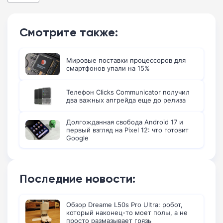
Смотрите также:
Мировые поставки процессоров для
смартфонов упали на 15%
Телефон Clicks Communicator получил
два важных апгрейда еще до релиза
Долгожданная свобода Android 17 и
первый взгляд на Pixel 12: что готовит
Google
Последние новости:
Обзор Dreame L50s Pro Ultra: робот,
который наконец-то моет полы, а не
просто размазывает грязь