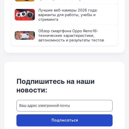
Лучшие веб-камеры 2026 года:
варианты для работы, учебы и
стриминга
Обзор смартфона Oppo Reno16:
технические характеристики,
автономность и результаты тестов
Подпишитесь на наши
новости:
Подписаться