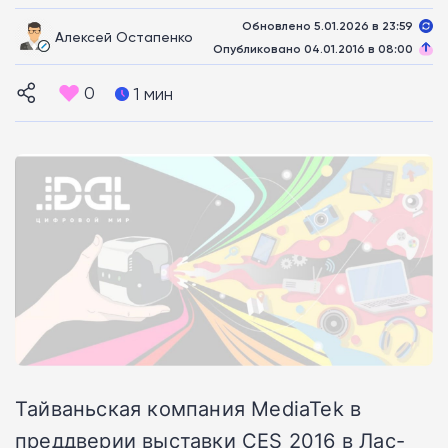
Обновлено 5.01.2026 в 23:59
Алексей Остапенко
Опубликовано 04.01.2016 в 08:00
0
1 мин
Тайваньская компания MediaTek в
преддверии выставки CES 2016 в Лас-