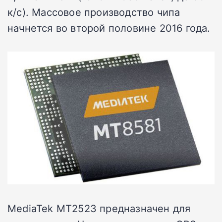
к/с). Массовое производство чипа
начнется во второй половине 2016 года.
MediaTek MT2523 предназначен для