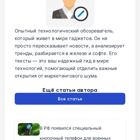
Опытный технологический обозреватель,
который живет в мире гаджетов. Он не
просто пересказывает новости, а анализирует
тренды, разбирается в железе и софте. Его
тексты — это ваш надежный гид в мире
технологий, помогающий отделить важные
открытия от маркетингового шума.
Ещё статьи автора
Все статьи
В РФ появился специальный
кнопочный телефон для военных