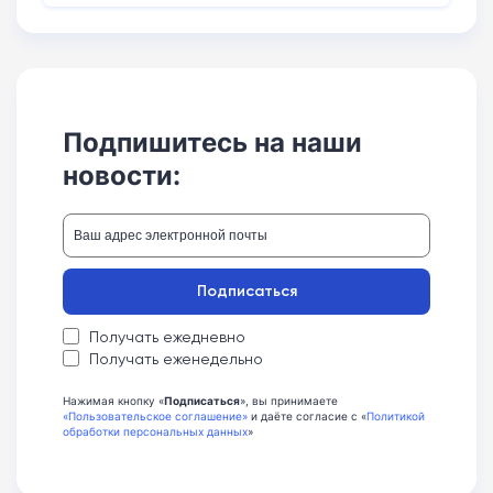
Подпишитесь на наши
новости:
Подписаться
Получать ежедневно
Получать еженедельно
Нажимая кнопку «
Подписаться
», вы принимаете
«Пользовательское соглашение»
и даёте согласие с «
Политикой
обработки персональных данных
»