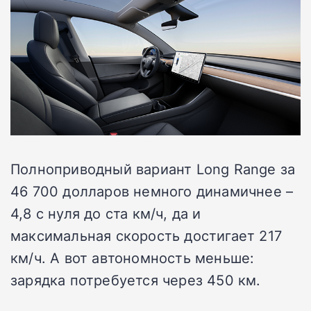
Полноприводный вариант Long Range за
46 700 долларов немного динамичнее –
4,8 с нуля до ста км/ч, да и
максимальная скорость достигает 217
км/ч. А вот автономность меньше:
зарядка потребуется через 450 км.