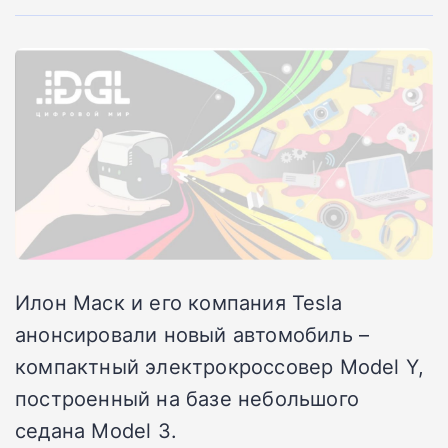
Илон Маск и его компания Tesla
анонсировали новый автомобиль –
компактный электрокроссовер Model Y,
построенный на базе небольшого
седана Model 3.