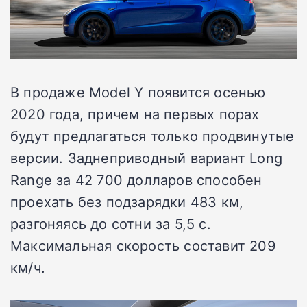
В продаже Model Y появится осенью
2020 года, причем на первых порах
будут предлагаться только продвинутые
версии. Заднеприводный вариант Long
Range за 42 700 долларов способен
проехать без подзарядки 483 км,
разгоняясь до сотни за 5,5 с.
Максимальная скорость составит 209
км/ч.