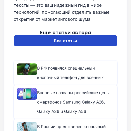
тексты — это ваш надежный гид в мире
технологий, помогающий отделить важные
открытия от маркетингового шума.
Ещё статьи автора
Все статьи
В РФ появился специальный
кнопочный телефон для военных
Впервые названы российские цены
смартфонов Samsung Galaxy A26,
Galaxy A36 и Galaxy A56
В России представлен кнопочный