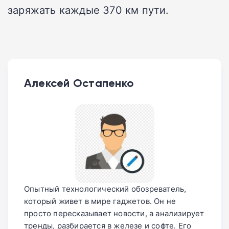
заряжать каждые 370 км пути.
Алексей Остапенко
Опытный технологический обозреватель,
который живет в мире гаджетов. Он не
просто пересказывает новости, а анализирует
тренды, разбирается в железе и софте. Его