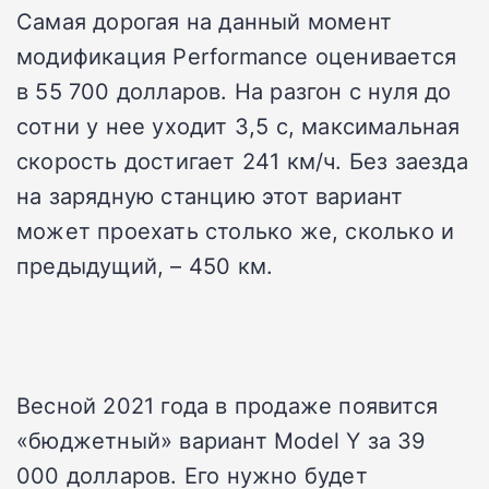
Самая дорогая на данный момент
модификация Performance оценивается
в 55 700 долларов. На разгон с нуля до
сотни у нее уходит 3,5 с, максимальная
скорость достигает 241 км/ч. Без заезда
на зарядную станцию этот вариант
может проехать столько же, сколько и
предыдущий, – 450 км.
Весной 2021 года в продаже появится
«бюджетный» вариант Model Y за 39
000 долларов. Его нужно будет