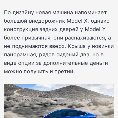
По дизайну новая машина напоминает
большой внедорожник Model X, однако
конструкция задних дверей у Model Y
более привычная, они распахиваются, а
не поднимаются вверх. Крыша у новинки
панорамная, рядов сидений два, но в
виде опции за дополнительные деньги
можно получить и третий.