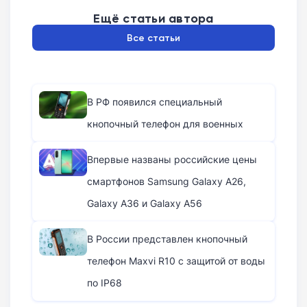
Ещё статьи автора
Все статьи
В РФ появился специальный
кнопочный телефон для военных
Впервые названы российские цены
смартфонов Samsung Galaxy A26,
Galaxy A36 и Galaxy A56
В России представлен кнопочный
телефон Maxvi R10 с защитой от воды
по IP68