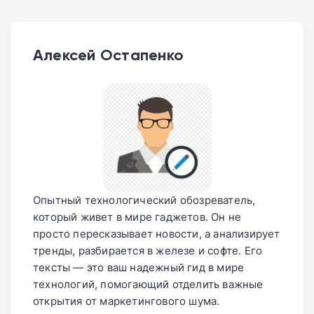
Алексей Остапенко
Опытный технологический обозреватель,
который живет в мире гаджетов. Он не
просто пересказывает новости, а анализирует
тренды, разбирается в железе и софте. Его
тексты — это ваш надежный гид в мире
технологий, помогающий отделить важные
открытия от маркетингового шума.