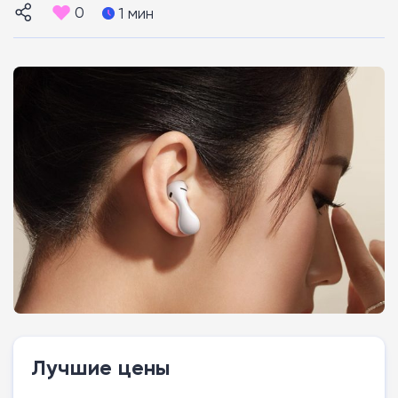
0
1 мин
Лучшие цены