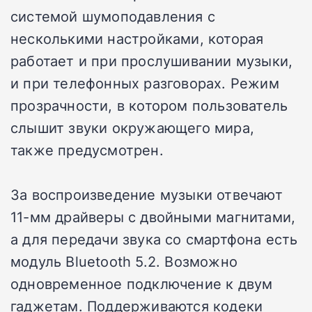
системой шумоподавления с
несколькими настройками, которая
работает и при прослушивании музыки,
и при телефонных разговорах. Режим
прозрачности, в котором пользователь
слышит звуки окружающего мира,
также предусмотрен.
За воспроизведение музыки отвечают
11-мм драйверы с двойными магнитами,
а для передачи звука со смартфона есть
модуль Bluetooth 5.2. Возможно
одновременное подключение к двум
гаджетам. Поддерживаются кодеки