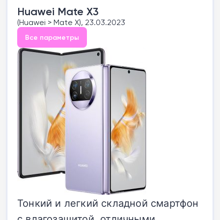
Huawei Mate X3
(Huawei > Mate X), 23.03.2023
Все параметры
Тонкий и легкий складной смартфон
с влагозащитой, отличными