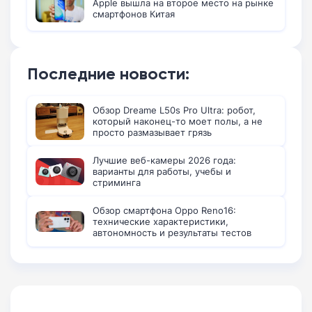
Apple вышла на второе место на рынке
смартфонов Китая
Последние новости:
Обзор Dreame L50s Pro Ultra: робот,
который наконец-то моет полы, а не
просто размазывает грязь
Лучшие веб-камеры 2026 года:
варианты для работы, учебы и
стриминга
Обзор смартфона Oppo Reno16:
технические характеристики,
автономность и результаты тестов