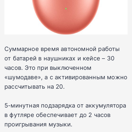
Суммарное время автономной работы
от батарей в наушниках и кейсе – 30
часов. Это при выключенном
«шумодаве», а с активированным можно
рассчитывать на 20.
5-минутная подзарядка от аккумулятора
в футляре обеспечивает до 2 часов
проигрывания музыки.