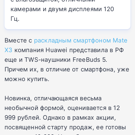
камерами и двумя дисплеями 120
Гц.
Вместе с
раскладным смартфоном Mate
X3
компания Huawei представила в РФ
еще и TWS-наушники FreeBuds 5.
Причем их, в отличие от смартфона, уже
можно купить.
Новинка, отличающаяся весьма
необычной формой, оценивается в 12
999 рублей. Однако в рамках акции,
посвященной старту продаж, ее готовы