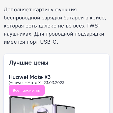
Дополняет картину функция
беспроводной зарядки батареи в кейсе,
которая есть далеко не во всех TWS-
наушниках. Для проводной подзарядки
имеется порт USB-C.
Лучшие цены
Huawei Mate X3
(Huawei > Mate X), 23.03.2023
Все параметры