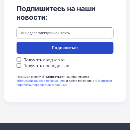
Подпишитесь на наши
новости:
Подписаться
Получать ежедневно
Получать еженедельно
Нажимая кнопку «
Подписаться
», вы принимаете
«Пользовательское соглашение»
и даёте согласие с «
Политикой
обработки персональных данных
»