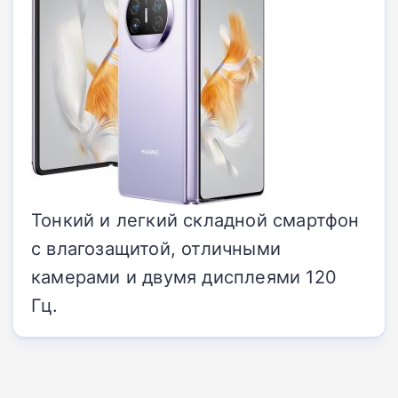
Тонкий и легкий складной смартфон
с влагозащитой, отличными
камерами и двумя дисплеями 120
Гц.