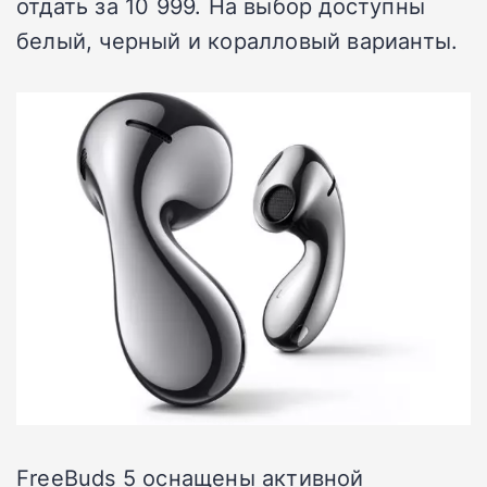
отдать за 10 999. На выбор доступны
белый, черный и коралловый варианты.
FreeBuds 5 оснащены активной