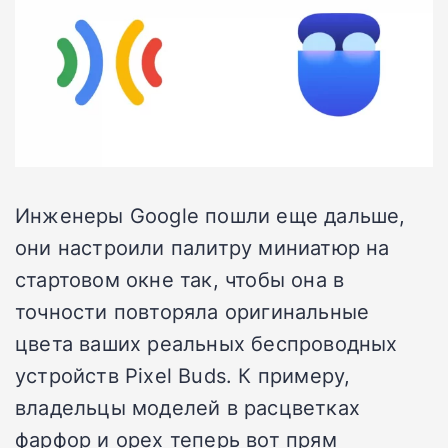
Инженеры Google пошли еще дальше,
они настроили палитру миниатюр на
стартовом окне так, чтобы она в
точности повторяла оригинальные
цвета ваших реальных беспроводных
устройств Pixel Buds. К примеру,
владельцы моделей в расцветках
фарфор и орех теперь вот прям