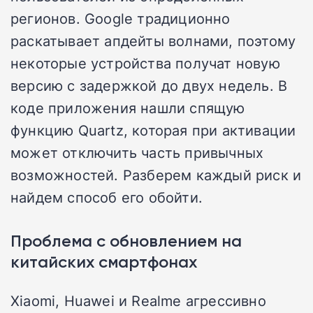
регионов. Google традиционно
раскатывает апдейты волнами, поэтому
некоторые устройства получат новую
версию с задержкой до двух недель. В
коде приложения нашли спящую
функцию Quartz, которая при активации
может отключить часть привычных
возможностей. Разберем каждый риск и
найдем способ его обойти.
Проблема с обновлением на
китайских смартфонах
Xiaomi, Huawei и Realme агрессивно