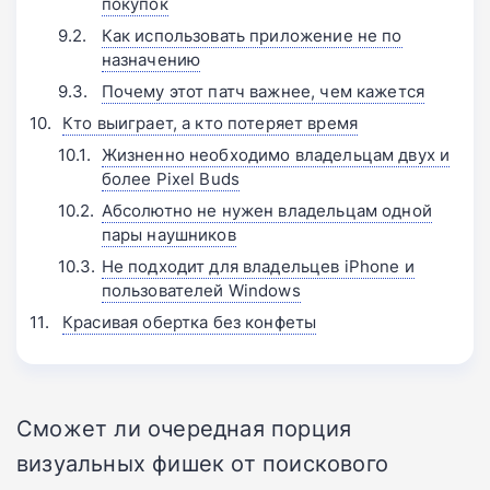
покупок
Как использовать приложение не по
назначению
Почему этот патч важнее, чем кажется
Кто выиграет, а кто потеряет время
Жизненно необходимо владельцам двух и
более Pixel Buds
Абсолютно не нужен владельцам одной
пары наушников
Не подходит для владельцев iPhone и
пользователей Windows
Красивая обертка без конфеты
Сможет ли очередная порция
визуальных фишек от поискового