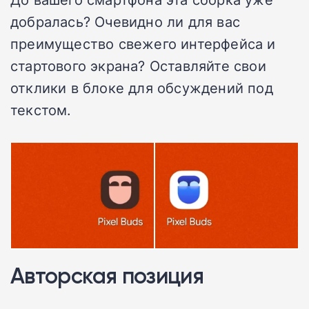
добралась? Очевидно ли для вас
преимущество свежего интерфейса и
стартового экрана? Оставляйте свои
отклики в блоке для обсуждений под
текстом.
Авторская позиция