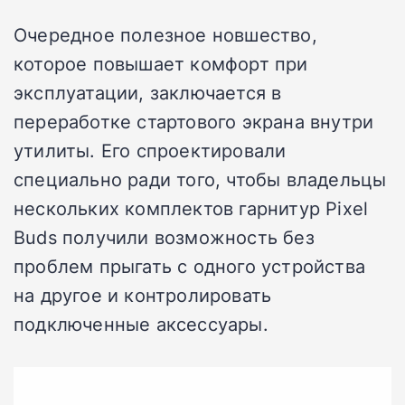
Очередное полезное новшество,
которое повышает комфорт при
эксплуатации, заключается в
переработке стартового экрана внутри
утилиты. Его спроектировали
специально ради того, чтобы владельцы
нескольких комплектов гарнитур Pixel
Buds получили возможность без
проблем прыгать с одного устройства
на другое и контролировать
подключенные аксессуары.