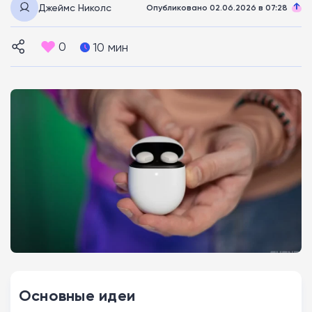
Джеймс Николс
Опубликовано 02.06.2026 в 07:28
0
10 мин
Основные идеи