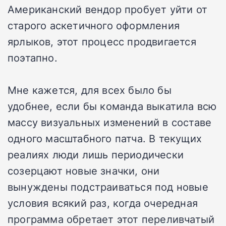
Американский вендор пробует уйти от
старого аскетичного оформления
ярлыков, этот процесс продвигается
поэтапно.
Мне кажется, для всех было бы
удобнее, если бы команда выкатила всю
массу визуальных изменений в составе
одного масштабного патча. В текущих
реалиях люди лишь периодически
созерцают новые значки, они
вынуждены подстраиваться под новые
условия всякий раз, когда очередная
программа обретает этот переливчатый