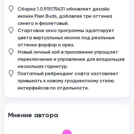
Сборка 1.0.915175631 обновляет дизайн
иконки Pixel Buds, добавляя три оттенка
синего и фиолетовый.
Стартовое окно программы адаптирует
цвета виртуальных иконок под реальные
оттенки фарфор и орех.
Новый личный хаб в приложении упрощает
переключение и управление для владельцев
нескольких гарнитур.
Поэтапный ребрендинг софта заставляет
привыкать к новому градиентному стилю
интерфейсов по отдельности.
Мнение автора