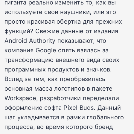
гиганта реально изменить то, как вы
используете свои наушники, или это
просто красивая обертка для прежних
функций? Свежие данные от издания
Android Authority показывают, что
компания Google опять взялась за
трансформацию внешнего вида своих
программных продуктов и значков.
Вслед за тем, как преобразилась
основная масса логотипов в пакете
Workspace, разработчики переделали
оформление софта Pixel Buds. Данный
шаг укладывается в рамки глобального
процесса, во время которого бренд