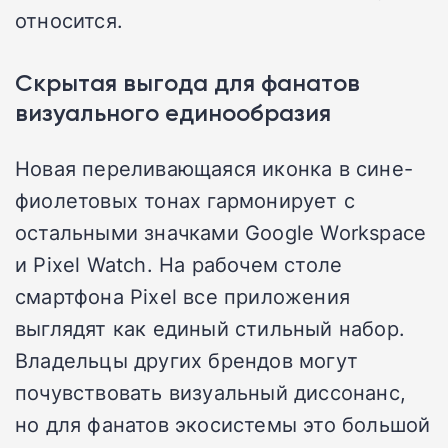
относится.
Скрытая выгода для фанатов
визуального единообразия
Новая переливающаяся иконка в сине-
фиолетовых тонах гармонирует с
остальными значками Google Workspace
и Pixel Watch. На рабочем столе
смартфона Pixel все приложения
выглядят как единый стильный набор.
Владельцы других брендов могут
почувствовать визуальный диссонанс,
но для фанатов экосистемы это большой