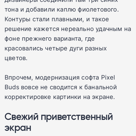
тона и добавили каплю фиолетового.
Контуры стали плавными, и такое
решение кажется нереально удачным на
фоне прежнего варианта, где
красовались четыре дуги разных
цветов.
Впрочем, модернизация софта Pixel
Buds вовсе не сводится к банальной
корректировке картинки на экране.
Свежий приветственный
экран