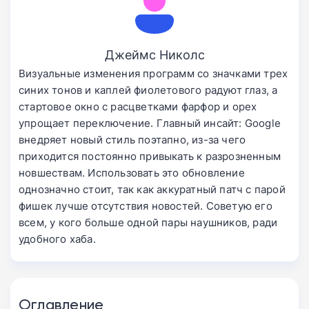
Джеймс Николс
Визуальные изменения программ со значками трех
синих тонов и каплей фиолетового радуют глаз, а
стартовое окно с расцветками фарфор и орех
упрощает переключение. Главный инсайт: Google
внедряет новый стиль поэтапно, из-за чего
приходится постоянно привыкать к разрозненным
новшествам. Использовать это обновление
однозначно стоит, так как аккуратный патч с парой
фишек лучше отсутствия новостей. Советую его
всем, у кого больше одной пары наушников, ради
удобного хаба.
Оглавление