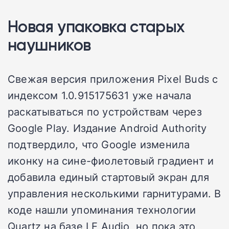
Новая упаковка старых
наушников
Свежая версия приложения Pixel Buds с
индексом 1.0.915175631 уже начала
раскатываться по устройствам через
Google Play. Издание Android Authority
подтвердило, что Google изменила
иконку на сине-фиолетовый градиент и
добавила единый стартовый экран для
управления несколькими гарнитурами. В
коде нашли упоминания технологии
Quartz на базе LE Audio, но пока это