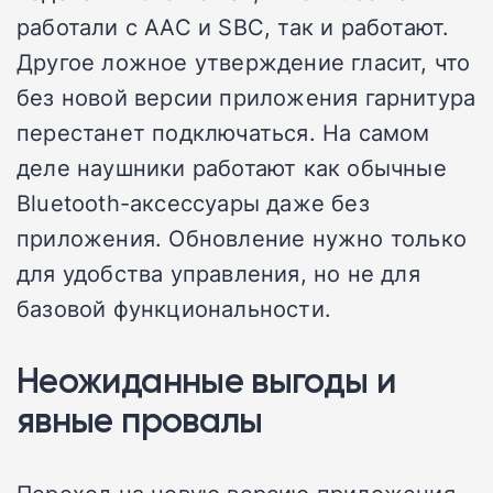
работали с AAC и SBC, так и работают.
Другое ложное утверждение гласит, что
без новой версии приложения гарнитура
перестанет подключаться. На самом
деле наушники работают как обычные
Bluetooth-аксессуары даже без
приложения. Обновление нужно только
для удобства управления, но не для
базовой функциональности.
Неожиданные выгоды и
явные провалы