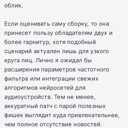
облик.
Если оценивать саму сборку, то она
принесет пользу обладателям двух и
более гарнитур, хотя подобный
сценарий актуален лишь для узкого
круга лиц. Лично я ожидал бы
расширения параметров частотного
фильтра или интеграции свежих
алгоритмов нейросетей для
аудиоустройств. Тем не менее,
аккуратный патч с парой полезных
фишек выглядит куда привлекательнее,
чем полное отсутствие новостей.