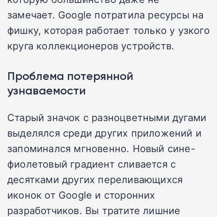
замечает. Google потратила ресурсы на
фишку, которая работает только у узкого
круга коллекционеров устройств.
Проблема потерянной
узнаваемости
Старый значок с разноцветными дугами
выделялся среди других приложений и
запоминался мгновенно. Новый сине-
фиолетовый градиент сливается с
десятками других переливающихся
иконок от Google и сторонних
разработчиков. Вы тратите лишние