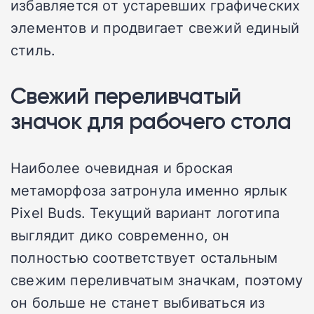
избавляется от устаревших графических
элементов и продвигает свежий единый
стиль.
Свежий переливчатый
значок для рабочего стола
Наиболее очевидная и броская
метаморфоза затронула именно ярлык
Pixel Buds. Текущий вариант логотипа
выглядит дико современно, он
полностью соответствует остальным
свежим переливчатым значкам, поэтому
он больше не станет выбиваться из