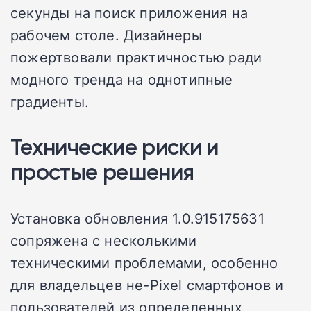
секунды на поиск приложения на
рабочем столе. Дизайнеры
пожертвовали практичностью ради
модного тренда на однотипные
градиенты.
Технические риски и
простые решения
Установка обновления 1.0.915175631
сопряжена с несколькими
техническими проблемами, особенно
для владельцев не-Pixel смартфонов и
пользователей из определенных