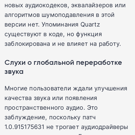
новых аудиокодеков, эквалайзеров или
алгоритмов шумоподавления в этой
версии нет. Упоминания Quartz
существуют в коде, но функция
заблокирована и не влияет на работу.
Слухи о глобальной переработке
звука
Многие пользователи ждали улучшения
качества звука или появления
пространственного аудио. Это
заблуждение, поскольку патч
1.0.915175631 не трогает аудиодрайверы