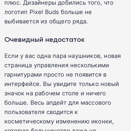
плюс. Дизайнеры добились того, что
логотип Pixel Buds больше не
выбивается из общего ряда.
Очевидный недостаток
Если у вас одна пара наушников, новая
страница управления несколькими
гарнитурами просто не появится в
интерфейсе. Вы увидите только новый
значок на рабочем столе и ничего
больше. Весь апдейт для массового
пользователя сводится к
косметическому изменению иконки,
которую большинство даже не