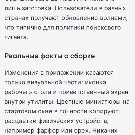
лишь заготовка. Пользователи в разных
странах получают обновление волнами,
что типично для политики поискового
гиганта.
Реальные факты о сборке
Изменения в приложении касаются
только визуальной части: иконка
рабочего стола и приветственный экран
внутри утилиты. Цветные миниатюры на
стартовом окне в точности копируют
расцветки физических устройств,
например фарфор или орех. Никаких