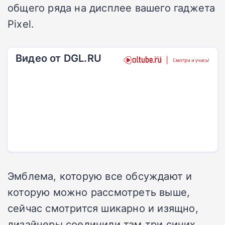
общего ряда на дисплее вашего гаджета
Pixel.
Видео от DGL.RU
Эмблема, которую все обсуждают и
которую можно рассмотреть выше,
сейчас смотрится шикарно и изящно,
дизайнеры соединили там три синих