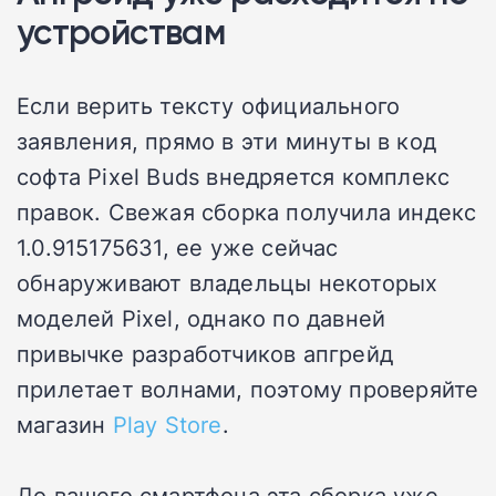
устройствам
Если верить тексту официального
заявления, прямо в эти минуты в код
софта Pixel Buds внедряется комплекс
правок. Свежая сборка получила индекс
1.0.915175631, ее уже сейчас
обнаруживают владельцы некоторых
моделей Pixel, однако по давней
привычке разработчиков апгрейд
прилетает волнами, поэтому проверяйте
магазин
Play Store
.
До вашего смартфона эта сборка уже