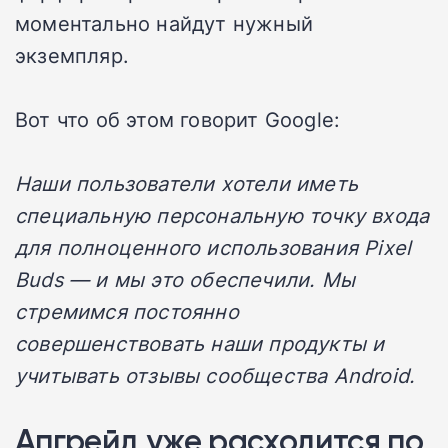
моментально найдут нужный
экземпляр.
Вот что об этом говорит Google:
Наши пользователи хотели иметь
специальную персональную точку входа
для полноценного использования Pixel
Buds — и мы это обеспечили. Мы
стремимся постоянно
совершенствовать наши продукты и
учитывать отзывы сообщества Android.
Апгрейд уже расходится по