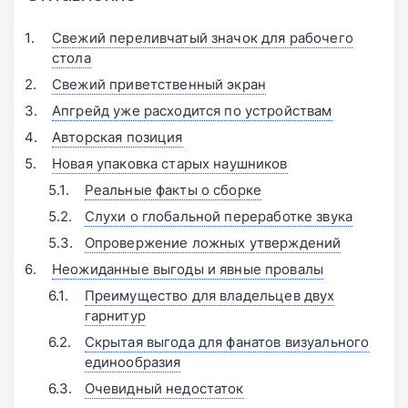
Свежий переливчатый значок для рабочего
стола
Свежий приветственный экран
Апгрейд уже расходится по устройствам
Авторская позиция
Новая упаковка старых наушников
Реальные факты о сборке
Слухи о глобальной переработке звука
Опровержение ложных утверждений
Неожиданные выгоды и явные провалы
Преимущество для владельцев двух
гарнитур
Скрытая выгода для фанатов визуального
единообразия
Очевидный недостаток