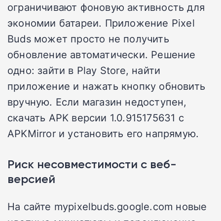
ограничивают фоновую активность для
экономии батареи. Приложение Pixel
Buds может просто не получить
обновление автоматически. Решение
одно: зайти в Play Store, найти
приложение и нажать кнопку обновить
вручную. Если магазин недоступен,
скачать APK версии 1.0.915175631 с
APKMirror и установить его напрямую.
Риск несовместимости с веб-
версией
На сайте mypixelbuds.google.com новые