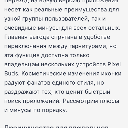
Переход на новую версию приложения
несет как реальные преимущества для
узкой группы пользователей, так и
очевидные минусы для всех остальных.
Главная выгода спрятана в удобстве
переключения между гарнитурами, но
эта функция доступна только
владельцам нескольких устройств Pixel
Buds. Косметические изменения иконки
радуют фанатов единого стиля, но
раздражают тех, кто ценит быстрый
поиск приложений. Рассмотрим плюсы
и минусы по порядку.
Преимущество для владельцев