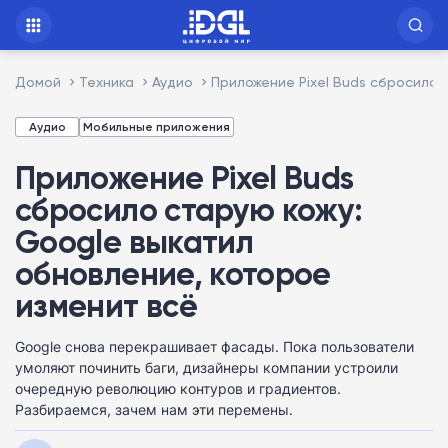
Домой
Техника
Аудио
Приложение Pixel Buds сбросило 
Аудио
Мобильные приложения
Приложение Pixel Buds
сбросило старую кожу:
Google выкатил
обновление, которое
изменит всё
Google снова перекрашивает фасады. Пока пользователи
умоляют починить баги, дизайнеры компании устроили
очередную революцию контуров и градиентов.
Разбираемся, зачем нам эти перемены.