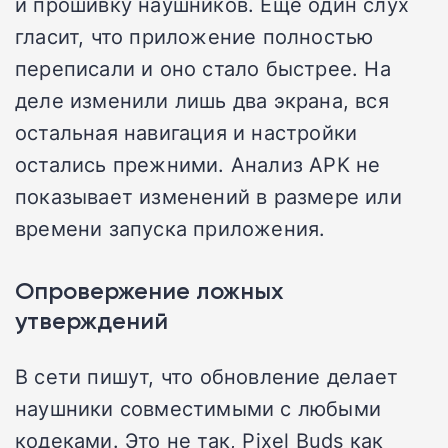
и прошивку наушников. Еще один слух
гласит, что приложение полностью
переписали и оно стало быстрее. На
деле изменили лишь два экрана, вся
остальная навигация и настройки
остались прежними. Анализ APK не
показывает изменений в размере или
времени запуска приложения.
Опровержение ложных
утверждений
В сети пишут, что обновление делает
наушники совместимыми с любыми
кодеками. Это не так, Pixel Buds как