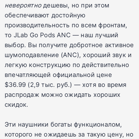
невероятно
дешевы, но при этом
обеспечивают достойную
производительность по всем фронтам,
то JLab Go Pods ANC — наш лучший
выбор. Вы получите добротное активное
шумоподавление (ANC), хороший звук и
легкую конструкцию по действительно
впечатляющей официальной цене
$36.99 (2,9 тыс. руб.) — хотя во время
распродаж можно ожидать хороших
скидок.
Эти наушники богаты функционалом,
которого не ожидаешь за такую цену, но