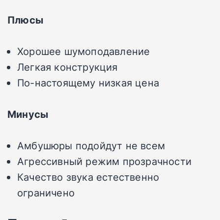
Плюсы
Хорошее шумоподавление
Легкая конструкция
По-настоящему низкая цена
Минусы
Амбушюры подойдут не всем
Агрессивный режим прозрачности
Качество звука естественно
ограничено