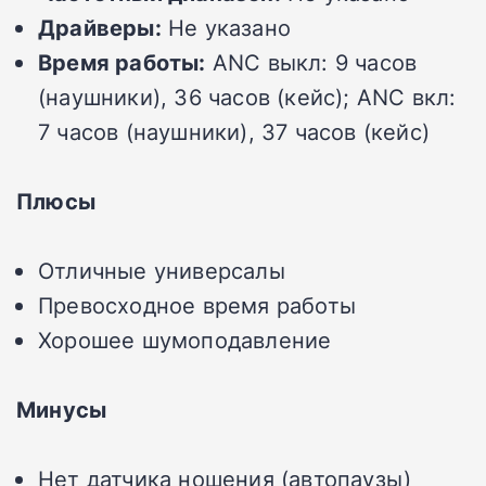
Драйверы:
Не указано
Время работы:
ANC выкл: 9 часов
(наушники), 36 часов (кейс); ANC вкл:
7 часов (наушники), 37 часов (кейс)
Плюсы
Отличные универсалы
Превосходное время работы
Хорошее шумоподавление
Минусы
Нет датчика ношения (автопаузы)