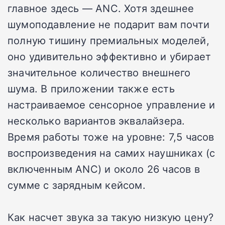
главное здесь — ANC. Хотя здешнее
шумоподавление не подарит вам почти
полную тишину премиальных моделей,
оно удивительно эффективно и убирает
значительное количество внешнего
шума. В приложении также есть
настраиваемое сенсорное управление и
несколько вариантов эквалайзера.
Время работы тоже на уровне: 7,5 часов
воспроизведения на самих наушниках (с
включенным ANC) и около 26 часов в
сумме с зарядным кейсом.
Как насчет звука за такую низкую цену?