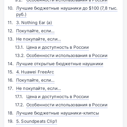
Лучшие бюджетные наушники до $100 (7,8 тыс.
руб.)
3. Nothing Ear (a) 󠁩󠁩󠁩󠁩󠁩󠁩
Покупайте, если…
Не покупайте, если…
Цена и доступность в России
Особенности использования в России
Лучшие открытые бюджетные наушники
4. Huawei FreeArc
Покупайте, если…
Не покупайте, если…
Цена и доступность в России
Особенности использования в России
Лучшие бюджетные наушники-клипсы
5. Soundpeats Clip1