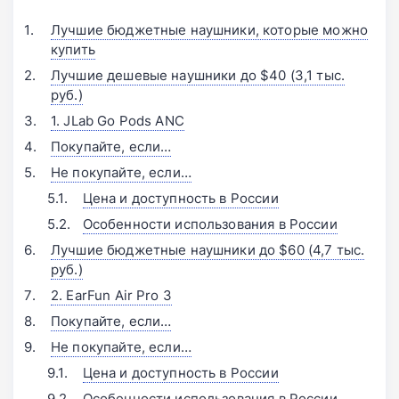
Лучшие бюджетные наушники, которые можно
купить
Лучшие дешевые наушники до $40 (3,1 тыс.
руб.)
1. JLab Go Pods ANC
Покупайте, если…
Не покупайте, если…
Цена и доступность в России
Особенности использования в России
Лучшие бюджетные наушники до $60 (4,7 тыс.
руб.)
2. EarFun Air Pro 3
Покупайте, если…
Не покупайте, если…
Цена и доступность в России
Особенности использования в России