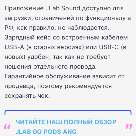
Приложение JLab Sound доступно для
загрузки, ограничений по функционалу в
РФ, как правило, не наблюдается.
Зарядный кейс со встроенным кабелем
USB-A (в старых версиях) или USB-C (в
новых) удобен, так как не требует
ношения отдельного провода.
Гарантийное обслуживание зависит от
продавца, поэтому рекомендуется
сохранять чек.
ЧИТАЙТЕ НАШ ПОЛНЫЙ ОБЗОР
JLAB GO PODS ANC