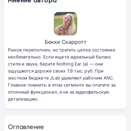
Мнение автора
Бекки Скарротт
Рынок переполнен, но тратить целое состояние
необязательно. Если ищете идеальный баланс
стиля и звука, берите Nothing Ear (a) — они
ощущаются дороже своих 7,8 тыс. руб. При
жестком бюджете JLab удивляют рабочим ANC.
Главное помнить: в этом сегменте вы платите за
отличный функционал, а не за аудиофильскую
детализацию.
Оглавление