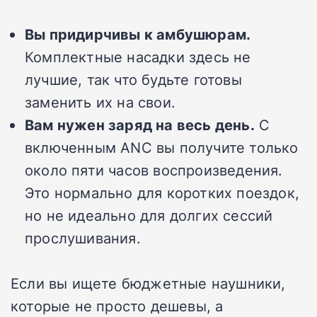
Вы придирчивы к амбушюрам.
Комплектные насадки здесь не
лучшие, так что будьте готовы
заменить их на свои.
Вам нужен заряд на весь день.
С
включенным ANC вы получите только
около пяти часов воспроизведения.
Это нормально для коротких поездок,
но не идеально для долгих сессий
прослушивания.
Если вы ищете бюджетные наушники,
которые не просто дешевы, а