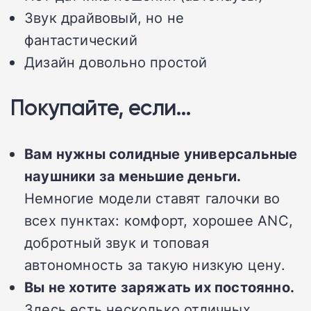
Звук драйвовый, но не
фантастический
Дизайн довольно простой
Покупайте, если…
Вам нужны солидные универсальные
наушники за меньшие деньги.
Немногие модели ставят галочки во
всех пунктах: комфорт, хорошее ANC,
добротный звук и топовая
автономность за такую низкую цену.
Вы не хотите заряжать их постоянно.
Здесь есть несколько отличных