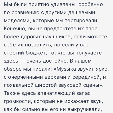
Мы были приятно удивлены, особенно
по сравнению с другими дешевыми
моделями, которые мы тестировали.
Конечно, вы не предпочтете их паре
более дорогих наушников, если можете
себе их позволить, но если у вас
строгий бюджет, то, что вы получаете
здесь — очень достойно. В нашем
обзоре мы писали: «Музыка звучит ярко,
с очерченными верхами и серединой, и
похвальной широтой звуковой сцены».
Также здесь впечатляющий запас
громкости, который не искажает звук,
как бы сильно вы его ни выкручивали,