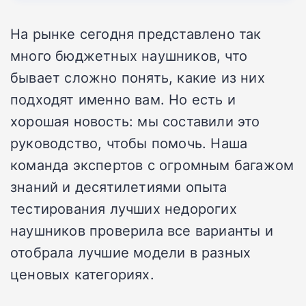
На рынке сегодня представлено так
много бюджетных наушников, что
бывает сложно понять, какие из них
подходят именно вам. Но есть и
хорошая новость: мы составили это
руководство, чтобы помочь. Наша
команда экспертов с огромным багажом
знаний и десятилетиями опыта
тестирования лучших недорогих
наушников проверила все варианты и
отобрала лучшие модели в разных
ценовых категориях.