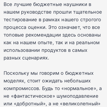
Все лучшие бюджетные наушники в
нашем руководстве прошли тщательное
тестирование в рамках нашего строгого
процесса оценки. Это означает, что все
топовые рекомендации здесь основаны
как на нашем опыте, так и на реальном
использовании продуктов в самых
разных сценариях.
Поскольку мы говорим о бюджетных
моделях, стоит ожидать небольших
компромиссов. Будь то «нормальное», а
не «фантастическое» шумоподавление
или «добротный», а не «великолепный»