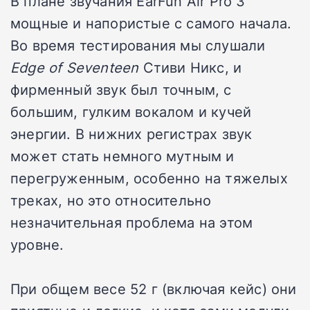
В плане звучания EarFun Air Pro 3
мощные и напористые с самого начала.
Во время тестирования мы слушали
Edge of Seventeen
Стиви Никс, и
фирменный звук был точным, с
большим, гулким вокалом и кучей
энергии. В нижних регистрах звук
может стать немного мутным и
перегруженным, особенно на тяжелых
треках, но это относительно
незначительная проблема на этом
уровне.
При общем весе 52 г (включая кейс) они