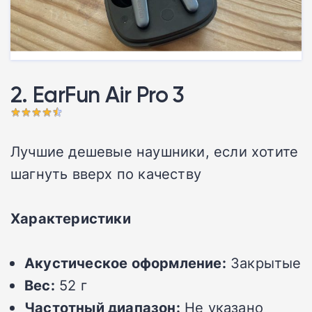
2. EarFun Air Pro 3
Лучшие дешевые наушники, если хотите
шагнуть вверх по качеству
Характеристики
Акустическое оформление:
Закрытые
Вес:
52 г
Частотный диапазон:
Не указано