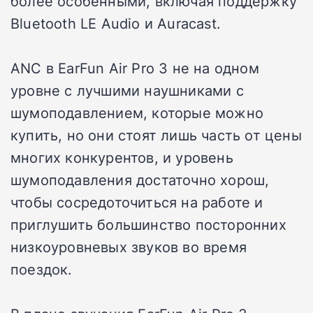
более особенными, включая поддержку
Bluetooth LE Audio и Auracast.
ANC в EarFun Air Pro 3 не на одном
уровне с лучшими наушниками с
шумоподавлением, которые можно
купить, но они стоят лишь часть от цены
многих конкурентов, и уровень
шумоподавления достаточно хорош,
чтобы сосредоточиться на работе и
приглушить большинство посторонних
низкоуровневых звуков во время
поездок.