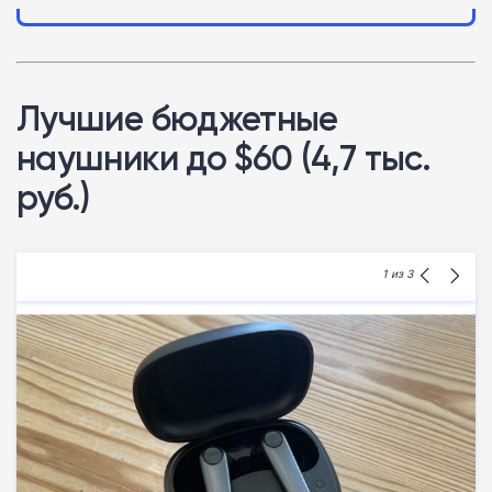
Лучшие бюджетные
наушники до $60 (4,7 тыс.
руб.)
1
из 3