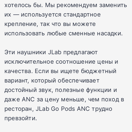
хотелось бы. Мы рекомендуем заменить
их — используется стандартное
крепление, так что вы можете
использовать любые сменные насадки.
Эти наушники JLab предлагают
исключительное соотношение цены и
качества. Если вы ищете бюджетный
вариант, который обеспечивает
достойный звук, полезные функции и
даже ANC за цену меньше, чем поход в
ресторан, JLab Go Pods ANC трудно
превзойти.