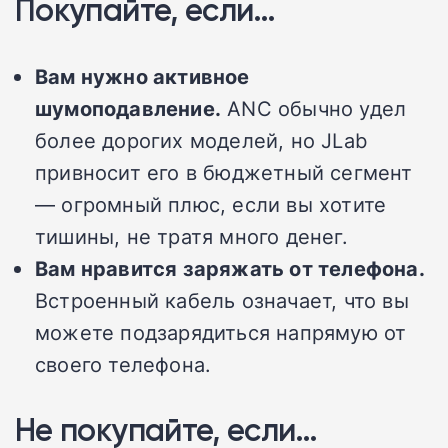
Покупайте, если…
Вам нужно активное
шумоподавление.
ANC обычно удел
более дорогих моделей, но JLab
привносит его в бюджетный сегмент
— огромный плюс, если вы хотите
тишины, не тратя много денег.
Вам нравится заряжать от телефона.
Встроенный кабель означает, что вы
можете подзарядиться напрямую от
своего телефона.
Не покупайте, если…