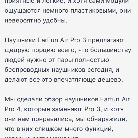
приятные и легкие, и хотя сами модули
ощущаются немного пластиковыми, они
невероятно удобны.
Наушники EarFun Air Pro 3 предлагают
щедрую порцию всего, что большинству
людей нужно от пары полностью
беспроводных наушников сегодня, и
делают все это впечатляюще дешево.
Мы сделали обзор наушников Earfun Air
Pro 4, которые заменяют Pro 3, и хотя
они нам понравились, мы обнаружили,
что в них слишком много функций,