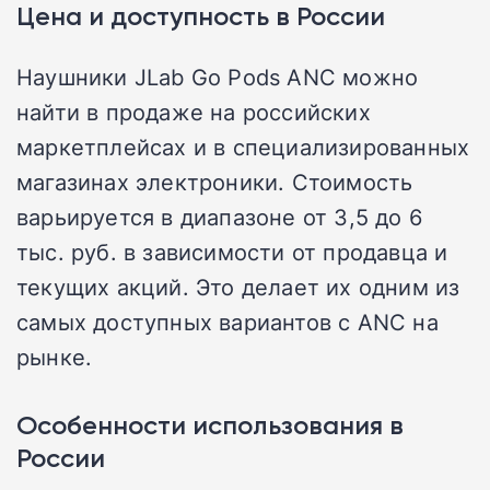
Цена и доступность в России
Наушники JLab Go Pods ANC можно
найти в продаже на российских
маркетплейсах и в специализированных
магазинах электроники. Стоимость
варьируется в диапазоне от 3,5 до 6
тыс. руб. в зависимости от продавца и
текущих акций. Это делает их одним из
самых доступных вариантов с ANC на
рынке.
Особенности использования в
России