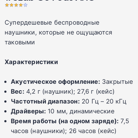
Супердешевые беспроводные
наушники, которые не ощущаются
таковыми
Характеристики
Акустическое оформление:
Закрытые
Вес:
4,2 г (наушник); 27,6 г (кейс)
Частотный диапазон:
20 Гц – 20 кГц
Драйверы:
10 мм, динамические
Время работы (на одном заряде):
7,5
часов (наушники); 26 часов (кейс)