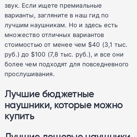
звук. Если ищете премиальные
варианты, загляните в наш гид по
лучшим наушникам. Но и здесь есть
множество отличных вариантов
стоимостью от менее чем $40 (3,1 тыс.
руб.) до $100 (7,8 тыс. руб.), и все они
более чем подходят для повседневного
прослушивания.
Лучшие бюджетные
наушники, которые можно
купить
Лучшие дешевые наушники