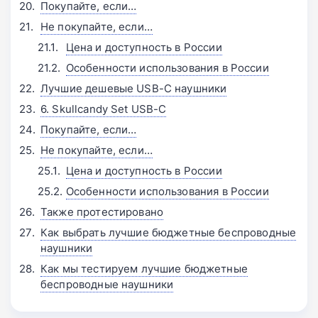
Покупайте, если…
Не покупайте, если…
Цена и доступность в России
Особенности использования в России
Лучшие дешевые USB-C наушники
6. Skullcandy Set USB-C
Покупайте, если…
Не покупайте, если…
Цена и доступность в России
Особенности использования в России
Также протестировано
Как выбрать лучшие бюджетные беспроводные
наушники
Как мы тестируем лучшие бюджетные
беспроводные наушники