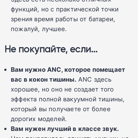
функций, но с практической точки
зрения время работы от батареи,
пожалуй, лучшее.
Не покупайте, если…
Вам нужно ANC, которое помещает
вас в кокон тишины.
ANC здесь
хорошее, но оно не создает того
эффекта полной вакуумной тишины,
который вы получаете от более
дорогих моделей.
Вам нужен лучший в классе звук.