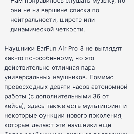
Нам понравилось слушать музыку, но
они не на вершине списка по
нейтральности, широте или
динамической четкости.
Наушники EarFun Air Pro 3 не выглядят
как-то по-особенному, но это
действительно отличная пара
универсальных наушников. Помимо
превосходных девяти часов автономной
работы (с дополнительными 36 от
кейса), здесь также есть мультипоинт и
некоторые функции нового поколения,
которые делают эти наушники еще