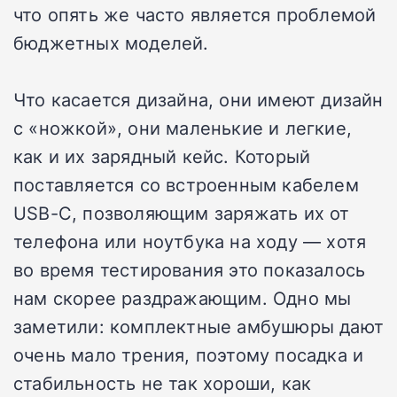
что опять же часто является проблемой
бюджетных моделей.
Что касается дизайна, они имеют дизайн
с «ножкой», они маленькие и легкие,
как и их зарядный кейс. Который
поставляется со встроенным кабелем
USB-C, позволяющим заряжать их от
телефона или ноутбука на ходу — хотя
во время тестирования это показалось
нам скорее раздражающим. Одно мы
заметили: комплектные амбушюры дают
очень мало трения, поэтому посадка и
стабильность не так хороши, как