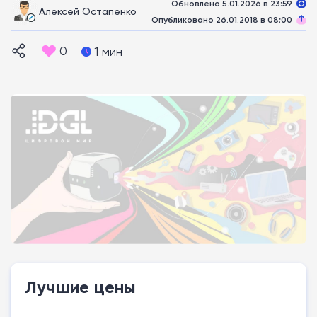
Обновлено 5.01.2026 в 23:59
Алексей Остапенко
Опубликовано 26.01.2018 в 08:00
0
1 мин
Лучшие цены