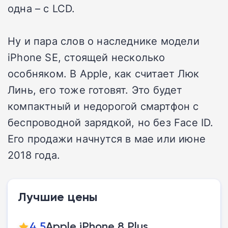
одна – с LCD.
Ну и пара слов о наследнике модели
iPhone SE, стоящей несколько
особняком. В Apple, как считает Люк
Линь, его тоже готовят. Это будет
компактный и недорогой смартфон с
беспроводной зарядкой, но без Face ID.
Его продажи начнутся в мае или июне
2018 года.
Лучшие цены
4,5
Apple iPhone 8 Plus