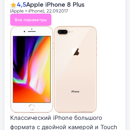
4,5
Apple iPhone 8 Plus
(Apple > iPhone), 22.09.2017
Все параметры
Классический iPhone большого
формата с двойной камерой и Touch