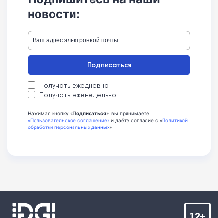
новости:
Подписаться
Получать ежедневно
Получать еженедельно
Нажимая кнопку «
Подписаться
», вы принимаете
«Пользовательское соглашение»
и даёте согласие с «
Политикой
обработки персональных данных
»
12+