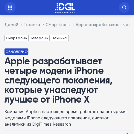
Домой
Техника
Смартфоны
Apple разрабатывает четыр
Смартфоны
Телефоны
Техника
ОБНОВЛЕНО
Apple разрабатывает
четыре модели iPhone
следующего поколения,
которые унаследуют
лучшее от iPhone X
Компания Apple в настоящее время работает на четырьмя
моделями iPhone следующего поколения, считают
аналитики из DigiTimes Research