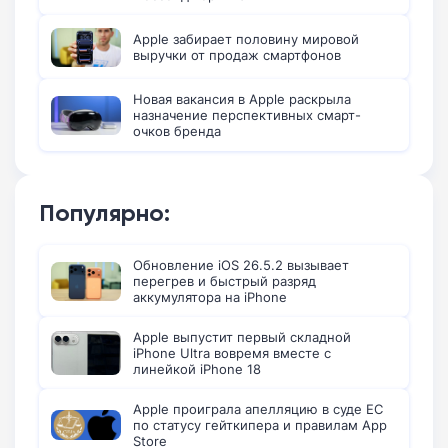
Apple забирает половину мировой
выручки от продаж смартфонов
Новая вакансия в Apple раскрыла
назначение перспективных смарт-
очков бренда
Популярно:
Обновление iOS 26.5.2 вызывает
перегрев и быстрый разряд
аккумулятора на iPhone
Apple выпустит первый складной
iPhone Ultra вовремя вместе с
линейкой iPhone 18
Apple проиграла апелляцию в суде ЕС
по статусу гейткипера и правилам App
Store