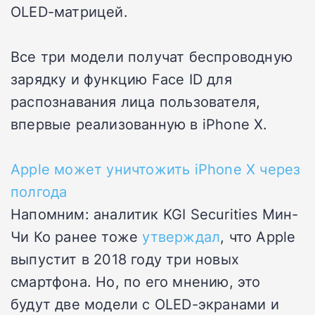
OLED-матрицей.
Все три модели получат беспроводную
зарядку и функцию Face ID для
распознавания лица пользователя,
впервые реализованную в iPhone X.
Apple может уничтожить iPhone X через
полгода
Напомним: аналитик KGI Securities Мин-
Чи Ко ранее тоже
утверждал
, что Apple
выпустит в 2018 году три новых
смартфона. Но, по его мнению, это
будут две модели с OLED-экранами и