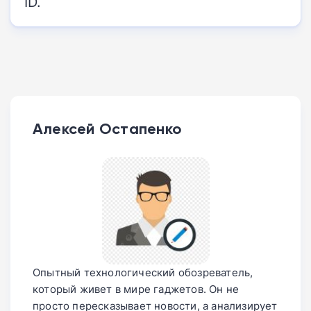
ID.
Алексей Остапенко
Опытный технологический обозреватель,
который живет в мире гаджетов. Он не
просто пересказывает новости, а анализирует