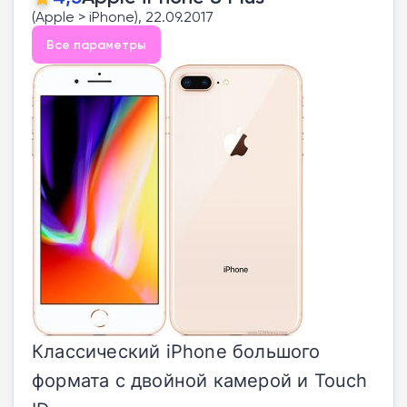
(Apple > iPhone), 22.09.2017
Все параметры
Классический iPhone большого
формата с двойной камерой и Touch