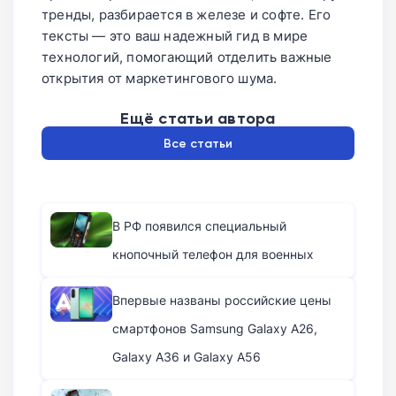
тренды, разбирается в железе и софте. Его
тексты — это ваш надежный гид в мире
технологий, помогающий отделить важные
открытия от маркетингового шума.
Ещё статьи автора
Все статьи
В РФ появился специальный
кнопочный телефон для военных
Впервые названы российские цены
смартфонов Samsung Galaxy A26,
Galaxy A36 и Galaxy A56