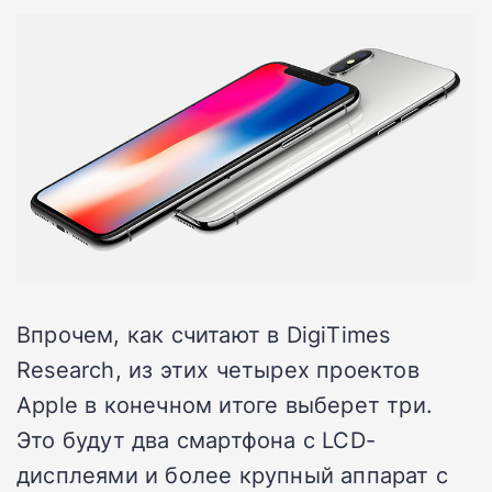
Впрочем, как считают в DigiTimes
Research, из этих четырех проектов
Apple в конечном итоге выберет три.
Это будут два смартфона с LCD-
дисплеями и более крупный аппарат с