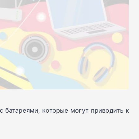
с батареями, которые могут приводить к