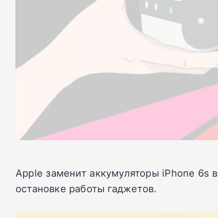
Apple заменит аккумуляторы iPhone 6s 
остановке работы гаджетов.