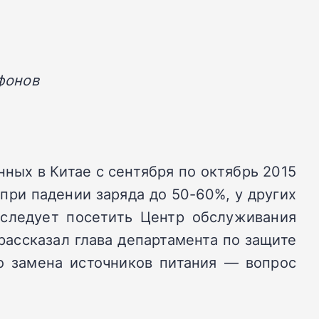
фонов
ных в Китае с сентября по октябрь 2015
при падении заряда до 50-60%, у других
 следует посетить Центр обслуживания
рассказал глава департамента по защите
о замена источников питания — вопрос