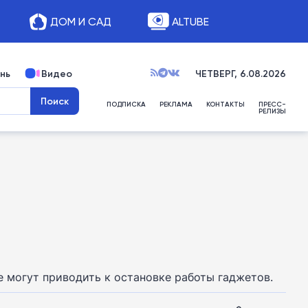
ДОМ И САД
ALTUBE
нь
Видео
ЧЕТВЕРГ, 6.08.2026
ПОДПИСКА
РЕКЛАМА
КОНТАКТЫ
ПРЕСС-
РЕЛИЗЫ
е могут приводить к остановке работы гаджетов.