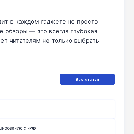
дит в каждом гаджете не просто
е обзоры — это всегда глубокая
ает читателям не только выбрать
Все статьи
ммированию с нуля