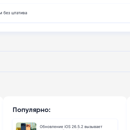
м без штатива
Популярно:
Обновление iOS 26.5.2 вызывает