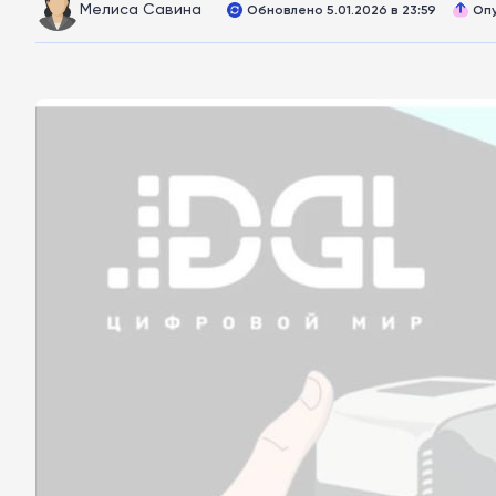
Мелиса Савина
Обновлено 5.01.2026 в 23:59
Опу