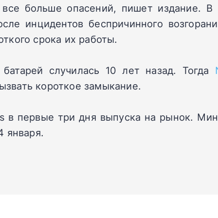
все больше опасений, пишет издание. В
сле инцидентов беспричинного возгорани
роткого срока их работы.
 батарей случилась 10 лет назад. Тогда
вызвать короткое замыкание.
s
в первые три дня выпуска на рынок. Мин
4 января.