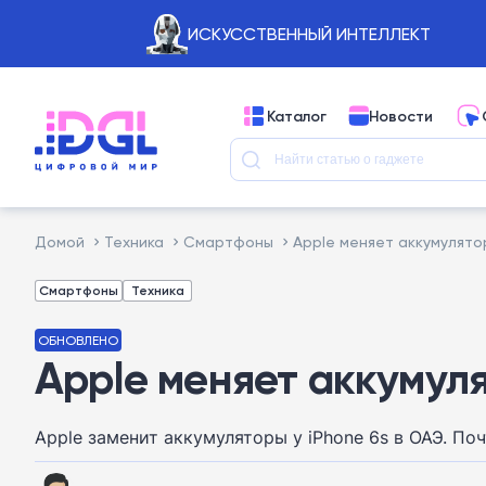
ИСКУССТВЕННЫЙ ИНТЕЛЛЕКТ
Каталог
Новости
Домой
Техника
Смартфоны
Apple меняет аккумулятор
Смартфоны
Техника
ОБНОВЛЕНО
Apple меняет аккумуля
Apple заменит аккумуляторы у iPhone 6s в ОАЭ. П