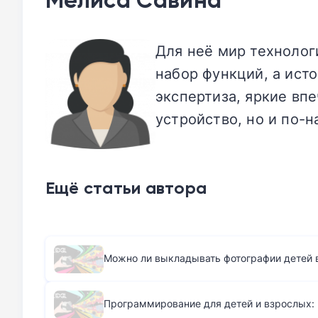
Для неё мир технолог
набор функций, а исто
экспертиза, яркие вп
устройство, но и по-
Ещё статьи автора
Можно ли выкладывать фотографии детей 
Программирование для детей и взрослых: 