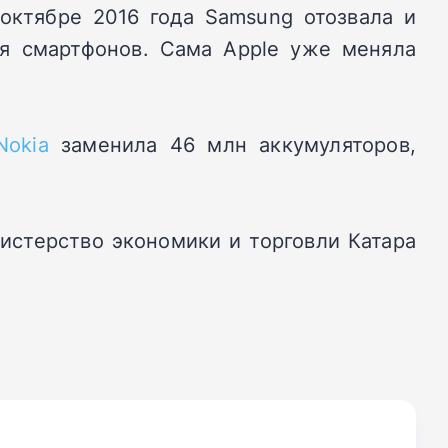
 октябре 2016 года
Samsung
отозвала и
я смартфонов. Сама Apple уже меняла
Nokia
заменила 46 млн аккумуляторов,
истерство экономики и торговли Катара