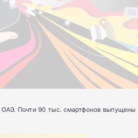
в ОАЭ. Почти 90 тыс. смартфонов выпущены 