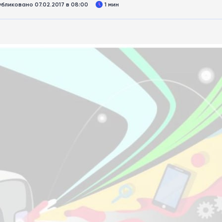
бликовано 07.02.2017 в 08:00
1 мин