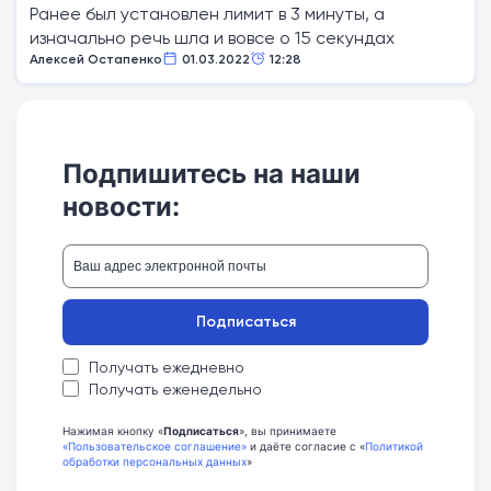
Ранее был установлен лимит в 3 минуты, а
изначально речь шла и вовсе о 15 секундах
Алексей Остапенко
01.03.2022
12:28
Подпишитесь на наши
новости:
Подписаться
Получать ежедневно
Получать еженедельно
Нажимая кнопку «
Подписаться
», вы принимаете
«Пользовательское соглашение»
и даёте согласие с «
Политикой
обработки персональных данных
»