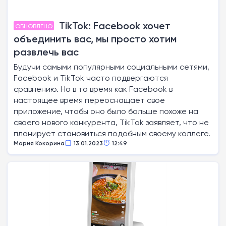
TikTok: Facebook хочет
ОБНОВЛЕНО
объединить вас, мы просто хотим
развлечь вас
Будучи самыми популярными социальными сетями,
Facebook и TikTok часто подвергаются
сравнению. Но в то время как Facebook в
настоящее время переоснащает свое
приложение, чтобы оно было больше похоже на
своего нового конкурента, TikTok заявляет, что не
планирует становиться подобным своему коллеге.
Мария Кокорина
13.01.2023
12:49