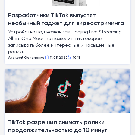
Разработчики TikTok выпустят
необычный гаджет для видеостриминга
Устройство под названием Lingjing Live Streaming
All-in-One Machine позволит тиктокерам
записывать более интересные и насыщенные
ролики.
Алексей Остапенко
11.05.2022
10:11
TikTok разрешил снимать ролики
продолжительностью до 10 минут