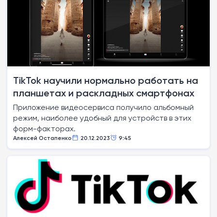
TikTok научили нормально работать на
планшетах и раскладных смартфонах
Приложение видеосервиса получило альбомный
режим, наиболее удобный для устройств в этих
форм-факторах.
Алексей Остапенко
20.12.2023
9:45