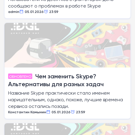
сообщают о проблемах в работе Skype
admin
05.01.2026
23:59
Чем заменить Skype?
ОБНОВЛЕНО
Альтернативы для разных задач
Название Skype практически стало именем
нарицательным, однако, похоже, лучшие времена
сервиса остались позади.
Константин Камынин
05.01.2026
23:59