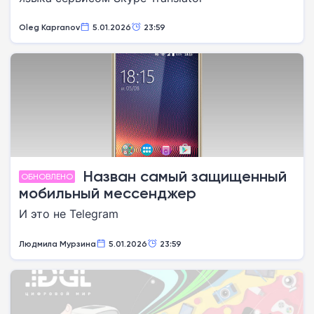
Oleg Kapranov
5.01.2026
23:59
Назван самый защищенный
ОБНОВЛЕНО
мобильный мессенджер
И это не Telegram
Людмила Мурзина
5.01.2026
23:59