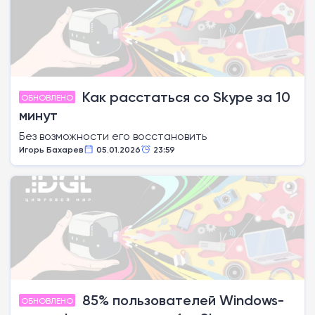
Как расстаться со Skype за 10
ОБНОВЛЕНО
минут
Без возможности его восстановить
Игорь Бахарев
05.01.2026
23:59
85% пользователей Windows-
ОБНОВЛЕНО