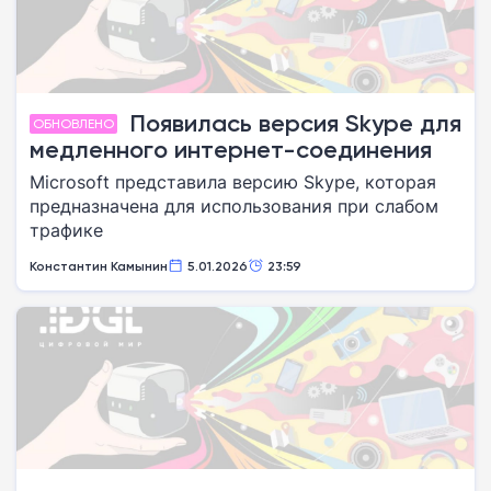
Появилась версия Skype для
ОБНОВЛЕНО
медленного интернет-соединения
Microsoft представила версию Skype, которая
предназначена для использования при слабом
трафике
Константин Камынин
5.01.2026
23:59