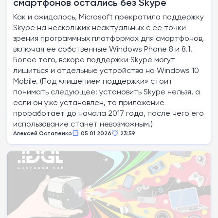
смартфонов остались без Skype
Как и ожидалось, Microsoft прекратила поддержку
Skype на нескольких неактуальных с ее точки
зрения программных платформах для смартфонов,
включая ее собственные Windows Phone 8 и 8.1.
Более того, вскоре поддержки Skype могут
лишиться и отдельные устройства на Windows 10
Mobile. (Под «лишением поддержки» стоит
понимать следующее: установить Skype нельзя, а
если он уже установлен, то приложение
проработает до начала 2017 года, после чего его
использование станет невозможным.)
Алексей Остапенко
05.01.2026
23:59