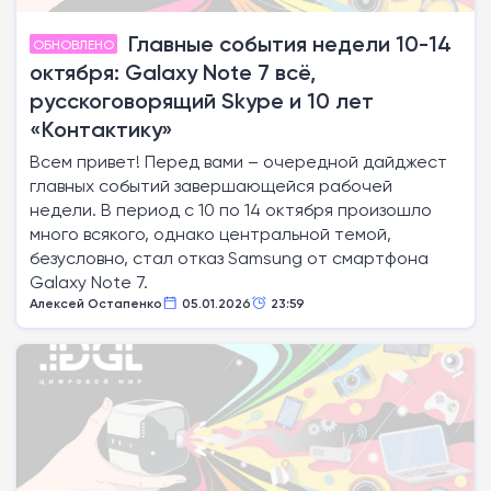
Главные события недели 10-14
ОБНОВЛЕНО
октября: Galaxy Note 7 всё,
русскоговорящий Skype и 10 лет
«Контактику»
Всем привет! Перед вами – очередной дайджест
главных событий завершающейся рабочей
недели. В период с 10 по 14 октября произошло
много всякого, однако центральной темой,
безусловно, стал отказ Samsung от смартфона
Galaxy Note 7.
Алексей Остапенко
05.01.2026
23:59