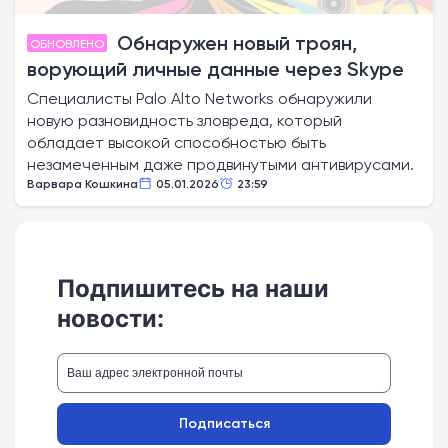
Обнаружен новый троян,
ОБНОВЛЕНО
ворующий личные данные через Skype
Специалисты Palo Alto Networks обнаружили
новую разновидность зловреда, который
обладает высокой способностью быть
незамеченным даже продвинутыми антивирусами.
Варвара Кошкина
05.01.2026
23:59
Подпишитесь на наши
новости:
Подписаться