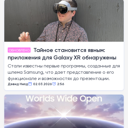
Тайное становится явным:
ОБНОВЛЕНО
приложения для Galaxy XR обнаружены
Стали известны первые программы, созданные для
шлема Samsung, что дает представление о его
функционале и возможностях до презентации.
Дэвид Нилд
02.03.2026
2:56