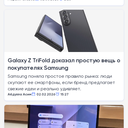
Galaxy Z TriFold доказал простую вещь о
покупателях Samsung
Samsung поняла простое правило рынка: люди
скупают ее смартфоны, если бренд предлагает
свежие идеи и реально удивляет.
Абдулла Асим
02.02.2026
15:27