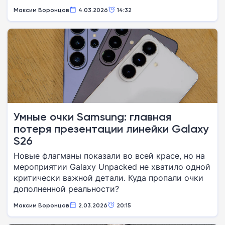
Максим Воронцов
4.03.2026
14:32
Умные очки Samsung: главная
потеря презентации линейки Galaxy
S26
Новые флагманы показали во всей красе, но на
мероприятии Galaxy Unpacked не хватило одной
критически важной детали. Куда пропали очки
дополненной реальности?
Максим Воронцов
2.03.2026
20:15