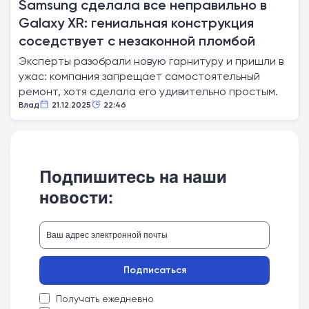
Samsung сделала все неправильно в
Galaxy XR: гениальная конструкция
соседствует с незаконной пломбой
Эксперты разобрали новую гарнитуру и пришли в
ужас: компания запрещает самостоятельный
ремонт, хотя сделала его удивительно простым.
Влад
21.12.2025
22:46
Подпишитесь на наши
новости:
Подписаться
Получать ежедневно