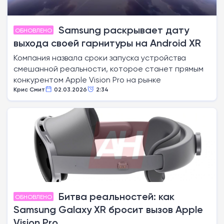
Samsung раскрывает дату
ОБНОВЛЕНО
выхода своей гарнитуры на Android XR
Компания назвала сроки запуска устройства
смешанной реальности, которое станет прямым
конкурентом Apple Vision Pro на рынке
Крис Смит
02.03.2026
2:34
Битва реальностей: как
ОБНОВЛЕНО
Samsung Galaxy XR бросит вызов Apple
Vision Pro