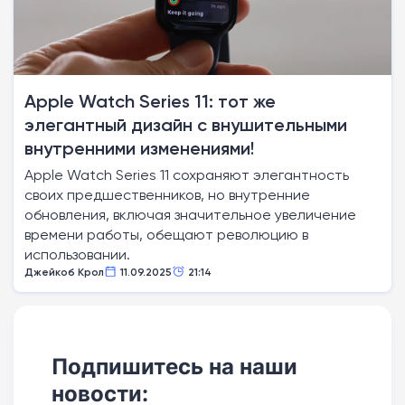
Apple Watch Series 11: тот же
элегантный дизайн с внушительными
внутренними изменениями!
Apple Watch Series 11 сохраняют элегантность
своих предшественников, но внутренние
обновления, включая значительное увеличение
времени работы, обещают революцию в
использовании.
Джейкоб Крол
11.09.2025
21:14
Подпишитесь на наши
новости: