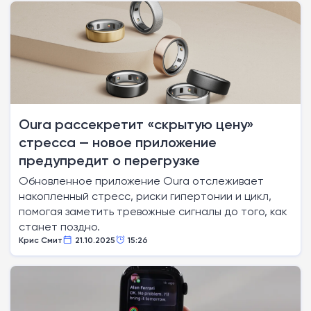
Oura рассекретит «скрытую цену»
стресса — новое приложение
предупредит о перегрузке
Обновленное приложение Oura отслеживает
накопленный стресс, риски гипертонии и цикл,
помогая заметить тревожные сигналы до того, как
станет поздно.
Крис Смит
21.10.2025
15:26